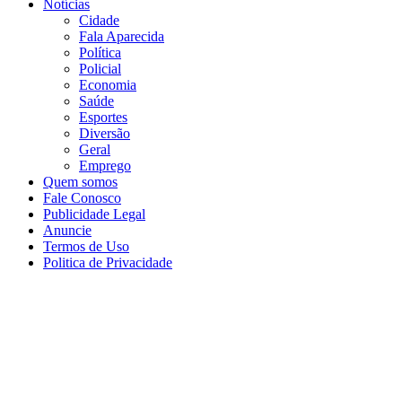
Notícias
Cidade
Fala Aparecida
Política
Policial
Economia
Saúde
Esportes
Diversão
Geral
Emprego
Quem somos
Fale Conosco
Publicidade Legal
Anuncie
Termos de Uso
Politica de Privacidade