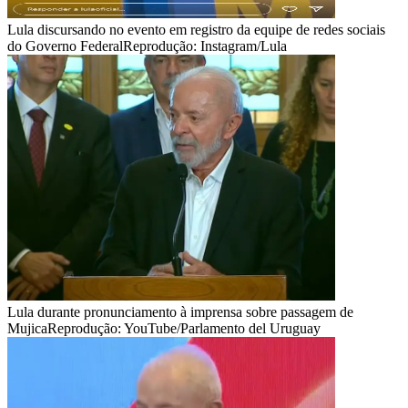
Lula discursando no evento em registro da equipe de redes sociais
do Governo Federal
Reprodução: Instagram/Lula
Lula durante pronunciamento à imprensa sobre passagem de
Mujica
Reprodução: YouTube/Parlamento del Uruguay