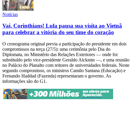
Notícias
Vai, Corinthians! Lula pausa sua visita ao Vietnã
para celebrar a vitória do seu time do coração
O cronograma original previa a participação do presidente em dois
compromissos na terça (27/5): uma cerimônia pelo Dia do
Diplomata, no Ministério das Relações Exteriores — onde foi
substituído pelo vice-presidente Geraldo Alckmin —, e uma reunião
no Palácio do Planalto com reitores de universidades federais. Neste
segundo compromisso, os ministros Camilo Santana (Educação) e
Fernando Haddad (Fazenda) representaram o governo. As
informações são do G1.