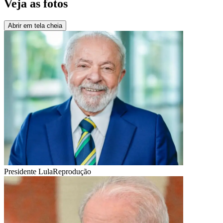
Veja as fotos
Abrir em tela cheia
Presidente Lula
Reprodução