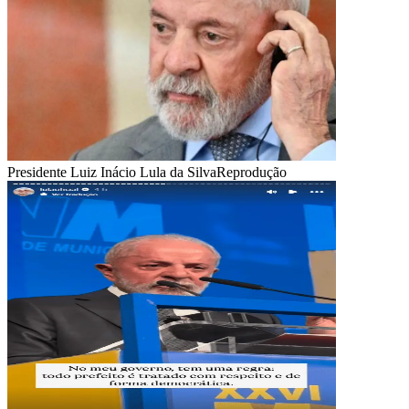
Presidente Luiz Inácio Lula da Silva
Reprodução