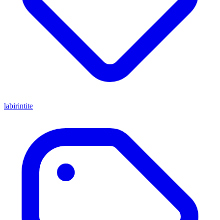
labirintite