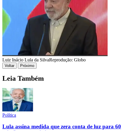
Luiz Inácio Lula da Silva
Reprodução: Globo
Voltar
Próximo
Leia Também
Política
Lula assina medida que zera conta de luz para 60