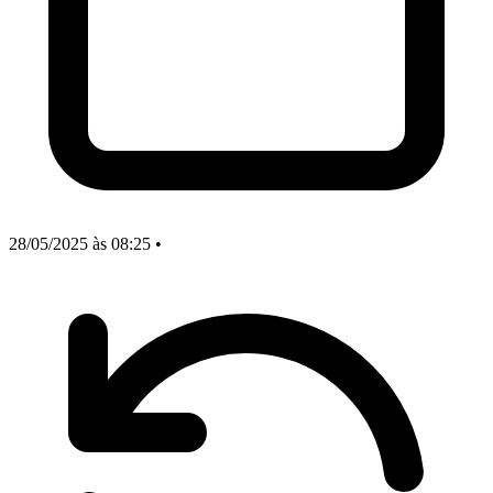
28/05/2025
às 08:25
•