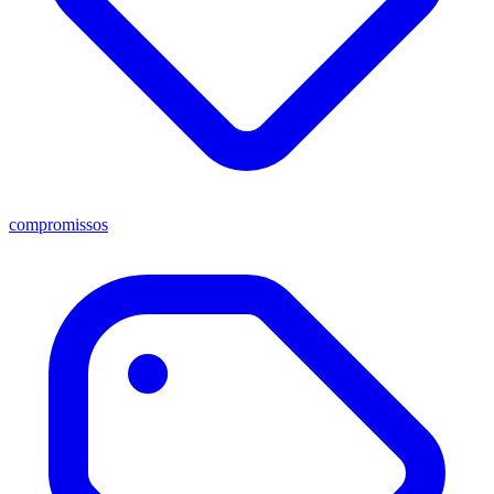
compromissos