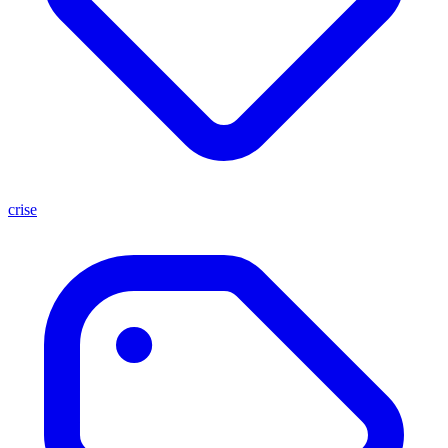
crise