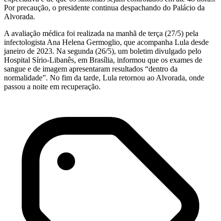
Por precaução, o presidente continua despachando do Palácio da
Alvorada.
A avaliação médica foi realizada na manhã de terça (27/5) pela
infectologista Ana Helena Germoglio, que acompanha Lula desde
janeiro de 2023. Na segunda (26/5), um boletim divulgado pelo
Hospital Sírio-Libanês, em Brasília, informou que os exames de
sangue e de imagem apresentaram resultados “dentro da
normalidade”. No fim da tarde, Lula retornou ao Alvorada, onde
passou a noite em recuperação.