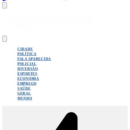
CIDADE
POLÍTICA
FALA APARECIDA
POLICIAL
DIVERSÃO
ESPORTES
ECONOMIA
EMPREGO
SAÚDE
GERAL
MUNDO