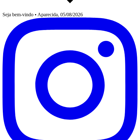
Seja bem-vindo
•
Aparecida, 05/08/2026