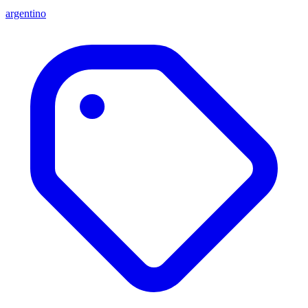
argentino