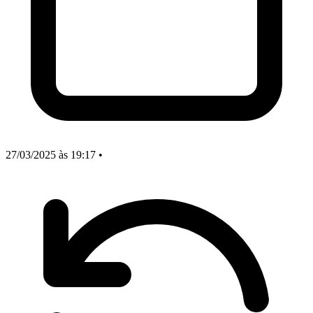
27/03/2025
às 19:17
•