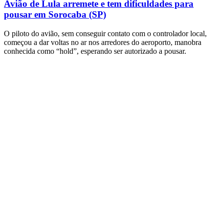
Avião de Lula arremete e tem dificuldades para
pousar em Sorocaba (SP)
O piloto do avião, sem conseguir contato com o controlador local,
começou a dar voltas no ar nos arredores do aeroporto, manobra
conhecida como “hold”, esperando ser autorizado a pousar.