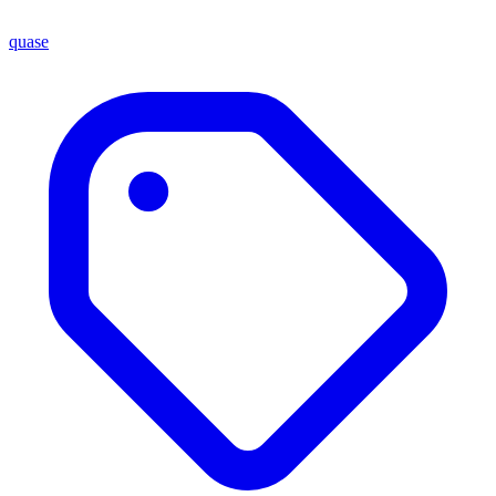
quase