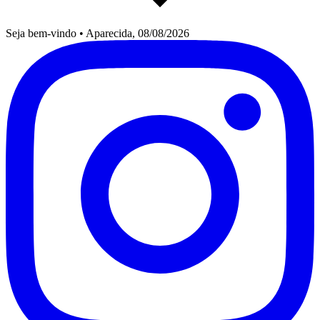
Seja bem-vindo
•
Aparecida, 08/08/2026