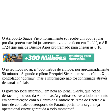
O Aeroporto Sauce Viejo normalmente só recebe um voo regular
por dia, porém este foi justamente o voo que ficou em “hold”, o AR
1724 que saía de Buenos Aires programado para chegar às 8:10.
O avião ficou no ar, a 4500 metros de altitude, por aproximadamente
50 minutos. Segundo o piloto Ezequiel Sicardi em seu perfil no X, o
controlador “dormiu”, mas a informação não foi confirmada através
de canais oficiais.
O governo local informou, em nota ao jornal
Clarín
, que “cabe
destacar que o voo da Aerolíneas Argentinas esteve a todo momento
em comunicação com o Centro de Controle da Área de Ezeiza e a
torre de controle do aeroporto de Paraná, portanto, a segurança
operacional esteve garantida a todo momento”.