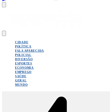
CIDADE
POLÍTICA
FALA APARECIDA
POLICIAL
DIVERSÃO
ESPORTES
ECONOMIA
EMPREGO
SAÚDE
GERAL
MUNDO