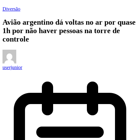
Diversão
Avião argentino dá voltas no ar por quase
1h por não haver pessoas na torre de
controle
userjunior