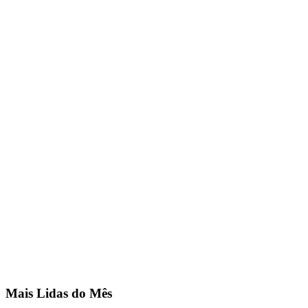
Mais Lidas do Mês