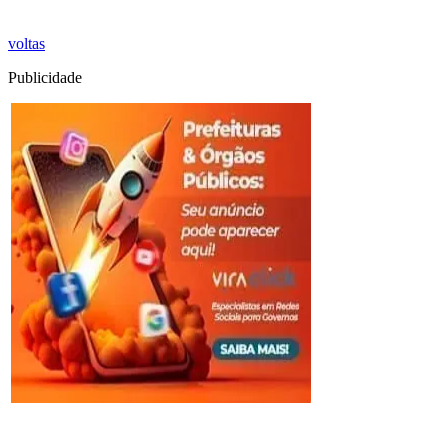
voltas
Publicidade