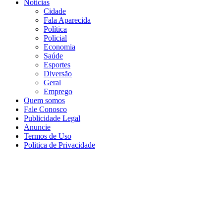
Notícias
Cidade
Fala Aparecida
Política
Policial
Economia
Saúde
Esportes
Diversão
Geral
Emprego
Quem somos
Fale Conosco
Publicidade Legal
Anuncie
Termos de Uso
Politica de Privacidade