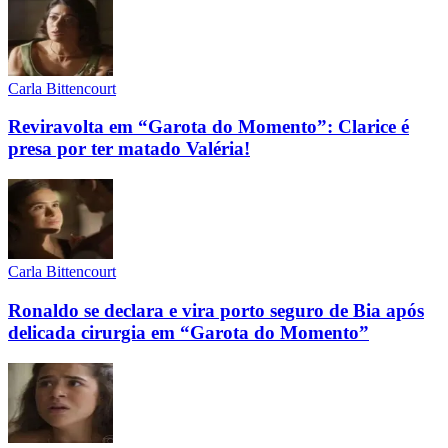
Carla Bittencourt
Reviravolta em “Garota do Momento”: Clarice é
presa por ter matado Valéria!
Carla Bittencourt
Ronaldo se declara e vira porto seguro de Bia após
delicada cirurgia em “Garota do Momento”