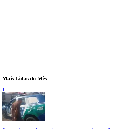
Mais Lidas do Mês
1