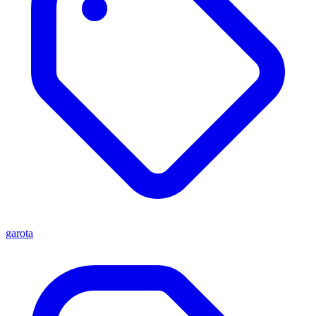
garota