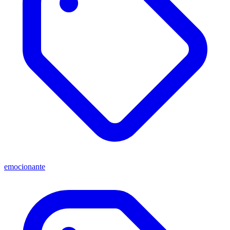
emocionante