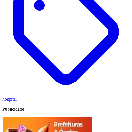
hospital
Publicidade