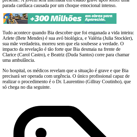
parada cardíaca causada por um choque emocional intenso.
Tudo acontece quando Bia descobre que foi enganada a vida inteira:
Arlete (Bete Mendes) é sua avó biológica, e Valéria (Julia Stockler),
sua mãe verdadeira, morreu sem que ela soubesse a verdade. O
impacto da revelação é tão forte que Bia desmaia na frente de
Clarice (Carol Castro), e Beatriz (Duda Santos) corre para chamar
uma ambulância.
No hospital, os médicos revelam que a situação é grave e que Bia
precisará ser operada com urgência. O único profissional capaz de
realizar o procedimento é o Dr. Laurentino (Gillray Coutinho), que
só chega no dia seguinte.