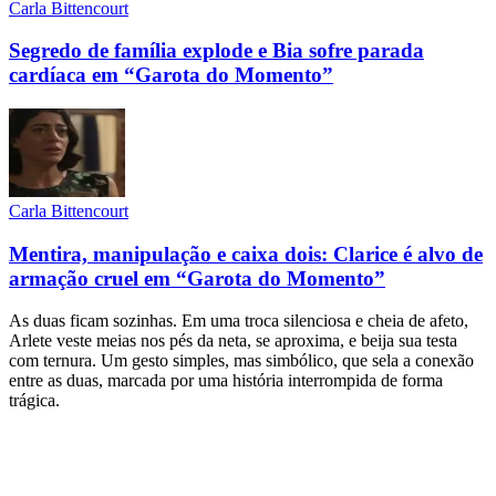
Carla Bittencourt
Segredo de família explode e Bia sofre parada
cardíaca em “Garota do Momento”
Carla Bittencourt
Mentira, manipulação e caixa dois: Clarice é alvo de
armação cruel em “Garota do Momento”
As duas ficam sozinhas. Em uma troca silenciosa e cheia de afeto,
Arlete veste meias nos pés da neta, se aproxima, e beija sua testa
com ternura. Um gesto simples, mas simbólico, que sela a conexão
entre as duas, marcada por uma história interrompida de forma
trágica.