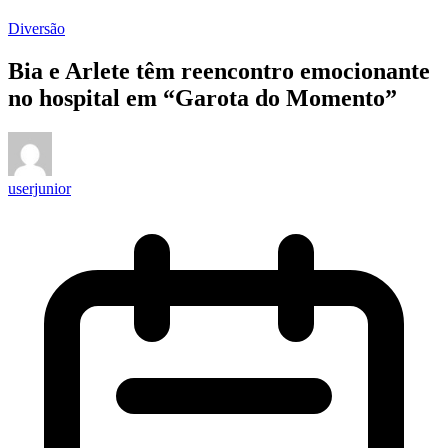
Diversão
Bia e Arlete têm reencontro emocionante
no hospital em “Garota do Momento”
userjunior