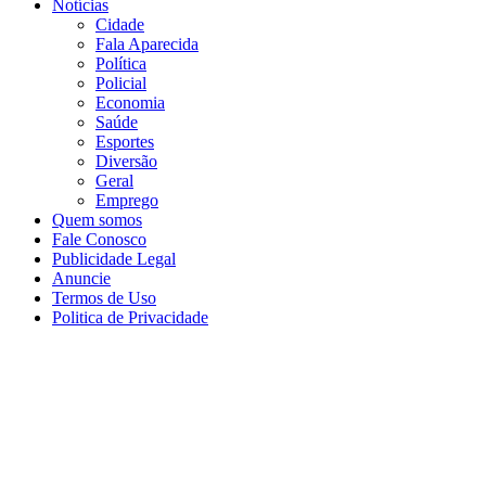
Notícias
Cidade
Fala Aparecida
Política
Policial
Economia
Saúde
Esportes
Diversão
Geral
Emprego
Quem somos
Fale Conosco
Publicidade Legal
Anuncie
Termos de Uso
Politica de Privacidade