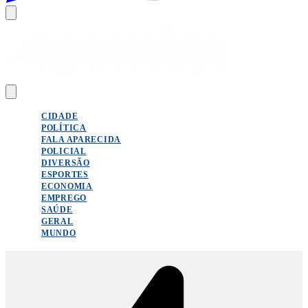
CIDADE
POLÍTICA
FALA APARECIDA
POLICIAL
DIVERSÃO
ESPORTES
ECONOMIA
EMPREGO
SAÚDE
GERAL
MUNDO