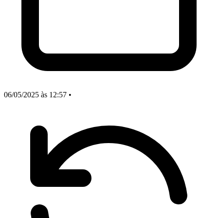
06/05/2025
às 12:57
•