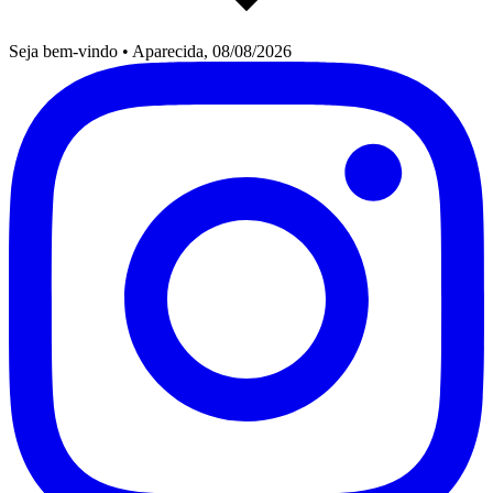
Seja bem-vindo
•
Aparecida, 08/08/2026