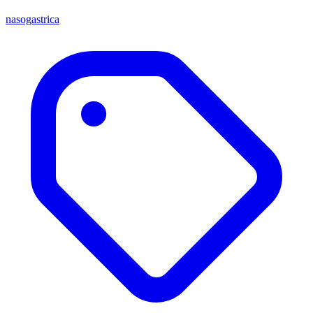
nasogastrica