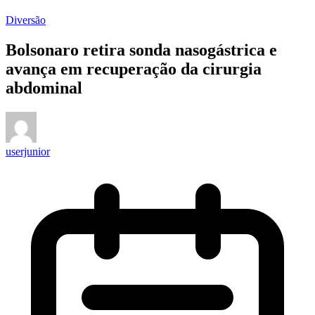
Diversão
Bolsonaro retira sonda nasogástrica e
avança em recuperação da cirurgia
abdominal
userjunior