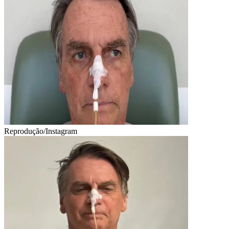
Reprodução/Instagram