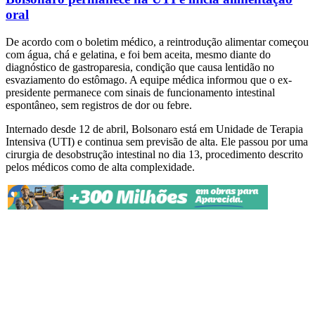
oral
De acordo com o boletim médico, a reintrodução alimentar começou
com água, chá e gelatina, e foi bem aceita, mesmo diante do
diagnóstico de gastroparesia, condição que causa lentidão no
esvaziamento do estômago. A equipe médica informou que o ex-
presidente permanece com sinais de funcionamento intestinal
espontâneo, sem registros de dor ou febre.
Internado desde 12 de abril, Bolsonaro está em Unidade de Terapia
Intensiva (UTI) e continua sem previsão de alta. Ele passou por uma
cirurgia de desobstrução intestinal no dia 13, procedimento descrito
pelos médicos como de alta complexidade.