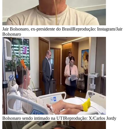
Jair Bolsonaro, ex-presidente do Brasil
Reprodução: Instagram/Jair
Bolsonaro
Bolsonaro sendo intimado na UTI
Reprodução: X/Carlos Jordy