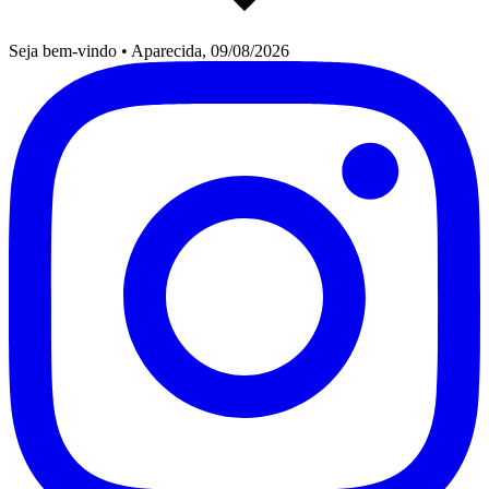
Seja bem-vindo
•
Aparecida, 09/08/2026