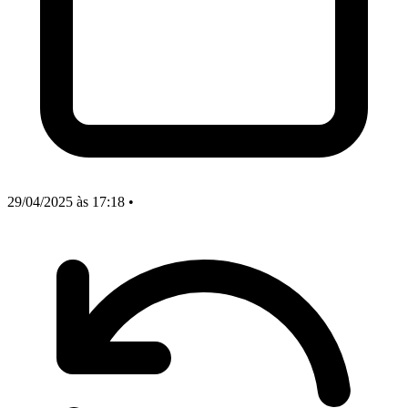
29/04/2025
às 17:18
•