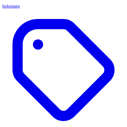
bolsonaro