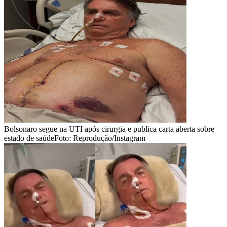
Bolsonaro segue na UTI após cirurgia e publica carta aberta sobre
estado de saúde
Foto: Reprodução/Instagram