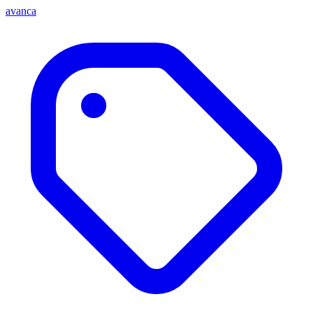
avanca