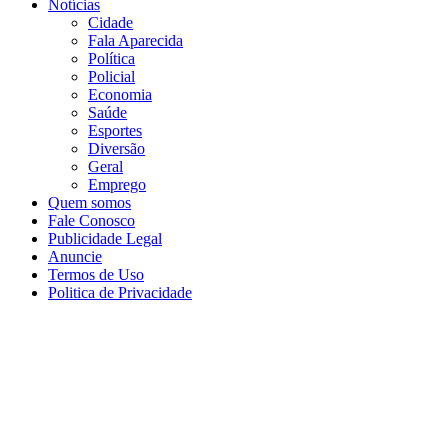
Notícias
Cidade
Fala Aparecida
Política
Policial
Economia
Saúde
Esportes
Diversão
Geral
Emprego
Quem somos
Fale Conosco
Publicidade Legal
Anuncie
Termos de Uso
Politica de Privacidade