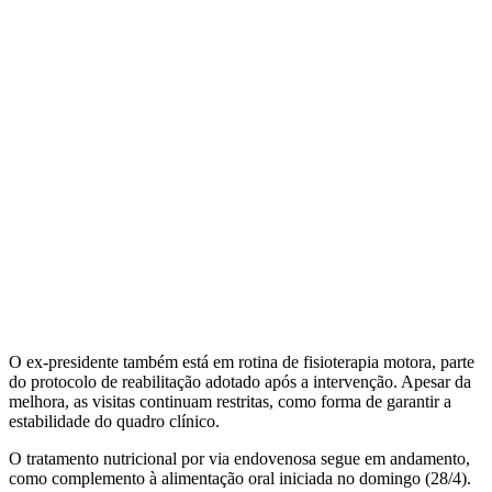
O ex-presidente também está em rotina de fisioterapia motora, parte
do protocolo de reabilitação adotado após a intervenção. Apesar da
melhora, as visitas continuam restritas, como forma de garantir a
estabilidade do quadro clínico.
O tratamento nutricional por via endovenosa segue em andamento,
como complemento à alimentação oral iniciada no domingo (28/4).