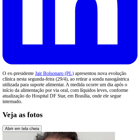
O ex-presidente
Jair Bolsonaro (PL)
apresentou nova evolução
clínica nesta segunda-feira (29/4), ao retirar a sonda nasogástrica
utilizada para suporte alimentar. A medida ocorre um dia após o
início da alimentação por via oral, com líquidos leves, conforme
atualização do Hospital DF Star, em Brasília, onde ele segue
internado.
Veja as fotos
Abrir em tela cheia