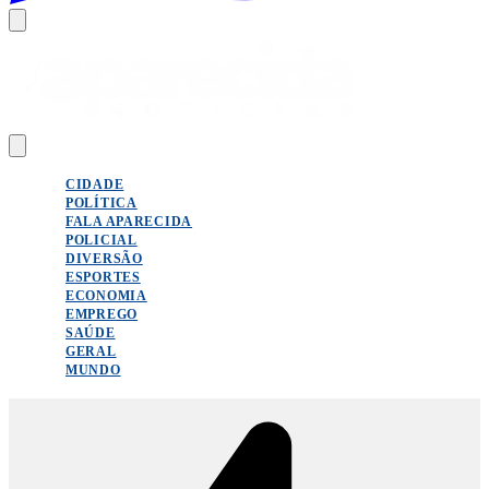
CIDADE
POLÍTICA
FALA APARECIDA
POLICIAL
DIVERSÃO
ESPORTES
ECONOMIA
EMPREGO
SAÚDE
GERAL
MUNDO