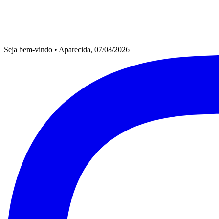
Seja bem-vindo
•
Aparecida, 07/08/2026