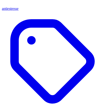
antiestresse