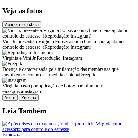
Veja as fotos
Abrir em tela cheia
Vini Jr. presenteia Virginia Fonseca com chinelo para ajuda no
controle do estresse. (Reprodução: Instagram)
Virginia e Vini Jr.
Reprodução: Instagram
Doença é caracterizada pela inflamação das membranas que
envolvem o cérebro e a medula espinhal
Freepik
Virginia passa por aplicação de botox para diminuir
enxaqueca
Instagram
Voltar
Próximo
Leia Também
Famosos