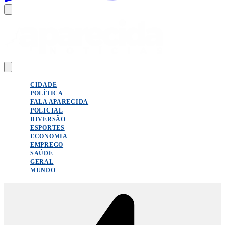
CIDADE
POLÍTICA
FALA APARECIDA
POLICIAL
DIVERSÃO
ESPORTES
ECONOMIA
EMPREGO
SAÚDE
GERAL
MUNDO