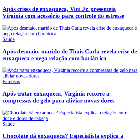
Após crises de enxaqueca, Vini Jr. presenteia
Virginia com acessório para controle do estresse
Saúde
Após desmaio, marido de Thais Carla revela crise de
enxaqueca e nega relação com bariátrica
Famosos
Após tratar enxaqueca, Virginia recorre a
compressas de gelo para aliviar novas dores
Saúde
Chocolate dá enxaqueca? Especialista explica a