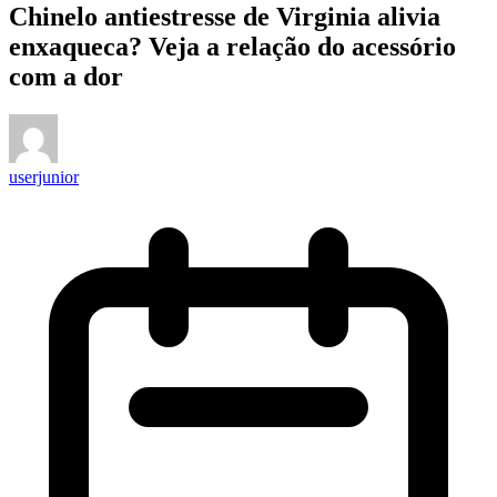
Chinelo antiestresse de Virginia alivia
enxaqueca? Veja a relação do acessório
com a dor
userjunior