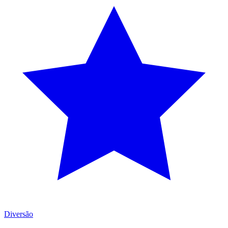
Diversão