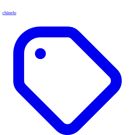
chinelo