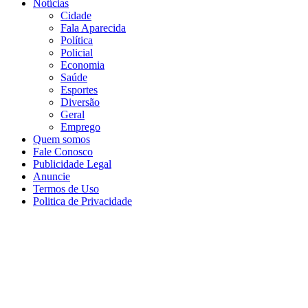
Notícias
Cidade
Fala Aparecida
Política
Policial
Economia
Saúde
Esportes
Diversão
Geral
Emprego
Quem somos
Fale Conosco
Publicidade Legal
Anuncie
Termos de Uso
Politica de Privacidade