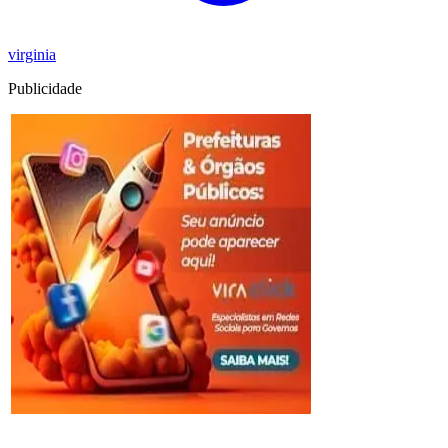
virginia
Publicidade