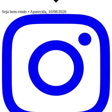
Seja bem-vindo
•
Aparecida, 10/08/2026