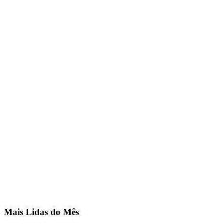
Mais Lidas do Mês