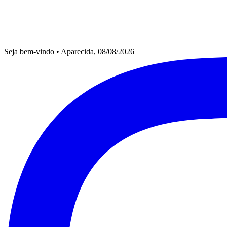
Seja bem-vindo
•
Aparecida, 08/08/2026