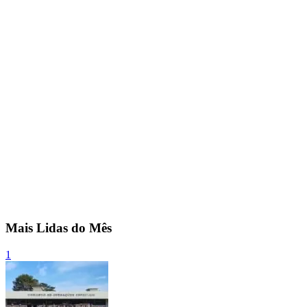
Mais Lidas do Mês
1