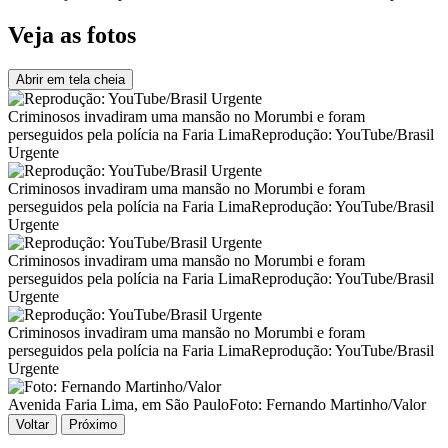
Veja as fotos
Abrir em tela cheia
Criminosos invadiram uma mansão no Morumbi e foram
perseguidos pela polícia na Faria Lima
Reprodução: YouTube/Brasil
Urgente
Criminosos invadiram uma mansão no Morumbi e foram
perseguidos pela polícia na Faria Lima
Reprodução: YouTube/Brasil
Urgente
Criminosos invadiram uma mansão no Morumbi e foram
perseguidos pela polícia na Faria Lima
Reprodução: YouTube/Brasil
Urgente
Criminosos invadiram uma mansão no Morumbi e foram
perseguidos pela polícia na Faria Lima
Reprodução: YouTube/Brasil
Urgente
Avenida Faria Lima, em São Paulo
Foto: Fernando Martinho/Valor
Voltar
Próximo