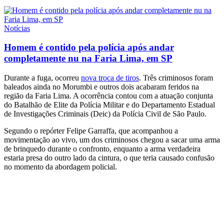
Notícias
Homem é contido pela polícia após andar
completamente nu na Faria Lima, em SP
Durante a fuga, ocorreu
nova troca de tiros
. Três criminosos foram
baleados ainda no Morumbi e outros dois acabaram feridos na
região da Faria Lima. A ocorrência contou com a atuação conjunta
do Batalhão de Elite da Polícia Militar e do Departamento Estadual
de Investigações Criminais (Deic) da Polícia Civil de São Paulo.
Segundo o repórter Felipe Garraffa, que acompanhou a
movimentação ao vivo, um dos criminosos chegou a sacar uma arma
de brinquedo durante o confronto, enquanto a arma verdadeira
estaria presa do outro lado da cintura, o que teria causado confusão
no momento da abordagem policial.