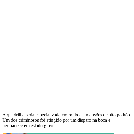
A quadrilha seria especializada em roubos a mansões de alto padrão.
Um dos criminosos foi atingido por um disparo na boca e
permanece em estado grave.