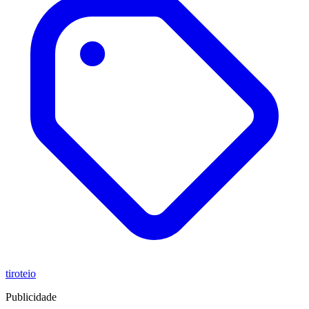
tiroteio
Publicidade