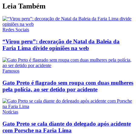
Leia Também
Redes Sociais
“Virou peru”: decoração de Natal da Baleia da
Faria Lima divide opiniões na web
Famosos
Gato Preto é flagrado sem roupa com duas mulheres
pela polícia, ao ser detido por acidente
Notícias
Gato Preto se cala diante do delegado após acidente
com Porsche na Faria Lima