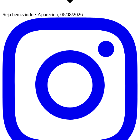
Seja bem-vindo
•
Aparecida, 06/08/2026