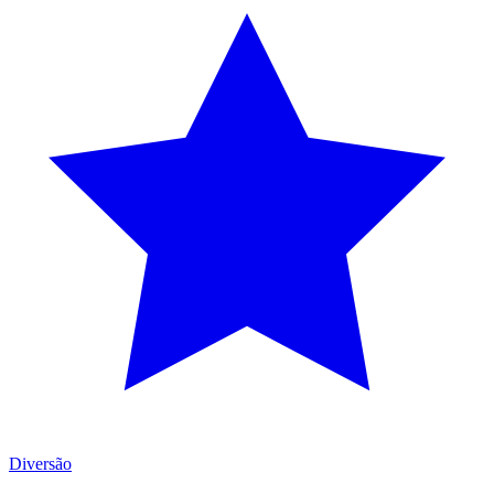
Diversão