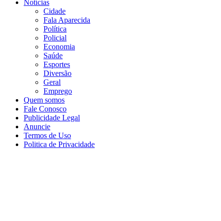
Notícias
Cidade
Fala Aparecida
Política
Policial
Economia
Saúde
Esportes
Diversão
Geral
Emprego
Quem somos
Fale Conosco
Publicidade Legal
Anuncie
Termos de Uso
Politica de Privacidade