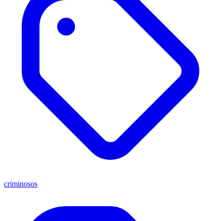
criminosos