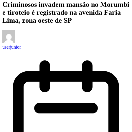
Criminosos invadem mansão no Morumbi
e tiroteio é registrado na avenida Faria
Lima, zona oeste de SP
userjunior