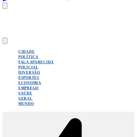
CIDADE
POLÍTICA
FALA APARECIDA
POLICIAL
DIVERSÃO
ESPORTES
ECONOMIA
EMPREGO
SAÚDE
GERAL
MUNDO