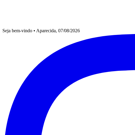
Seja bem-vindo
•
Aparecida, 07/08/2026