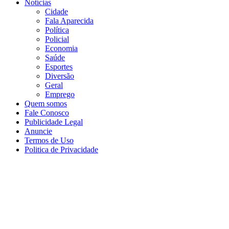
Notícias
Cidade
Fala Aparecida
Política
Policial
Economia
Saúde
Esportes
Diversão
Geral
Emprego
Quem somos
Fale Conosco
Publicidade Legal
Anuncie
Termos de Uso
Politica de Privacidade