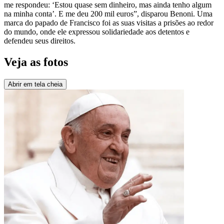
me respondeu: ‘Estou quase sem dinheiro, mas ainda tenho algum
na minha conta’. E me deu 200 mil euros”, disparou Benoni. Uma
marca do papado de Francisco foi as suas visitas a prisões ao redor
do mundo, onde ele expressou solidariedade aos detentos e
defendeu seus direitos.
Veja as fotos
Abrir em tela cheia