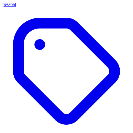
pessoal