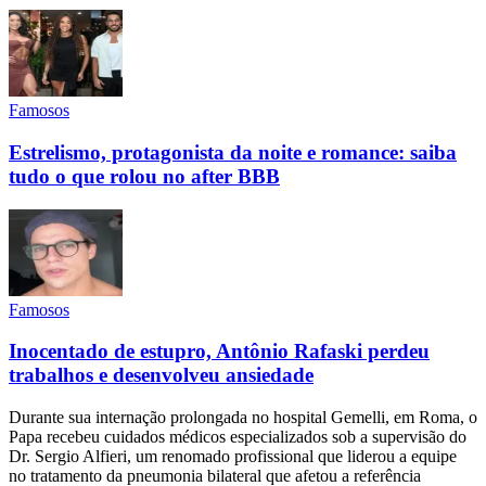
Famosos
Estrelismo, protagonista da noite e romance: saiba
tudo o que rolou no after BBB
Famosos
Inocentado de estupro, Antônio Rafaski perdeu
trabalhos e desenvolveu ansiedade
Durante sua internação prolongada no hospital Gemelli, em Roma, o
Papa recebeu cuidados médicos especializados sob a supervisão do
Dr. Sergio Alfieri, um renomado profissional que liderou a equipe
no tratamento da pneumonia bilateral que afetou a referência