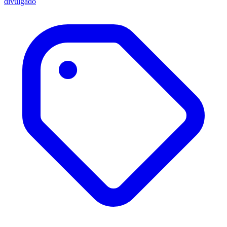
divulgado