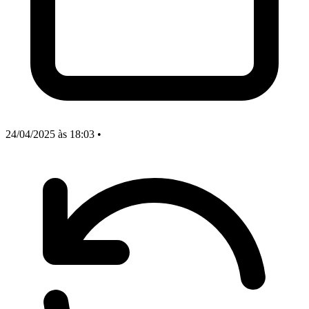
24/04/2025
às 18:03
•