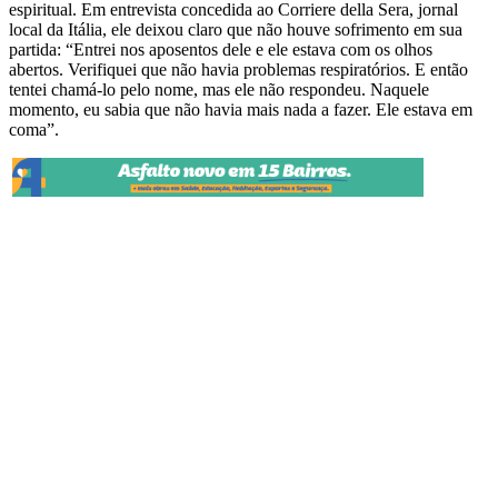
espiritual. Em entrevista concedida ao Corriere della Sera, jornal
local da Itália, ele deixou claro que não houve sofrimento em sua
partida: “Entrei nos aposentos dele e ele estava com os olhos
abertos. Verifiquei que não havia problemas respiratórios. E então
tentei chamá-lo pelo nome, mas ele não respondeu. Naquele
momento, eu sabia que não havia mais nada a fazer. Ele estava em
coma”.