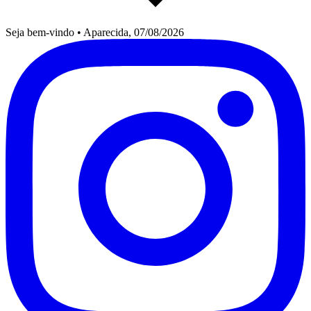
Seja bem-vindo
•
Aparecida, 07/08/2026