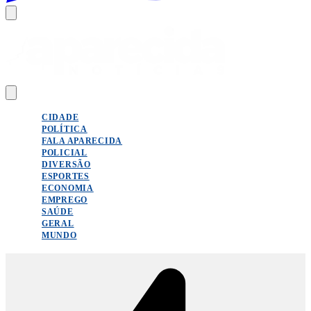
CIDADE
POLÍTICA
FALA APARECIDA
POLICIAL
DIVERSÃO
ESPORTES
ECONOMIA
EMPREGO
SAÚDE
GERAL
MUNDO