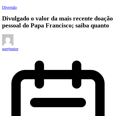
Diversão
Divulgado o valor da mais recente doação
pessoal do Papa Francisco; saiba quanto
userjunior