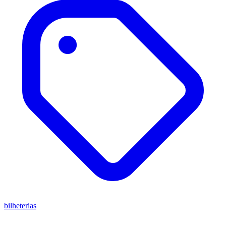
bilheterias