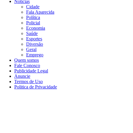
Notícias
Cidade
Fala Aparecida
Política
Policial
Economia
Saúde
Esportes
Diversão
Geral
Emprego
Quem somos
Fale Conosco
Publicidade Legal
Anuncie
Termos de Uso
Politica de Privacidade