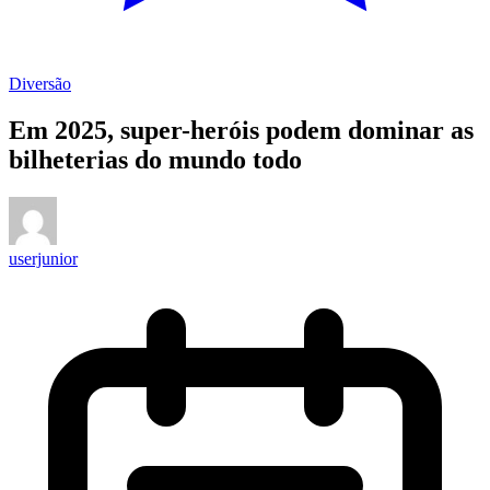
Diversão
Em 2025, super-heróis podem dominar as
bilheterias do mundo todo
userjunior