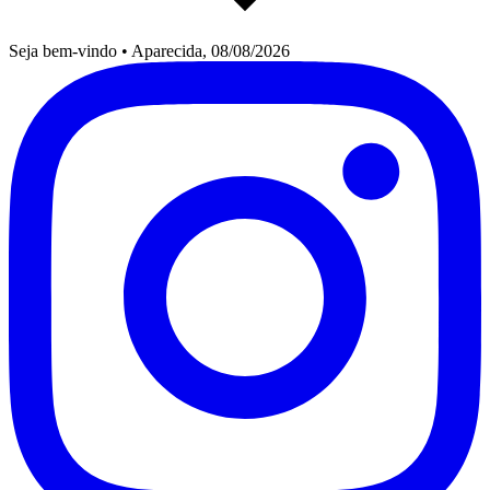
Seja bem-vindo
•
Aparecida, 08/08/2026