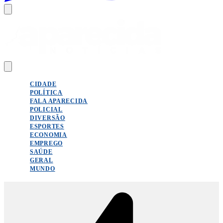
CIDADE
POLÍTICA
FALA APARECIDA
POLICIAL
DIVERSÃO
ESPORTES
ECONOMIA
EMPREGO
SAÚDE
GERAL
MUNDO