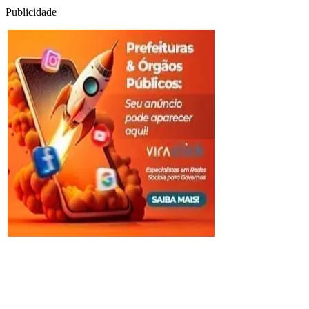
Publicidade