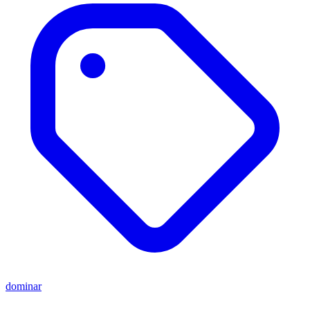
dominar