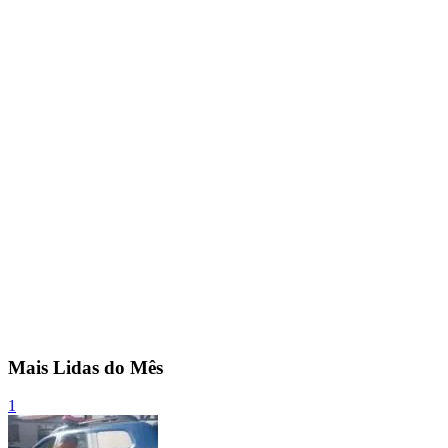
Mais Lidas do Mês
1