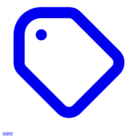
super