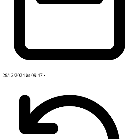
29/12/2024
às 09:47
•