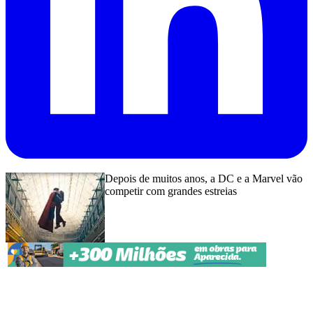
Depois de muitos anos, a DC e a Marvel vão
competir com grandes estreias