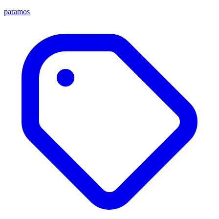
paramos