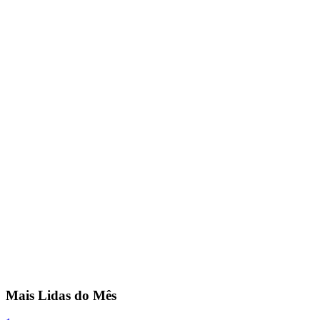
Mais Lidas do Mês