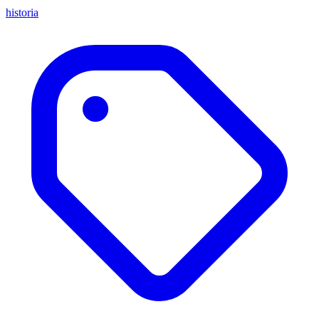
historia