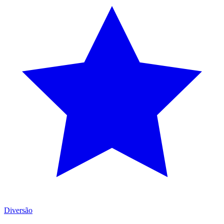
Diversão