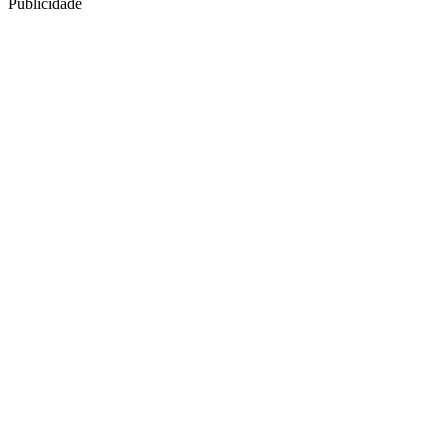
Publicidade