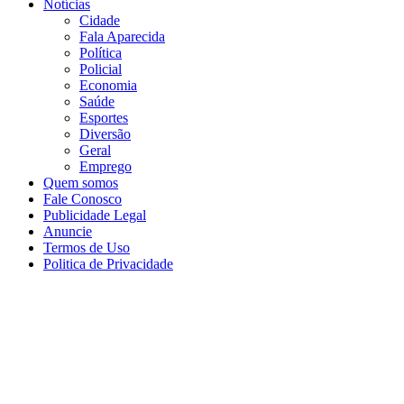
Notícias
Cidade
Fala Aparecida
Política
Policial
Economia
Saúde
Esportes
Diversão
Geral
Emprego
Quem somos
Fale Conosco
Publicidade Legal
Anuncie
Termos de Uso
Politica de Privacidade