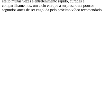
efeito muitas vezes é entretenimento rápido, curtidas e
compartilhamentos, um ciclo em que a surpresa dura poucos
segundos antes de ser engolida pelo próximo vídeo recomendado.