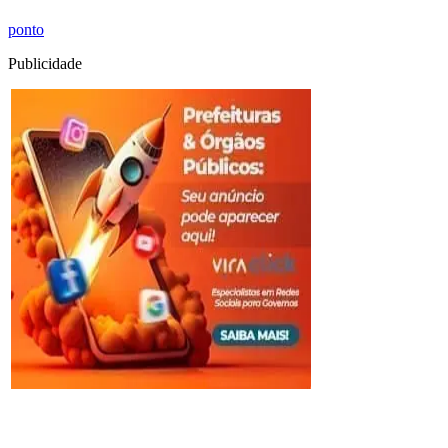
ponto
Publicidade