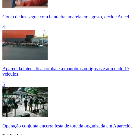
Conta de luz segue com bandeira amarela em agosto, decide Aneel
4
Aparecida intensifica combate a manobras perigosas e apreende 15
veículos
5
Operação conjunta encerra festa de torcida organizada em Aparecida