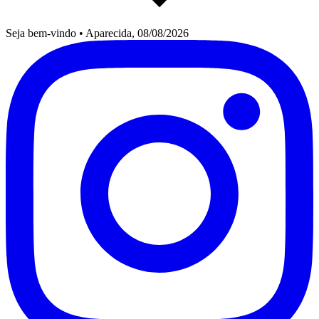
Seja bem-vindo
•
Aparecida, 08/08/2026