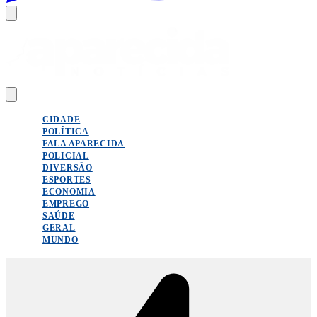
CIDADE
POLÍTICA
FALA APARECIDA
POLICIAL
DIVERSÃO
ESPORTES
ECONOMIA
EMPREGO
SAÚDE
GERAL
MUNDO