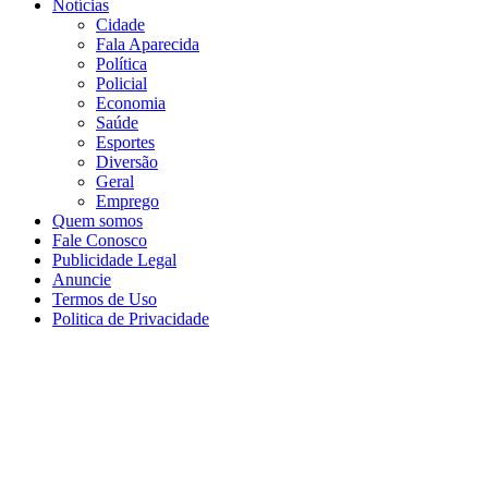
Notícias
Cidade
Fala Aparecida
Política
Policial
Economia
Saúde
Esportes
Diversão
Geral
Emprego
Quem somos
Fale Conosco
Publicidade Legal
Anuncie
Termos de Uso
Politica de Privacidade