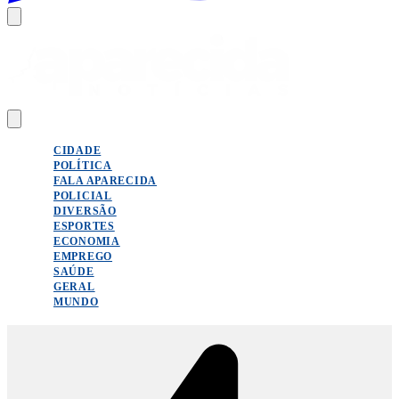
CIDADE
POLÍTICA
FALA APARECIDA
POLICIAL
DIVERSÃO
ESPORTES
ECONOMIA
EMPREGO
SAÚDE
GERAL
MUNDO