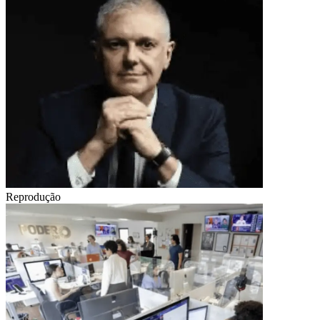
Reprodução