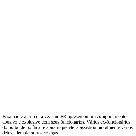
Essa não é a primeira vez que FR apresentou um comportamento
abusivo e explosivo com seus funcionários. Vários ex-funcionários
do portal de política relataram que ele já assediou moralmente vários
deles, além de outros colegas.