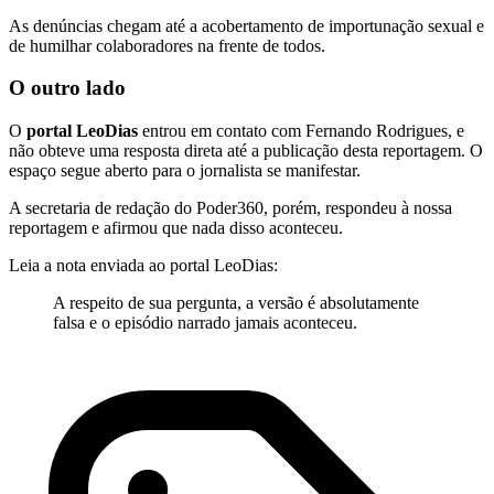
As denúncias chegam até a acobertamento de importunação sexual e
de humilhar colaboradores na frente de todos.
O outro lado
O
portal LeoDias
entrou em contato com Fernando Rodrigues, e
não obteve uma resposta direta até a publicação desta reportagem. O
espaço segue aberto para o jornalista se manifestar.
A secretaria de redação do Poder360, porém, respondeu à nossa
reportagem e afirmou que nada disso aconteceu.
Leia a nota enviada ao portal LeoDias:
A respeito de sua pergunta, a versão é absolutamente
falsa e o episódio narrado jamais aconteceu.