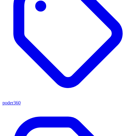
poder360