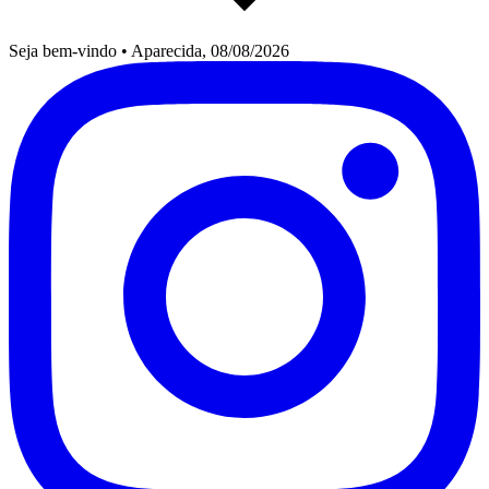
Seja bem-vindo
•
Aparecida, 08/08/2026