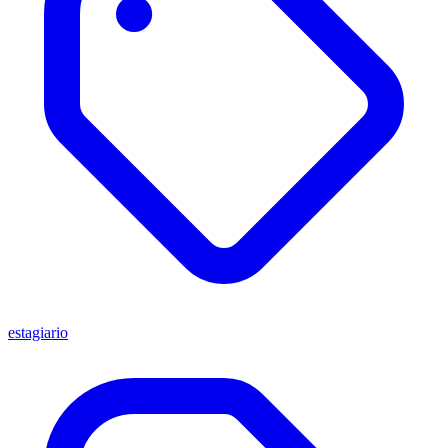
estagiario