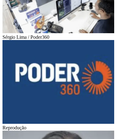
Sérgio Lima / Poder360
Reprodução