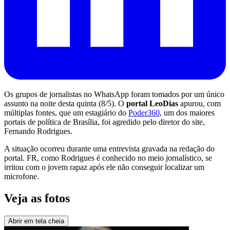
Os grupos de jornalistas no WhatsApp foram tomados por um único
assunto na noite desta quinta (8/5). O
portal LeoDias
apurou, com
múltiplas fontes, que um estagiário do
Poder360
, um dos maiores
portais de política de Brasília, foi agredido pelo diretor do site,
Fernando Rodrigues.
A situação ocorreu durante uma entrevista gravada na redação do
portal. FR, como Rodrigues é conhecido no meio jornalístico, se
irritou com o jovem rapaz após ele não conseguir localizar um
microfone.
Veja as fotos
Abrir em tela cheia