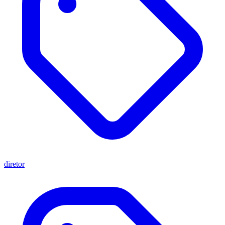
diretor