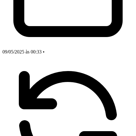
09/05/2025
às 00:33
•