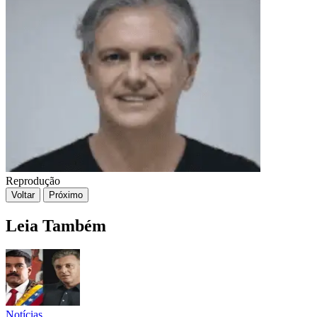
Reprodução
Voltar
Próximo
Leia Também
Notícias