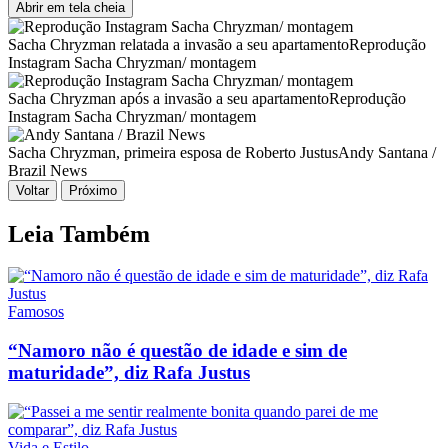
Abrir em tela cheia
Sacha Chryzman relatada a invasão a seu apartamento
Reprodução
Instagram Sacha Chryzman/ montagem
Sacha Chryzman após a invasão a seu apartamento
Reprodução
Instagram Sacha Chryzman/ montagem
Sacha Chryzman, primeira esposa de Roberto Justus
Andy Santana /
Brazil News
Voltar
Próximo
Leia Também
Famosos
“Namoro não é questão de idade e sim de
maturidade”, diz Rafa Justus
Vida e Estilo