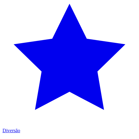
Diversão