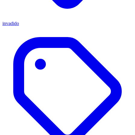
invadido