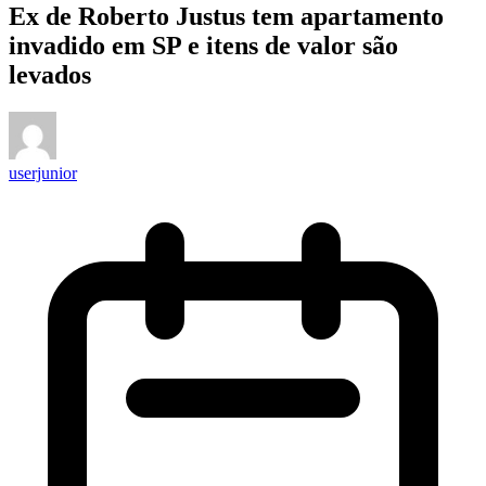
Ex de Roberto Justus tem apartamento
invadido em SP e itens de valor são
levados
userjunior