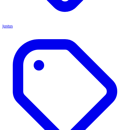
justus