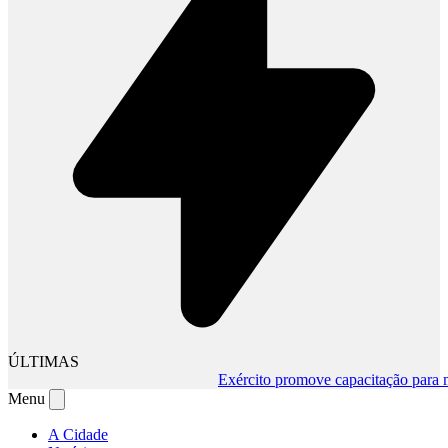
ÚLTIMAS
Exército promove capacitação para mud
Menu
A Cidade