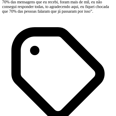
70% das mensagens que eu recebi, foram mais de mil, eu não
consegui responder todas, to agradecendo aqui, eu fiquei chocada
que 70% das pessoas falaram que já passaram por isso”.