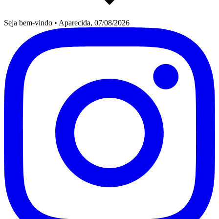
Seja bem-vindo
•
Aparecida, 07/08/2026