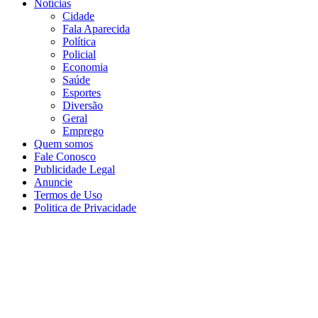
Notícias
Cidade
Fala Aparecida
Política
Policial
Economia
Saúde
Esportes
Diversão
Geral
Emprego
Quem somos
Fale Conosco
Publicidade Legal
Anuncie
Termos de Uso
Politica de Privacidade