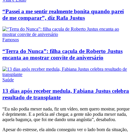
“Passei a me sentir realmente bonita quando parei
de me comparar”, diz Rafa Justus
Famosos
“Terra do Nunca”: filha caçula de Roberto Justus
encanta ao mostrar convite de aniversário
Saúde
13 dias após receber medula, Fabiana Justus celebra
resultado de transplante
“Eu não podia mexer nada, fiz um vídeo, nem quero mostrar, porque
é deprimente. E a perícia até chegar, a gente não podia mexer nada,
aquela bagunça, que foi me dando uma angústia”, desabafou.
Apesar do estresse, ela ainda conseguiu ver o lado bom da situação,