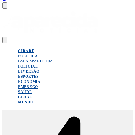
CIDADE
POLÍTICA
FALA APARECIDA
POLICIAL
DIVERSÃO
ESPORTES
ECONOMIA
EMPREGO
SAÚDE
GERAL
MUNDO