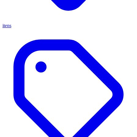
itens