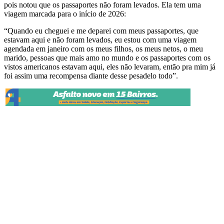
pois notou que os passaportes não foram levados. Ela tem uma
viagem marcada para o início de 2026:
“Quando eu cheguei e me deparei com meus passaportes, que
estavam aqui e não foram levados, eu estou com uma viagem
agendada em janeiro com os meus filhos, os meus netos, o meu
marido, pessoas que mais amo no mundo e os passaportes com os
vistos americanos estavam aqui, eles não levaram, então pra mim já
foi assim uma recompensa diante desse pesadelo todo”.