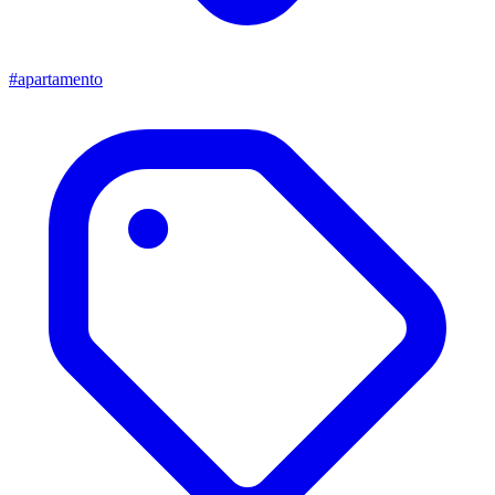
#apartamento