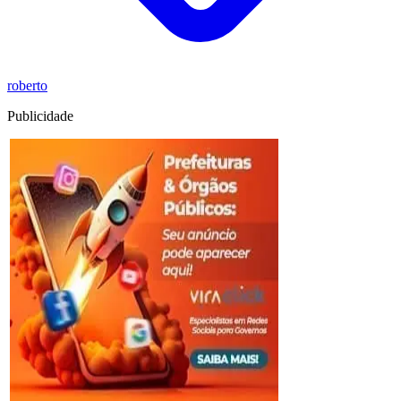
roberto
Publicidade