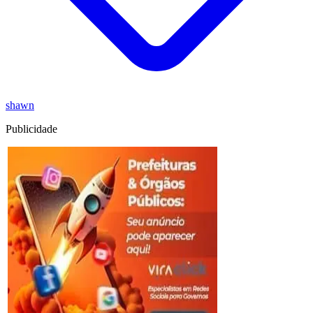
shawn
Publicidade