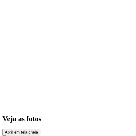
Veja as fotos
Abrir em tela cheia