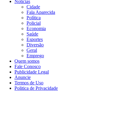
Notícias
Cidade
Fala Aparecida
Política
Policial
Economia
Saúde
Esportes
Diversão
Geral
Emprego
Quem somos
Fale Conosco
Publicidade Legal
Anuncie
Termos de Uso
Politica de Privacidade