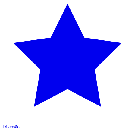
Diversão