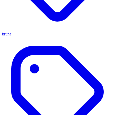
bruna