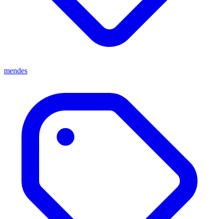
mendes