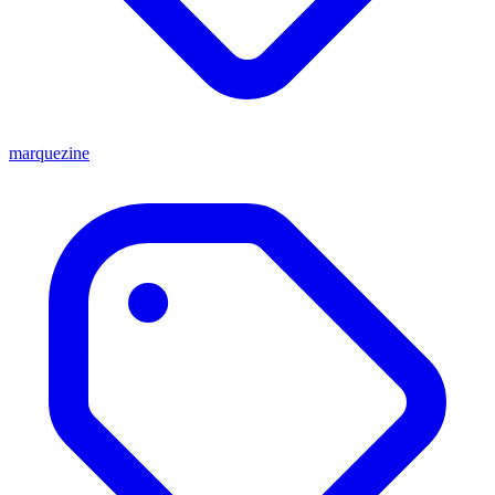
marquezine