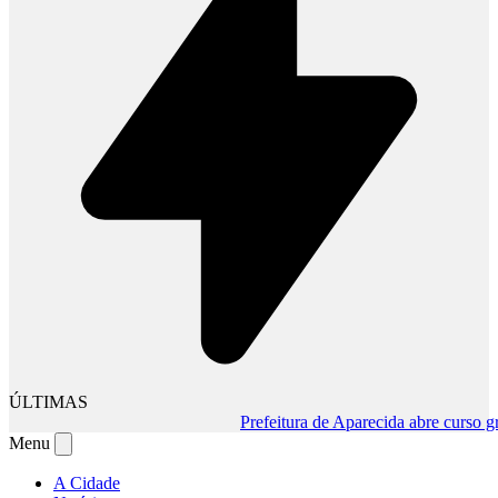
ÚLTIMAS
Prefeitura de Aparecida abre curso gratui
Menu
A Cidade