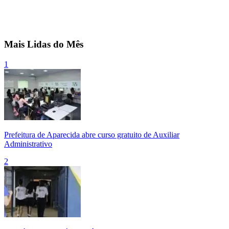
Mais Lidas do Mês
1
Prefeitura de Aparecida abre curso gratuito de Auxiliar
Administrativo
2