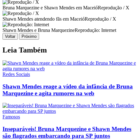
Bruna Marquezine e Shawn Mendes em Maceió
Reprodução / X
Shawn Mendes atendendo fãs em Maceió
Reprodução / X
Shawn Mendes e Bruna Marquezine
Reprodução: Internet
Voltar
Próximo
Leia Também
Redes Sociais
Shawn Mendes reage a vídeo da infância de Bruna
Marquezine e agita rumores na web
Famosos
Inseparáveis! Bruna Marquezine e Shawn Mendes
são flagrados embarcando para SP juntos