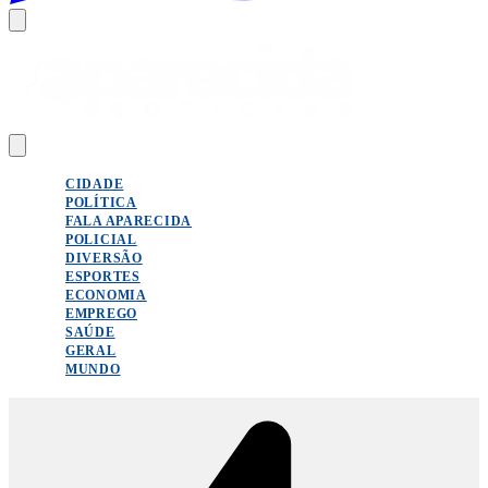
CIDADE
POLÍTICA
FALA APARECIDA
POLICIAL
DIVERSÃO
ESPORTES
ECONOMIA
EMPREGO
SAÚDE
GERAL
MUNDO