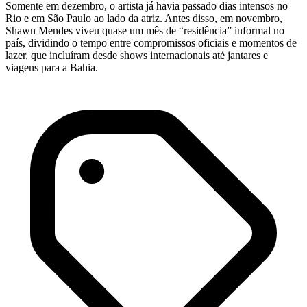
Somente em dezembro, o artista já havia passado dias intensos no
Rio e em São Paulo ao lado da atriz. Antes disso, em novembro,
Shawn Mendes viveu quase um mês de “residência” informal no
país, dividindo o tempo entre compromissos oficiais e momentos de
lazer, que incluíram desde shows internacionais até jantares e
viagens para a Bahia.