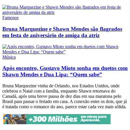
Famosos
Bruna Marquezine e Shawn Mendes são flagrados
em festa de aniversário de amiga da atriz
Música
Após encontro, Gustavo Mioto sonha em duetos com
Shawn Mendes e Dua Lipa: “Quem sabe”
Bruna Marquezine vinha de Orlando, nos Estados Unidos, onde
celebrou o Natal com a família, enquanto Shawn retornava do
Canadá, após uma breve pausa de dez dias em sua maratona pelo
Brasil para passar o feriado em casa. A conexão entre os dois, que já
é tratada como o romance do ano, parece estar cada vez mais sólida.