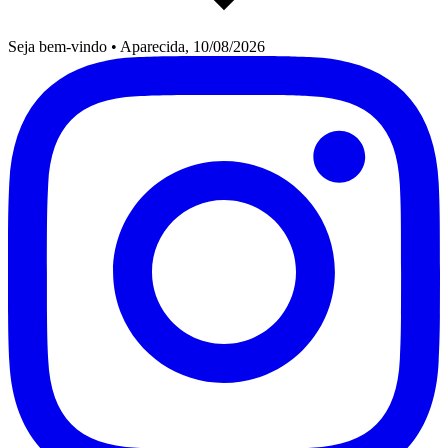
Seja bem-vindo
•
Aparecida, 10/08/2026