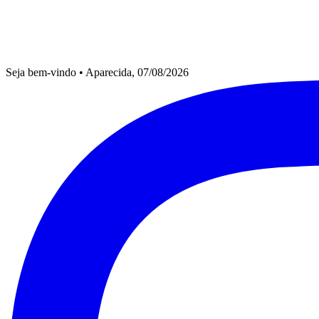
Seja bem-vindo
•
Aparecida, 07/08/2026