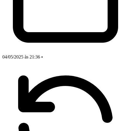
04/05/2025
às 21:36
•