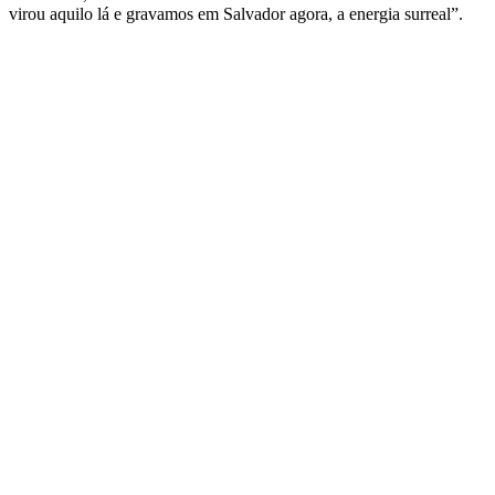
virou aquilo lá e gravamos em Salvador agora, a energia surreal”.