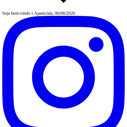
Seja bem-vindo
•
Aparecida, 06/08/2026