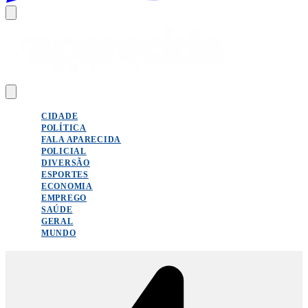
CIDADE
POLÍTICA
FALA APARECIDA
POLICIAL
DIVERSÃO
ESPORTES
ECONOMIA
EMPREGO
SAÚDE
GERAL
MUNDO