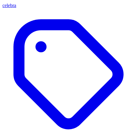
celebra