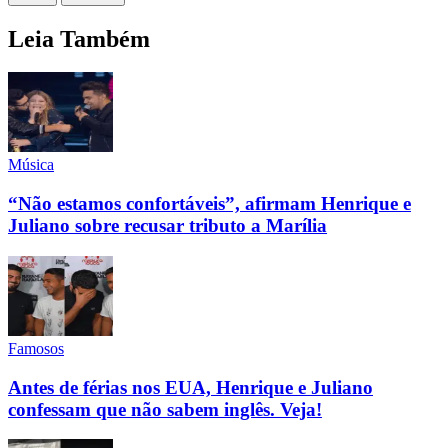
Leia Também
Música
“Não estamos confortáveis”, afirmam Henrique e
Juliano sobre recusar tributo a Marília
Famosos
Antes de férias nos EUA, Henrique e Juliano
confessam que não sabem inglês. Veja!