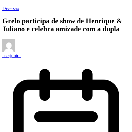
Diversão
Grelo participa de show de Henrique &
Juliano e celebra amizade com a dupla
userjunior