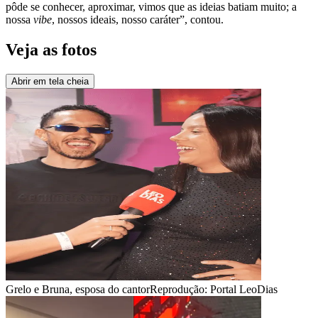
pôde se conhecer, aproximar, vimos que as ideias batiam muito; a
nossa
vibe
, nossos ideais, nosso caráter”, contou.
Veja as fotos
Abrir em tela cheia
Grelo e Bruna, esposa do cantor
Reprodução: Portal LeoDias