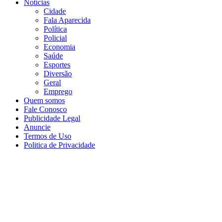
Notícias
Cidade
Fala Aparecida
Política
Policial
Economia
Saúde
Esportes
Diversão
Geral
Emprego
Quem somos
Fale Conosco
Publicidade Legal
Anuncie
Termos de Uso
Politica de Privacidade