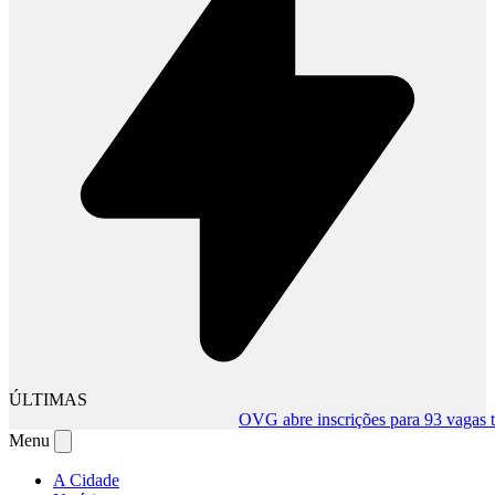
ÚLTIMAS
OVG abre inscrições para 93 vagas tempo
Menu
A Cidade