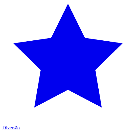
Diversão