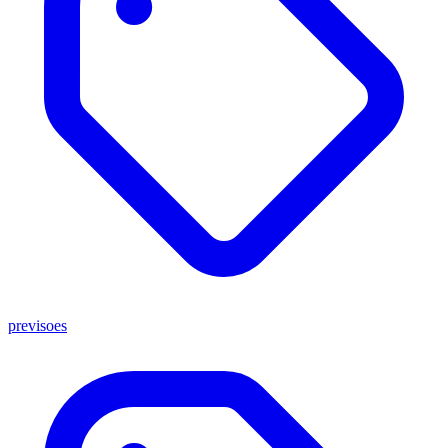
previsoes