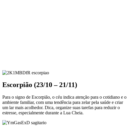
Escorpião (23/10 – 21/11)
Para o signo de Escorpião, o céu indica atenção para o cotidiano e o
ambiente familiar, com uma tendência para zelar pela saúde e criar
um lar mais acolhedor. Dica, organize suas tarefas para reduzir o
estresse, especialmente durante a Lua Cheia.