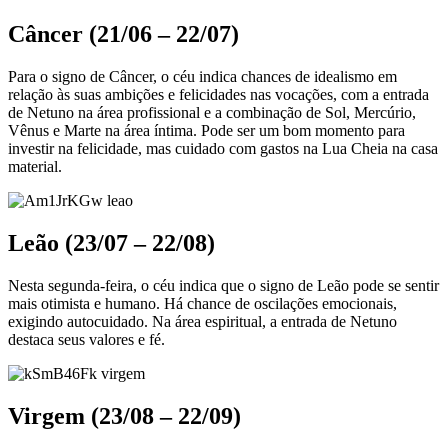
Câncer (21/06 – 22/07)
Para o signo de Câncer, o céu indica chances de idealismo em
relação às suas ambições e felicidades nas vocações, com a entrada
de Netuno na área profissional e a combinação de Sol, Mercúrio,
Vênus e Marte na área íntima. Pode ser um bom momento para
investir na felicidade, mas cuidado com gastos na Lua Cheia na casa
material.
Leão (23/07 – 22/08)
Nesta segunda-feira, o céu indica que o signo de Leão pode se sentir
mais otimista e humano. Há chance de oscilações emocionais,
exigindo autocuidado. Na área espiritual, a entrada de Netuno
destaca seus valores e fé.
Virgem (23/08 – 22/09)