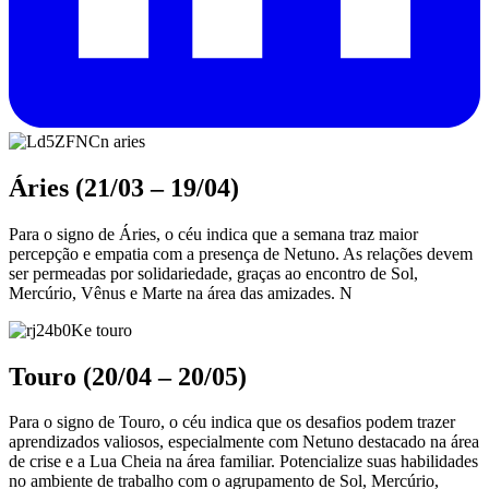
Áries (21/03 – 19/04)
Para o signo de Áries, o céu indica que a semana traz maior
percepção e empatia com a presença de Netuno. As relações devem
ser permeadas por solidariedade, graças ao encontro de Sol,
Mercúrio, Vênus e Marte na área das amizades. N
Touro (20/04 – 20/05)
Para o signo de Touro, o céu indica que os desafios podem trazer
aprendizados valiosos, especialmente com Netuno destacado na área
de crise e a Lua Cheia na área familiar. Potencialize suas habilidades
no ambiente de trabalho com o agrupamento de Sol, Mercúrio,