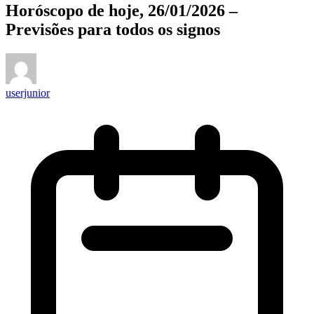
Horóscopo de hoje, 26/01/2026 –
Previsões para todos os signos
userjunior