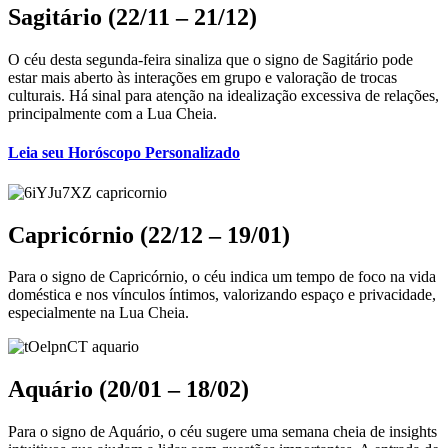
Sagitário (22/11 – 21/12)
O céu desta segunda-feira sinaliza que o signo de Sagitário pode
estar mais aberto às interações em grupo e valoração de trocas
culturais. Há sinal para atenção na idealização excessiva de relações,
principalmente com a Lua Cheia.
Leia seu
Horóscopo Personalizado
Capricórnio (22/12 – 19/01)
Para o signo de Capricórnio, o céu indica um tempo de foco na vida
doméstica e nos vínculos íntimos, valorizando espaço e privacidade,
especialmente na Lua Cheia.
Aquário (20/01 – 18/02)
Para o signo de Aquário, o céu sugere uma semana cheia de insights