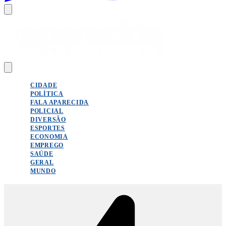
CIDADE
POLÍTICA
FALA APARECIDA
POLICIAL
DIVERSÃO
ESPORTES
ECONOMIA
EMPREGO
SAÚDE
GERAL
MUNDO