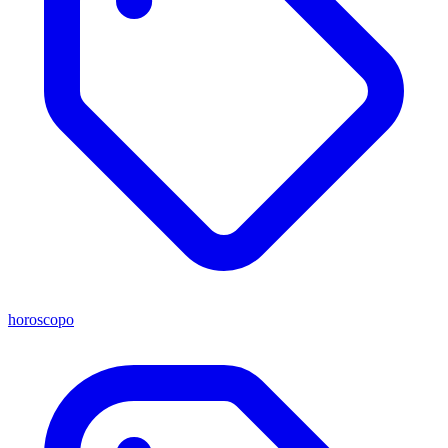
horoscopo