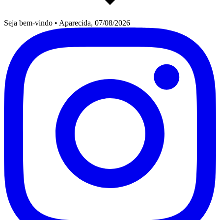
Seja bem-vindo
•
Aparecida, 07/08/2026