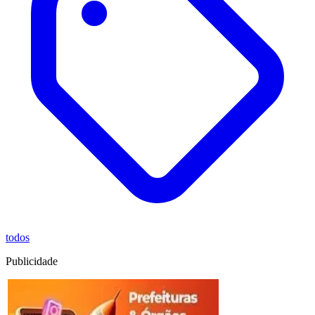
todos
Publicidade