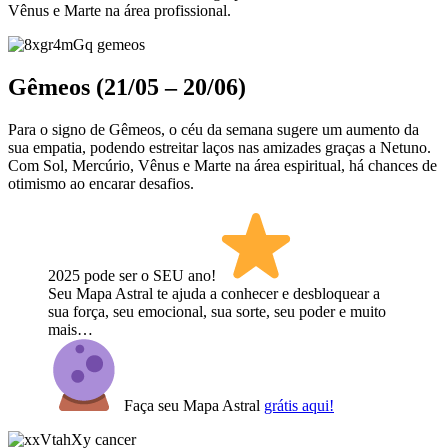
Vênus e Marte na área profissional.
Gêmeos (21/05 – 20/06)
Para o signo de Gêmeos, o céu da semana sugere um aumento da
sua empatia, podendo estreitar laços nas amizades graças a Netuno.
Com Sol, Mercúrio, Vênus e Marte na área espiritual, há chances de
otimismo ao encarar desafios.
2025 pode ser o SEU ano! ​
Seu Mapa Astral te ajuda a conhecer e desbloquear a
sua força, seu emocional, sua sorte, seu poder e muito
mais…
Faça seu Mapa Astral
grátis aqui!