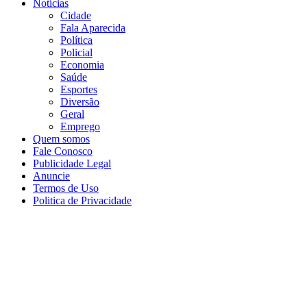
Notícias
Cidade
Fala Aparecida
Política
Policial
Economia
Saúde
Esportes
Diversão
Geral
Emprego
Quem somos
Fale Conosco
Publicidade Legal
Anuncie
Termos de Uso
Politica de Privacidade