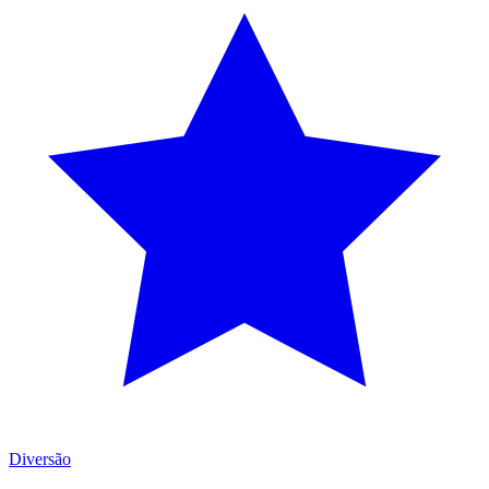
Diversão