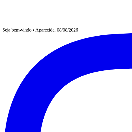
Seja bem-vindo
•
Aparecida, 08/08/2026