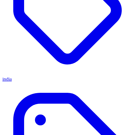
india