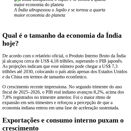
A Índia ultrapassou o Japão e se tornou a quarta
maior economia do planeta
Qual é o tamanho da economia da Índia
hoje?
De acordo com o relatório oficial, o Produto Interno Bruto da Índia
já alcançou cerca de US$ 4,18 trilhões, superando o PIB japonês.
As projeções indicam que esse número pode chegar a US$ 7,3
trilhões até 2030, colocando o país atrás apenas dos Estados Unidos
e da China em termos de tamanho econômico.
O crescimento recente impressiona. No segundo trimestre do ano
fiscal de 2025–2026, o PIB real indiano avançou 8,2%, acima dos
7,8% registrados no trimestre anterior. Foi o maior ritmo de
expansão em seis trimestres e reforçou a percepção de que a
economia indiana entrou em uma fase de aceleração sustentada.
Exportações e consumo interno puxam o
crescimento