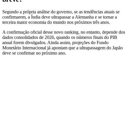
Segundo a própria análise do governo, se as tendências atuais se
confirmarem, a Índia deve ultrapassar a
Alemanha
e se tornar a
terceira maior economia do mundo nos próximos três anos.
A confirmação oficial desse novo ranking, no entanto, depende dos
dados consolidados de 2026, quando os números finais do PIB
anual forem divulgados. Ainda assim, projeções do
Fundo
Monetário Internacional
já apontam que a ultrapassagem do Japão
deve se confirmar no próximo ano.