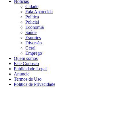
Notícias
Cidade
Fala Aparecida
Política
Policial
Economia
Saúde
Esportes
Diversão
Geral
Emprego
Quem somos
Fale Conosco
Publicidade Legal
Anuncie
Termos de Uso
Politica de Privacidade