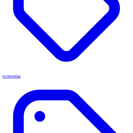
economia