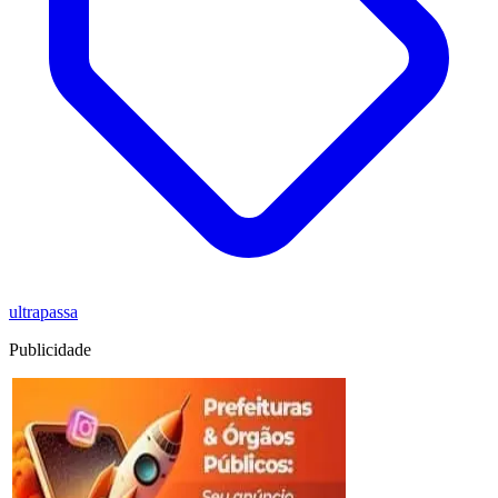
ultrapassa
Publicidade