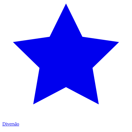
Diversão