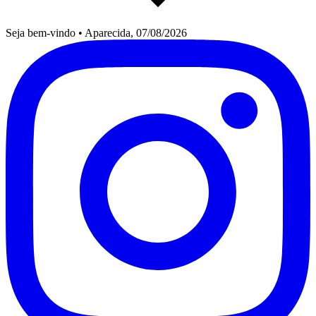
Seja bem-vindo
•
Aparecida, 07/08/2026