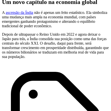
Um novo capítulo na economia global
A
ascensão da Índia
não é apenas um feito estatístico. Ela simboliza
uma mudança mais ampla na economia mundial, com países
emergentes ganhando protagonismo e alterando o equilíbrio
tradicional de poder econômico.
Depois de ultrapassar o Reino Unido em 2022 e agora deixar o
Japão para trás, a Índia consolida sua posição como uma das forças
centrais do século XXI. O desafio, daqui para frente, será
transformar crescimento em prosperidade distribuída, garantindo que
os números bilionários se traduzam em melhoria real de vida para
sua população.