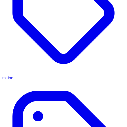
maior