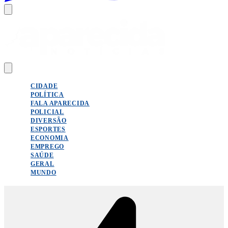
CIDADE
POLÍTICA
FALA APARECIDA
POLICIAL
DIVERSÃO
ESPORTES
ECONOMIA
EMPREGO
SAÚDE
GERAL
MUNDO