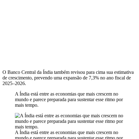
O Banco Central da Índia também revisou para cima sua estimativa
de crescimento, prevendo uma expansão de 7,3% no ano fiscal de
2025–2026.
A Índia está entre as economias que mais crescem no
mundo e parece preparada para sustentar esse ritmo por
mais tempo.
A Índia está entre as economias que mais crescem no
mundo e parece preparada para sustentar esse ritmo por