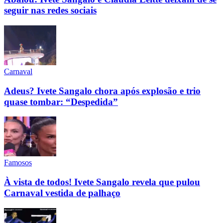
seguir nas redes sociais
Carnaval
Adeus? Ivete Sangalo chora após explosão e trio
quase tombar: “Despedida”
Famosos
À vista de todos! Ivete Sangalo revela que pulou
Carnaval vestida de palhaço