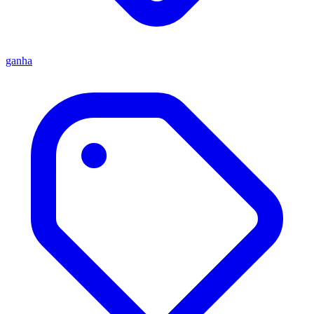
ganha