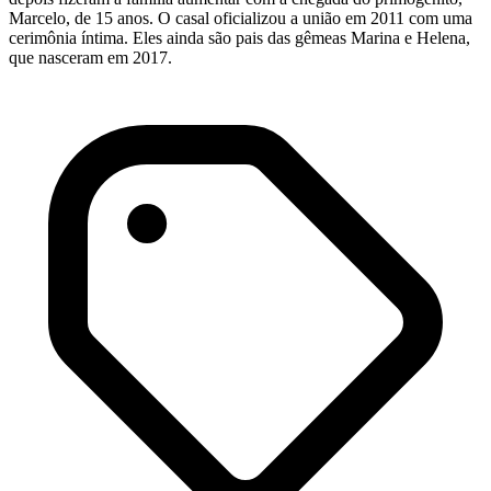
Marcelo, de 15 anos. O casal oficializou a união em 2011 com uma
cerimônia íntima. Eles ainda são pais das gêmeas Marina e Helena,
que nasceram em 2017.