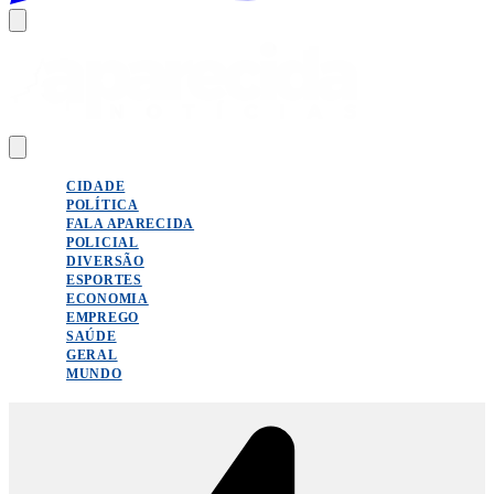
CIDADE
POLÍTICA
FALA APARECIDA
POLICIAL
DIVERSÃO
ESPORTES
ECONOMIA
EMPREGO
SAÚDE
GERAL
MUNDO