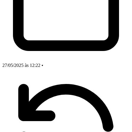
27/05/2025
às 12:22
•