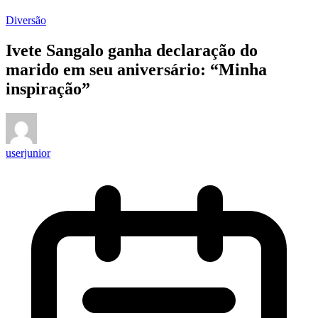
Diversão
Ivete Sangalo ganha declaração do
marido em seu aniversário: “Minha
inspiração”
userjunior