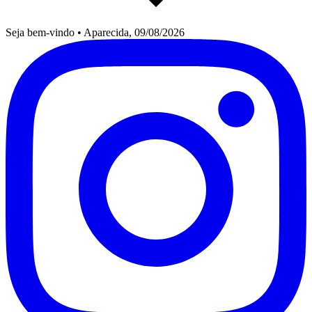
Seja bem-vindo
•
Aparecida, 09/08/2026