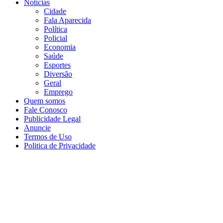
Notícias
Cidade
Fala Aparecida
Política
Policial
Economia
Saúde
Esportes
Diversão
Geral
Emprego
Quem somos
Fale Conosco
Publicidade Legal
Anuncie
Termos de Uso
Politica de Privacidade