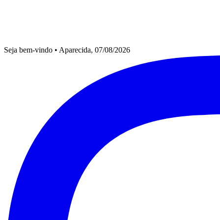
Seja bem-vindo
•
Aparecida, 07/08/2026