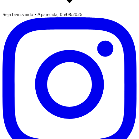
Seja bem-vindo
•
Aparecida, 05/08/2026