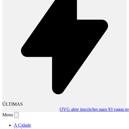
ÚLTIMAS
OVG abre inscrições para 93 vagas tempor
Menu
A Cidade