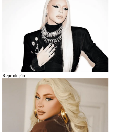
Reprodução