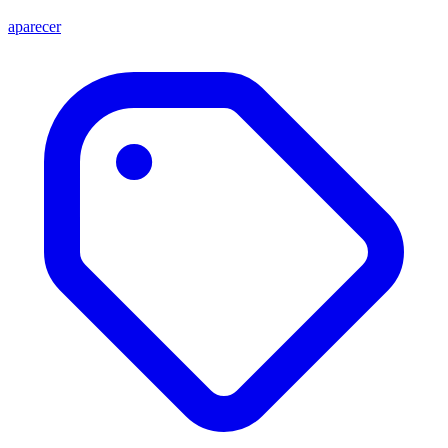
aparecer