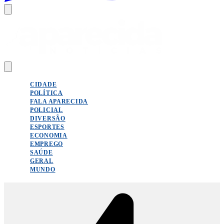
CIDADE
POLÍTICA
FALA APARECIDA
POLICIAL
DIVERSÃO
ESPORTES
ECONOMIA
EMPREGO
SAÚDE
GERAL
MUNDO