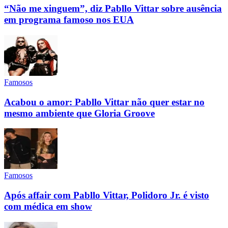
“Não me xinguem”, diz Pabllo Vittar sobre ausência
em programa famoso nos EUA
Famosos
Acabou o amor: Pabllo Vittar não quer estar no
mesmo ambiente que Gloria Groove
Famosos
Após affair com Pabllo Vittar, Polidoro Jr. é visto
com médica em show