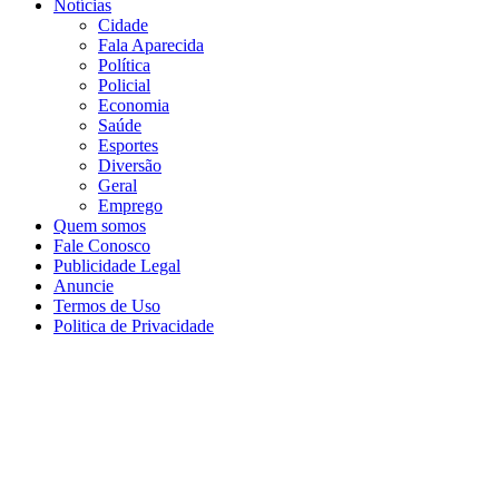
Notícias
Cidade
Fala Aparecida
Política
Policial
Economia
Saúde
Esportes
Diversão
Geral
Emprego
Quem somos
Fale Conosco
Publicidade Legal
Anuncie
Termos de Uso
Politica de Privacidade