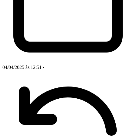
04/04/2025
às 12:51
•