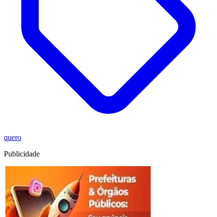
quero
Publicidade