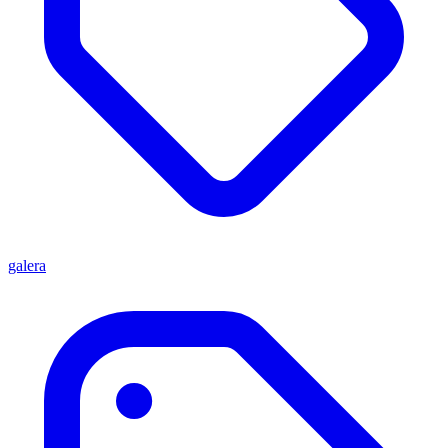
galera