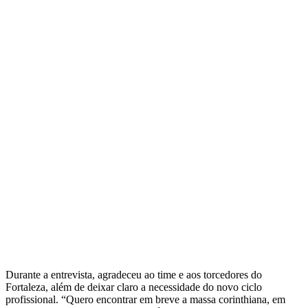
Durante a entrevista, agradeceu ao time e aos torcedores do
Fortaleza, além de deixar claro a necessidade do novo ciclo
profissional. “Quero encontrar em breve a massa corinthiana, em