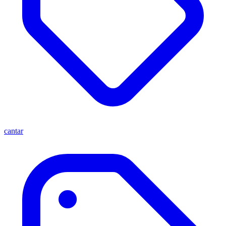
cantar