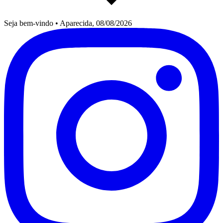
Seja bem-vindo
•
Aparecida, 08/08/2026