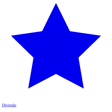
Diversão