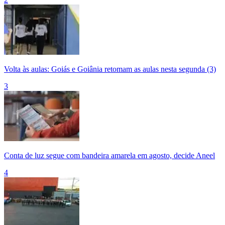
Volta às aulas: Goiás e Goiânia retomam as aulas nesta segunda (3)
3
Conta de luz segue com bandeira amarela em agosto, decide Aneel
4