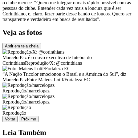
o clube merece. “Quero me integrar o mais rápido possível com as
pessoas do clube. Entender cada vez mais a loucura que é ser
Corinthiano, e, claro, fazer parte desse bando de loucos. Quero ser
transparente e verdadeiro em busca de resultados”.
Veja as fotos
Abrir em tela cheia
Marcelo Paz é o novo executivo de futebol do
Corinthians
Reprodução/X: @corinthians
“A Nação Tricolor emocionou o Brasil e a América do Sul”, diz
Marcelo Paz
Foto: Mateus Lotif/Fortaleza EC
Reprodução/marcelopaz
Reprodução/marcelopaz
Reprodução
Voltar
Próximo
Leia Também