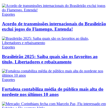
Esportes
Acordo de transmissões internacionais do Brasileirão
exclui jogos do Flamengo. Entenda!
Esportes
Brasileirão 2025: Saiba quais são os favoritos ao
título, Libertadores e rebaixamento
Esportes
Fortaleza contabiliza média de público mais alta do
nordeste nos últimos 10 anos