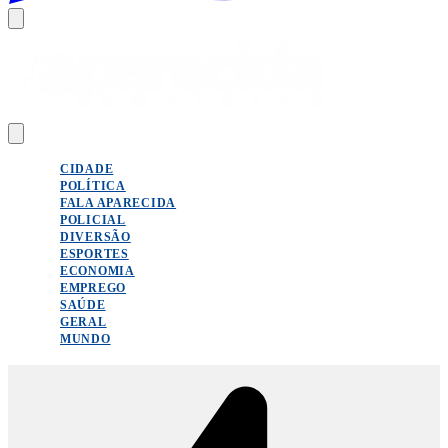
CIDADE
POLÍTICA
FALA APARECIDA
POLICIAL
DIVERSÃO
ESPORTES
ECONOMIA
EMPREGO
SAÚDE
GERAL
MUNDO