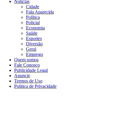
Notícias
Cidade
Fala Aparecida
Política
Policial
Economia
Saúde
Esportes
Diversão
Geral
Emprego
Quem somos
Fale Conosco
Publicidade Legal
Anuncie
Termos de Uso
Politica de Privacidade