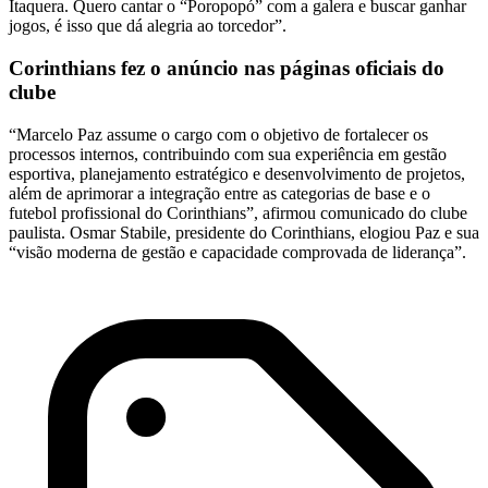
Itaquera. Quero cantar o “Poropopó” com a galera e buscar ganhar
jogos, é isso que dá alegria ao torcedor”.
Corinthians fez o anúncio nas páginas oficiais do
clube
“Marcelo Paz assume o cargo com o objetivo de fortalecer os
processos internos, contribuindo com sua experiência em gestão
esportiva, planejamento estratégico e desenvolvimento de projetos,
além de aprimorar a integração entre as categorias de base e o
futebol profissional do Corinthians”, afirmou comunicado do clube
paulista. Osmar Stabile, presidente do Corinthians, elogiou Paz e sua
“visão moderna de gestão e capacidade comprovada de liderança”.