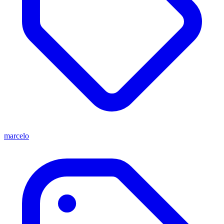
marcelo