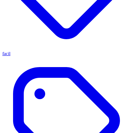
facil