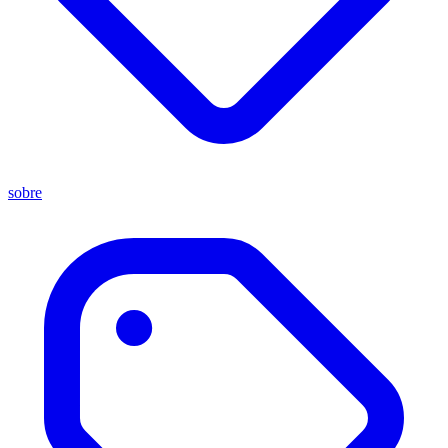
sobre