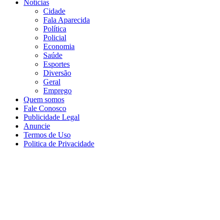
Notícias
Cidade
Fala Aparecida
Política
Policial
Economia
Saúde
Esportes
Diversão
Geral
Emprego
Quem somos
Fale Conosco
Publicidade Legal
Anuncie
Termos de Uso
Politica de Privacidade