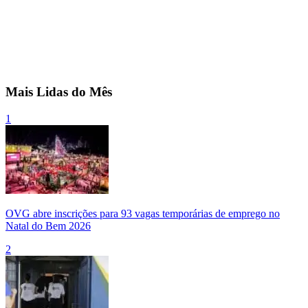
Mais Lidas do Mês
1
OVG abre inscrições para 93 vagas temporárias de emprego no
Natal do Bem 2026
2