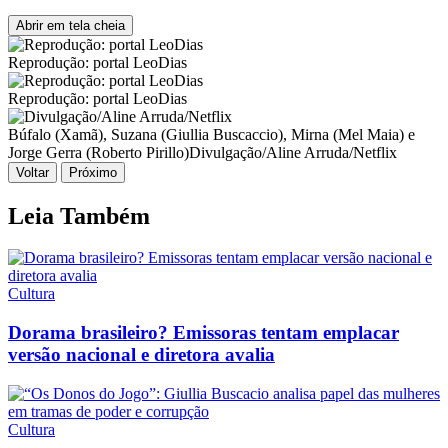
Abrir em tela cheia
Reprodução: portal LeoDias
Reprodução: portal LeoDias
Búfalo (Xamã), Suzana (Giullia Buscaccio), Mirna (Mel Maia) e
Jorge Gerra (Roberto Pirillo)
Divulgação/Aline Arruda/Netflix
Voltar
Próximo
Leia Também
Cultura
Dorama brasileiro? Emissoras tentam emplacar
versão nacional e diretora avalia
Cultura