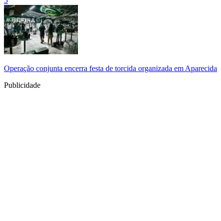
5
Operação conjunta encerra festa de torcida organizada em Aparecida
Publicidade