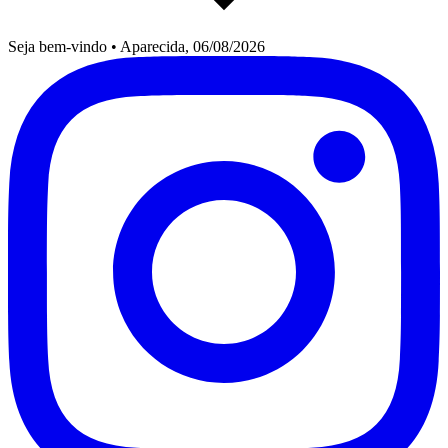
Seja bem-vindo
•
Aparecida, 06/08/2026