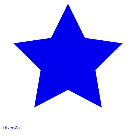
Diversão