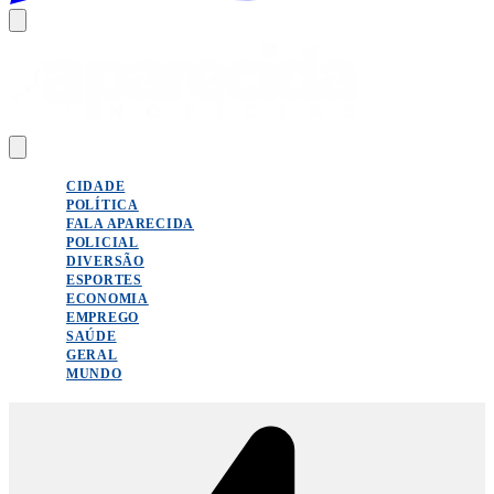
CIDADE
POLÍTICA
FALA APARECIDA
POLICIAL
DIVERSÃO
ESPORTES
ECONOMIA
EMPREGO
SAÚDE
GERAL
MUNDO