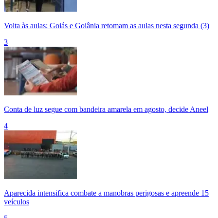
Volta às aulas: Goiás e Goiânia retomam as aulas nesta segunda (3)
3
Conta de luz segue com bandeira amarela em agosto, decide Aneel
4
Aparecida intensifica combate a manobras perigosas e apreende 15
veículos