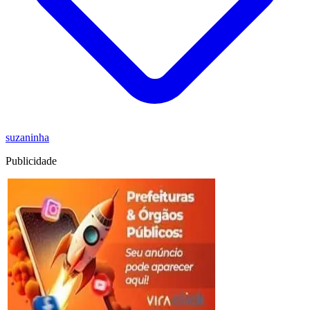
suzaninha
Publicidade