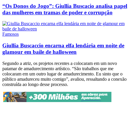
“Os Donos do Jogo”: Giullia Buscacio analisa papel
das mulheres em tramas de poder e corrupção
Famosos
Giullia Buscaccio encarna elfa lendária em noite de
glamour em baile de halloween
Segundo a atriz, os projetos recentes a colocaram em um novo
patamar de amadurecimento artístico. “São trabalhos que me
colocaram em um outro lugar de amadurecimento. Eu sinto que o
público amadureceu muito comigo”, avaliou, ressaltando a conexão
construída ao longo desse processo.