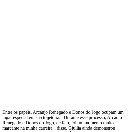
Entre os papéis, Arcanjo Renegado e Donos do Jogo ocupam um
lugar especial em sua trajetória. “Durante esse processo, Arcanjo
Renegado e Donos do Jogo, de fato, foi um momento muito
marcante na minha carreira”, disse. Giullia ainda demonstrou