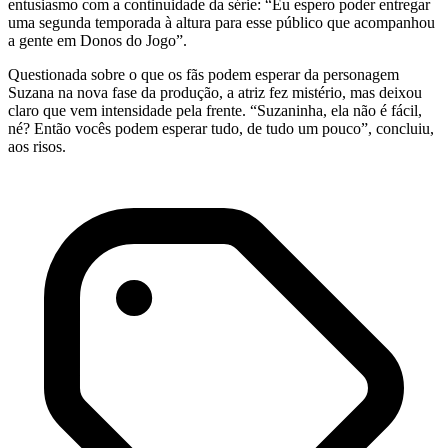
entusiasmo com a continuidade da série: “Eu espero poder entregar
uma segunda temporada à altura para esse público que acompanhou
a gente em Donos do Jogo”.
Questionada sobre o que os fãs podem esperar da personagem
Suzana na nova fase da produção, a atriz fez mistério, mas deixou
claro que vem intensidade pela frente. “Suzaninha, ela não é fácil,
né? Então vocês podem esperar tudo, de tudo um pouco”, concluiu,
aos risos.