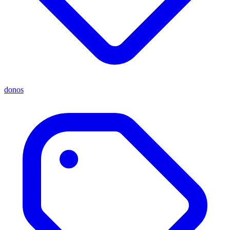
donos