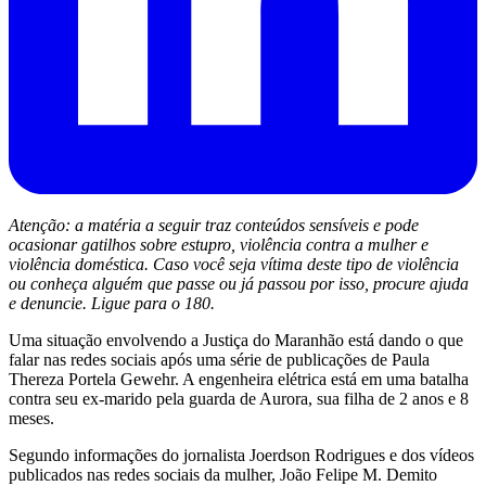
Atenção: a matéria a seguir traz conteúdos sensíveis e pode
ocasionar gatilhos sobre estupro, violência contra a mulher e
violência doméstica. Caso você seja vítima deste tipo de violência
ou conheça alguém que passe ou já passou por isso, procure ajuda
e denuncie. Ligue para o 180.
Uma situação envolvendo a Justiça do Maranhão está dando o que
falar nas redes sociais após uma série de publicações de Paula
Thereza Portela Gewehr. A engenheira elétrica está em uma batalha
contra seu ex-marido pela guarda de Aurora, sua filha de 2 anos e 8
meses.
Segundo informações do jornalista Joerdson Rodrigues e dos vídeos
publicados nas redes sociais da mulher, João Felipe M. Demito