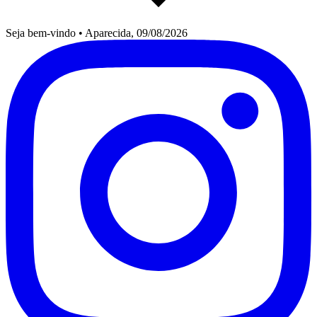
Seja bem-vindo
•
Aparecida, 09/08/2026