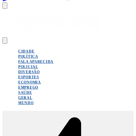
CIDADE
POLÍTICA
FALA APARECIDA
POLICIAL
DIVERSÃO
ESPORTES
ECONOMIA
EMPREGO
SAÚDE
GERAL
MUNDO