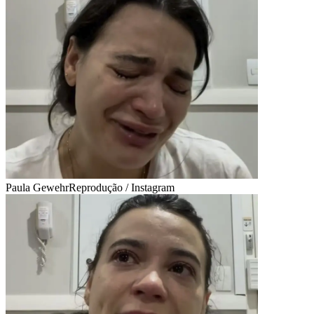
Paula Gewehr
Reprodução / Instagram