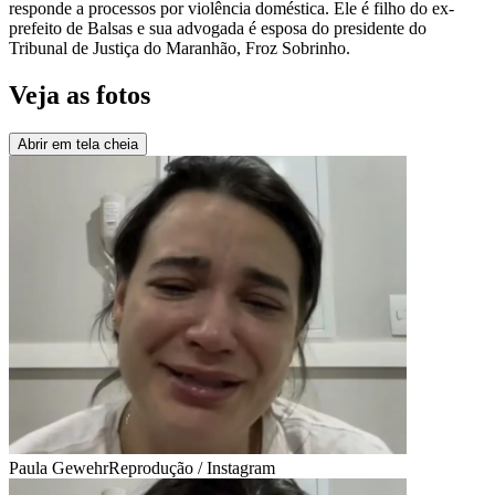
responde a processos por violência doméstica. Ele é filho do ex-
prefeito de Balsas e sua advogada é esposa do presidente do
Tribunal de Justiça do Maranhão, Froz Sobrinho.
Veja as fotos
Abrir em tela cheia
Paula Gewehr
Reprodução / Instagram