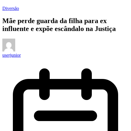
Diversão
Mãe perde guarda da filha para ex
influente e expõe escândalo na Justiça
userjunior