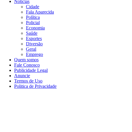
Notícias
Cidade
Fala Aparecida
Política
Policial
Economia
Saúde
Esportes
Diversão
Geral
Emprego
Quem somos
Fale Conosco
Publicidade Legal
Anuncie
Termos de Uso
Politica de Privacidade