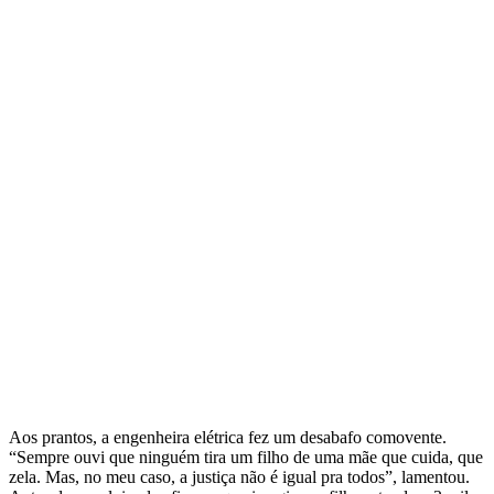
Aos prantos, a engenheira elétrica fez um desabafo comovente.
“Sempre ouvi que ninguém tira um filho de uma mãe que cuida, que
zela. Mas, no meu caso, a justiça não é igual pra todos”, lamentou.