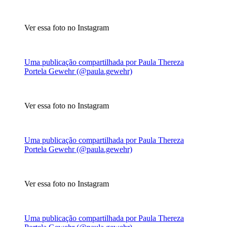
Ver essa foto no Instagram
Uma publicação compartilhada por Paula Thereza
Portela Gewehr (@paula.gewehr)
Ver essa foto no Instagram
Uma publicação compartilhada por Paula Thereza
Portela Gewehr (@paula.gewehr)
Ver essa foto no Instagram
Uma publicação compartilhada por Paula Thereza