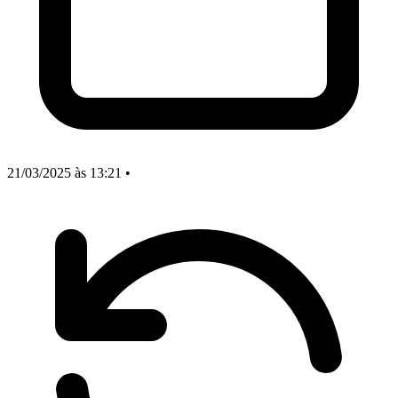
21/03/2025
às 13:21
•