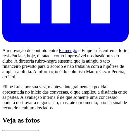
A renovação de contrato entre
Flamengo
e Filipe Luís enfrenta forte
resistência e, hoje, é tratada como improvável nos bastidores do
clube. A diretoria rubro-negra sustenta que já atingiu o teto
financeiro previsto para o acordo e não trabalha com a hipótese de
ampliar a oferta. A informação é do colunista Mauro Cezar Pereira,
do Uol.
Filipe Luís, por sua vez, manteve integralmente a pedida
apresentada no início das conversas, o que ampliou a distância entre
as partes. A avaliação interna é de que somente uma concessão
poderá destravar a negociação, mas, até o momento, não há sinal de
recuo de nenhum dos lados.
Veja as fotos