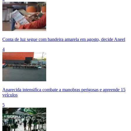
Conta de luz segue com bandeira amarela em agosto, decide Aneel
4
Aparecida intensifica combate a manobras perigosas e apreende 15
veículos
5