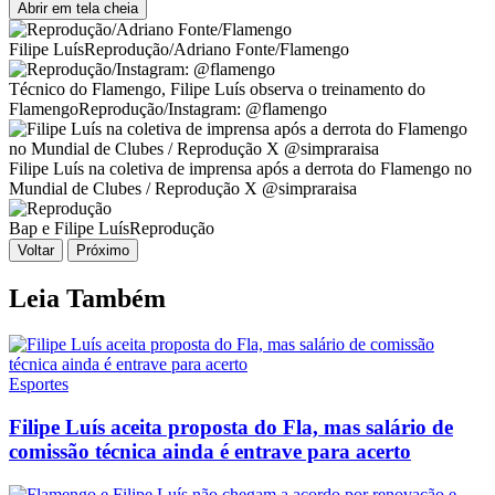
Abrir em tela cheia
Filipe Luís
Reprodução/Adriano Fonte/Flamengo
Técnico do Flamengo, Filipe Luís observa o treinamento do
Flamengo
Reprodução/Instagram: @flamengo
Filipe Luís na coletiva de imprensa após a derrota do Flamengo no
Mundial de Clubes / Reprodução X @simpraraisa
Bap e Filipe Luís
Reprodução
Voltar
Próximo
Leia Também
Esportes
Filipe Luís aceita proposta do Fla, mas salário de
comissão técnica ainda é entrave para acerto