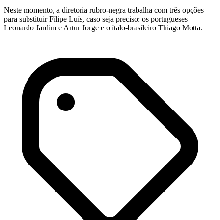
Neste momento, a diretoria rubro-negra trabalha com três opções
para substituir Filipe Luís, caso seja preciso: os portugueses
Leonardo Jardim e Artur Jorge e o ítalo-brasileiro Thiago Motta.