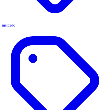
mercado