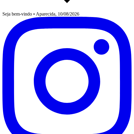
Seja bem-vindo
•
Aparecida, 10/08/2026