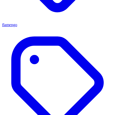
flamengo