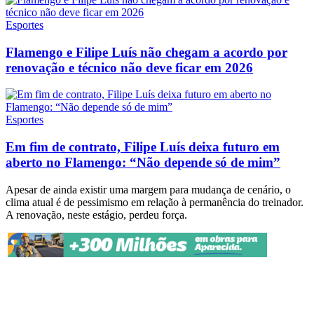
Esportes
Flamengo e Filipe Luís não chegam a acordo por
renovação e técnico não deve ficar em 2026
Esportes
Em fim de contrato, Filipe Luís deixa futuro em
aberto no Flamengo: “Não depende só de mim”
Apesar de ainda existir uma margem para mudança de cenário, o
clima atual é de pessimismo em relação à permanência do treinador.
A renovação, neste estágio, perdeu força.