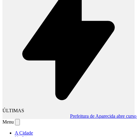
ÚLTIMAS
Prefeitura de Aparecida abre curso grat
Menu
A Cidade