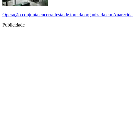
Operação conjunta encerra festa de torcida organizada em Aparecida
Publicidade