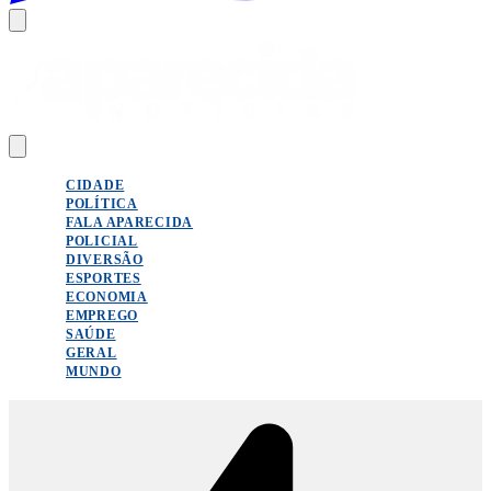
CIDADE
POLÍTICA
FALA APARECIDA
POLICIAL
DIVERSÃO
ESPORTES
ECONOMIA
EMPREGO
SAÚDE
GERAL
MUNDO