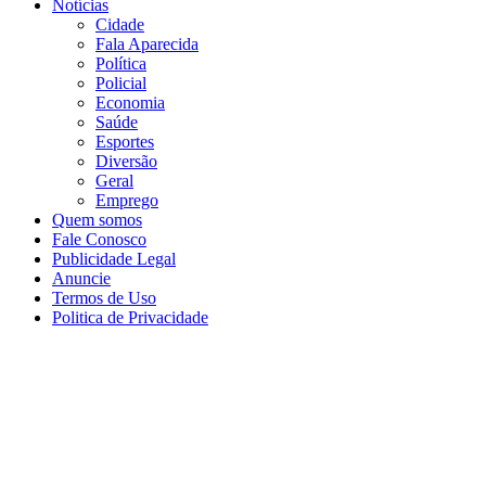
Notícias
Cidade
Fala Aparecida
Política
Policial
Economia
Saúde
Esportes
Diversão
Geral
Emprego
Quem somos
Fale Conosco
Publicidade Legal
Anuncie
Termos de Uso
Politica de Privacidade