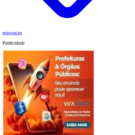
renovacao
Publicidade