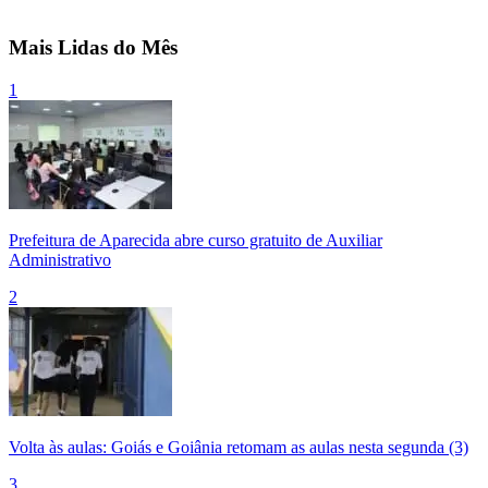
Mais Lidas do Mês
1
Prefeitura de Aparecida abre curso gratuito de Auxiliar
Administrativo
2
Volta às aulas: Goiás e Goiânia retomam as aulas nesta segunda (3)
3