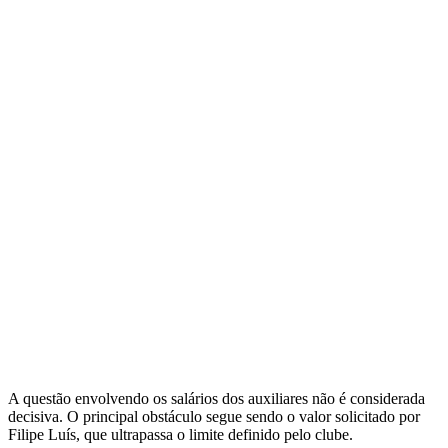
A questão envolvendo os salários dos auxiliares não é considerada
decisiva. O principal obstáculo segue sendo o valor solicitado por
Filipe Luís, que ultrapassa o limite definido pelo clube.