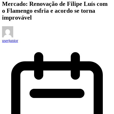
Mercado: Renovação de Filipe Luís com
o Flamengo esfria e acordo se torna
improvável
userjunior