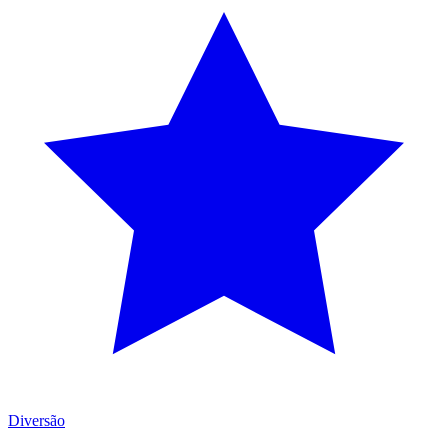
Diversão