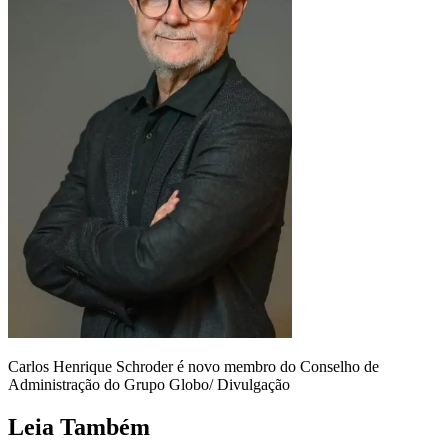
Carlos Henrique Schroder é novo membro do Conselho de
Administração do Grupo Globo/ Divulgação
Leia Também