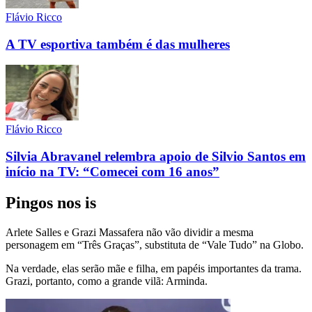
Flávio Ricco
A TV esportiva também é das mulheres
Flávio Ricco
Silvia Abravanel relembra apoio de Silvio Santos em
início na TV: “Comecei com 16 anos”
Pingos nos is
Arlete Salles e Grazi Massafera não vão dividir a mesma
personagem em “Três Graças”, substituta de “Vale Tudo” na Globo.
Na verdade, elas serão mãe e filha, em papéis importantes da trama.
Grazi, portanto, como a grande vilã: Arminda.