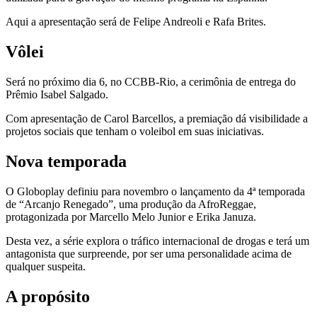
Aqui a apresentação será de Felipe Andreoli e Rafa Brites.
Vôlei
Será no próximo dia 6, no CCBB-Rio, a cerimônia de entrega do
Prêmio Isabel Salgado.
Com apresentação de Carol Barcellos, a premiação dá visibilidade a
projetos sociais que tenham o voleibol em suas iniciativas.
Nova temporada
O Globoplay definiu para novembro o lançamento da 4ª temporada
de “Arcanjo Renegado”, uma produção da AfroReggae,
protagonizada por Marcello Melo Junior e Erika Januza.
Desta vez, a série explora o tráfico internacional de drogas e terá um
antagonista que surpreende, por ser uma personalidade acima de
qualquer suspeita.
A propósito