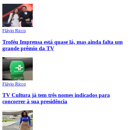
Flávio Ricco
Troféu Imprensa está quase lá, mas ainda falta um
grande prêmio da TV
Flávio Ricco
TV Cultura já tem três nomes indicados para
concorrer à sua presidência