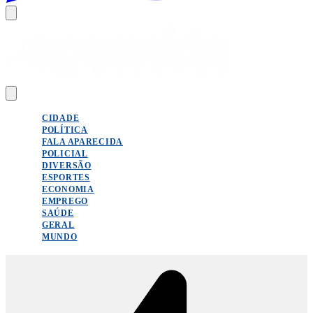
CIDADE
POLÍTICA
FALA APARECIDA
POLICIAL
DIVERSÃO
ESPORTES
ECONOMIA
EMPREGO
SAÚDE
GERAL
MUNDO