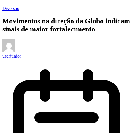
Diversão
Movimentos na direção da Globo indicam
sinais de maior fortalecimento
userjunior