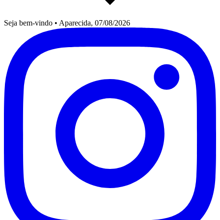
Seja bem-vindo
•
Aparecida, 07/08/2026