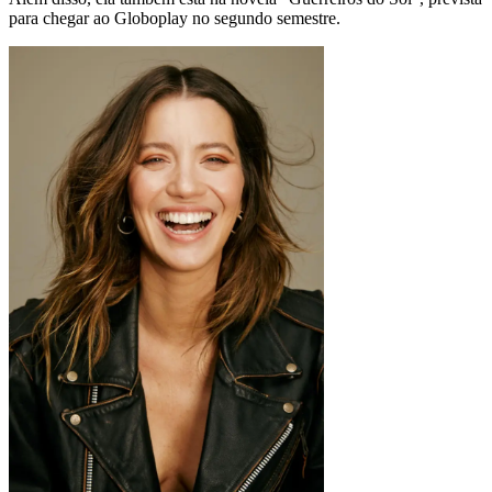
para chegar ao Globoplay no segundo semestre.