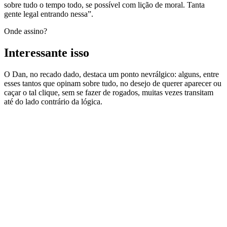
sobre tudo o tempo todo, se possível com lição de moral. Tanta
gente legal entrando nessa”.
Onde assino?
Interessante isso
O Dan, no recado dado, destaca um ponto nevrálgico: alguns, entre
esses tantos que opinam sobre tudo, no desejo de querer aparecer ou
caçar o tal clique, sem se fazer de rogados, muitas vezes transitam
até do lado contrário da lógica.