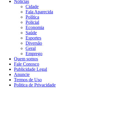
Notícias
Cidade
Fala Aparecida
Política
Policial
Economia
Saúde
Esportes
Diversão
Geral
Emprego
Quem somos
Fale Conosco
Publicidade Legal
Anuncie
Termos de Uso
Politica de Privacidade