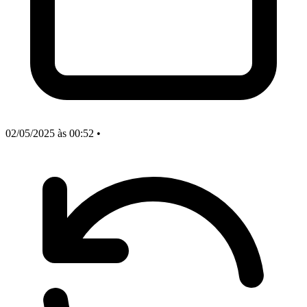
02/05/2025
às 00:52
•