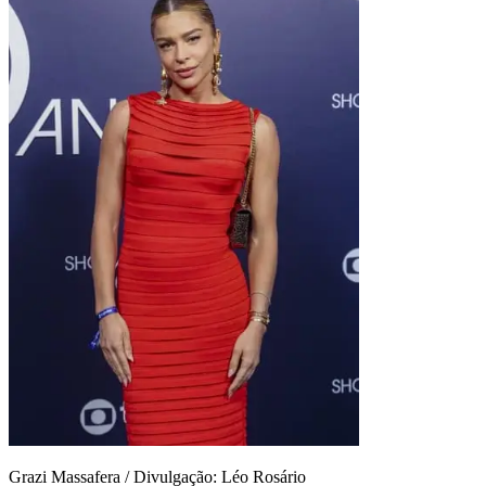
Grazi Massafera / Divulgação: Léo Rosário