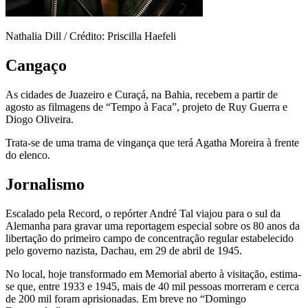
Nathalia Dill / Crédito: Priscilla Haefeli
Cangaço
As cidades de Juazeiro e Curaçá, na Bahia, recebem a partir de
agosto as filmagens de “Tempo à Faca”, projeto de Ruy Guerra e
Diogo Oliveira.
Trata-se de uma trama de vingança que terá Agatha Moreira à frente
do elenco.
Jornalismo
Escalado pela Record, o repórter André Tal viajou para o sul da
Alemanha para gravar uma reportagem especial sobre os 80 anos da
libertação do primeiro campo de concentração regular estabelecido
pelo governo nazista, Dachau, em 29 de abril de 1945.
No local, hoje transformado em Memorial aberto à visitação, estima-
se que, entre 1933 e 1945, mais de 40 mil pessoas morreram e cerca
de 200 mil foram aprisionadas. Em breve no “Domingo