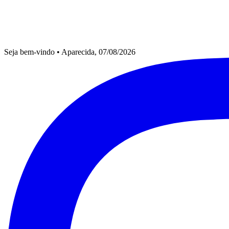
Seja bem-vindo
•
Aparecida, 07/08/2026