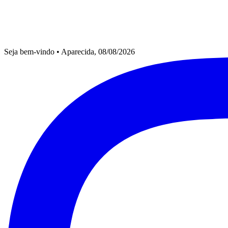
Seja bem-vindo
•
Aparecida, 08/08/2026