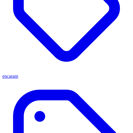
encaram