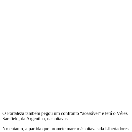
O Fortaleza também pegou um confronto “acessível” e terá o Vélez
Sarsfield, da Argentina, nas oitavas.
No entanto, a partida que promete marcar às oitavas da Libertadores