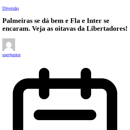
Diversão
Palmeiras se dá bem e Fla e Inter se
encaram. Veja as oitavas da Libertadores!
userjunior