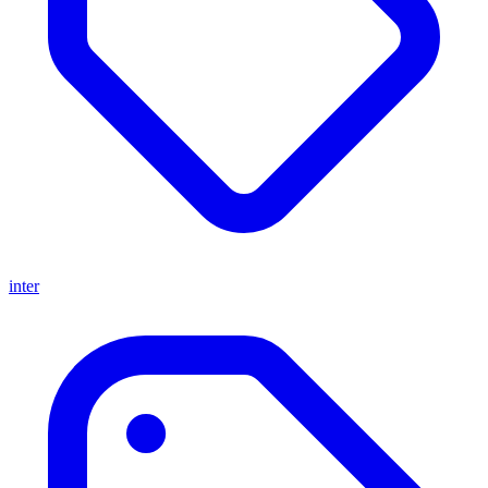
inter