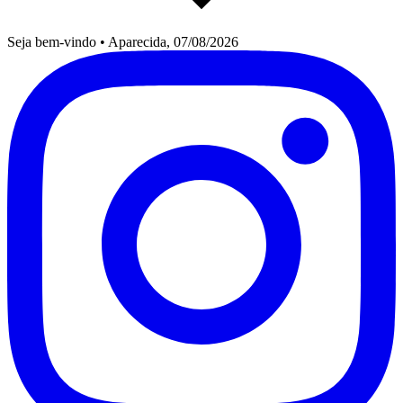
Seja bem-vindo
•
Aparecida, 07/08/2026