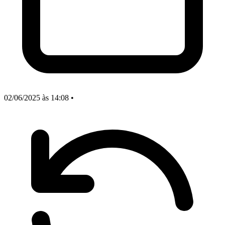
02/06/2025
às 14:08
•