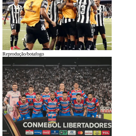
Reprodução/botafogo