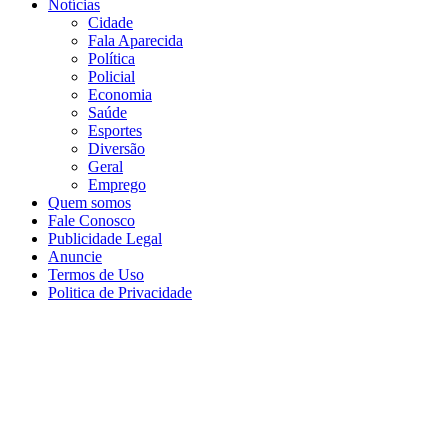
Notícias
Cidade
Fala Aparecida
Política
Policial
Economia
Saúde
Esportes
Diversão
Geral
Emprego
Quem somos
Fale Conosco
Publicidade Legal
Anuncie
Termos de Uso
Politica de Privacidade