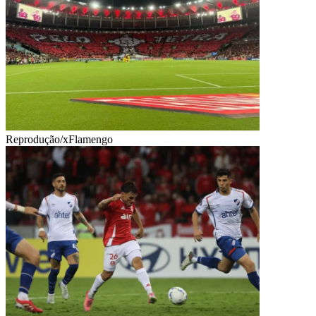
Reprodução/xFlamengo