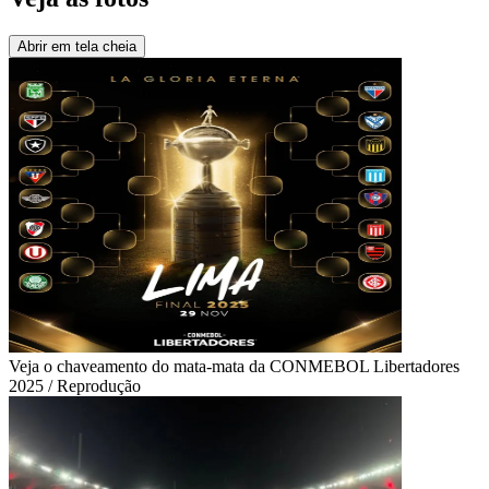
Abrir em tela cheia
Veja o chaveamento do mata-mata da CONMEBOL Libertadores
2025 / Reprodução