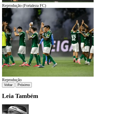
Reprodução (Fortaleza FC)
Reprodução
Voltar
Próximo
Leia Também