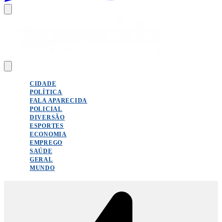
CIDADE
POLÍTICA
FALA APARECIDA
POLICIAL
DIVERSÃO
ESPORTES
ECONOMIA
EMPREGO
SAÚDE
GERAL
MUNDO