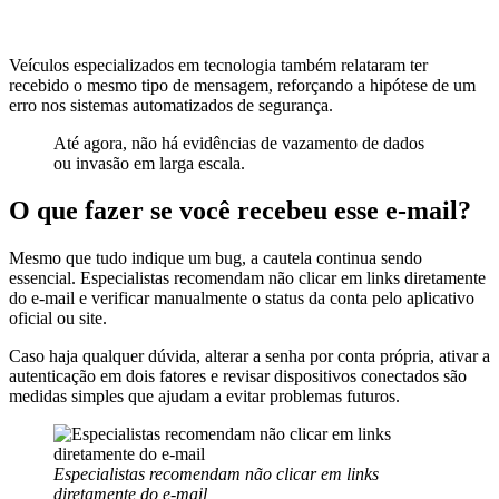
Veículos especializados em tecnologia também relataram ter
recebido o mesmo tipo de mensagem, reforçando a hipótese de um
erro nos sistemas automatizados de segurança.
Até agora, não há evidências de vazamento de dados
ou invasão em larga escala.
O que fazer se você recebeu esse e-mail?
Mesmo que tudo indique um bug, a cautela continua sendo
essencial. Especialistas recomendam não clicar em links diretamente
do e-mail e verificar manualmente o status da conta pelo aplicativo
oficial ou site.
Caso haja qualquer dúvida, alterar a senha por conta própria, ativar a
autenticação em dois fatores e revisar dispositivos conectados são
medidas simples que ajudam a evitar problemas futuros.
Especialistas recomendam não clicar em links
diretamente do e-mail