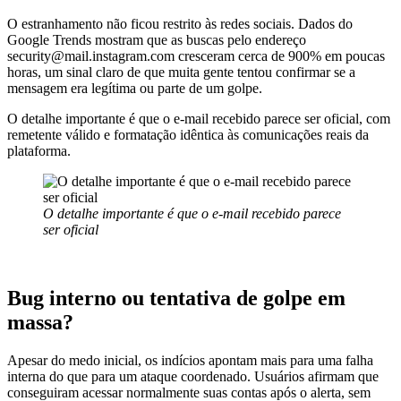
O estranhamento não ficou restrito às redes sociais. Dados do
Google Trends mostram que as buscas pelo endereço
security@mail.instagram.com
cresceram cerca de 900% em poucas
horas, um sinal claro de que muita gente tentou confirmar se a
mensagem era legítima ou parte de um golpe.
O detalhe importante é que o e-mail recebido parece ser oficial, com
remetente válido e formatação idêntica às comunicações reais da
plataforma.
O detalhe importante é que o e-mail recebido parece
ser oficial
Bug interno ou tentativa de golpe em
massa?
Apesar do medo inicial, os indícios apontam mais para uma falha
interna do que para um ataque coordenado. Usuários afirmam que
conseguiram acessar normalmente suas contas após o alerta, sem