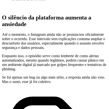
O silêncio da plataforma aumenta a
ansiedade
Até o momento, o
Instagram
ainda não se pronunciou oficialmente
sobre o ocorrido. Esse intervalo sem explicações costuma ampliar o
desconforto dos usuários, especialmente quando o assunto envolve
segurança e dados pessoais.
Enquanto isso, o episódio serve como lembrete de como alertas
automatizados, mesmo quando legítimos, podem causar pânico em
um ambiente digital já marcado por golpes frequentes e tentativas de
phishing.
Se foi apenas um bug ou algo mais sério, a resposta ainda não veio.
Mas o susto, esse já foi coletivo.