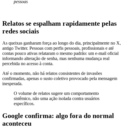
pessoas
Relatos se espalham rapidamente pelas
redes sociais
As queixas ganharam força ao longo do dia, principalmente no X,
antigo Twitter. Pessoas com perfis pessoais, profissionais e até
contas pouco ativas relataram o mesmo padrão: um e-mail oficial
informando alteração de senha, mas nenhuma mudança real
percebida no acesso à conta.
Até o momento, não há relatos consistentes de invasões
confirmadas, apenas o susto coletivo provocado pela mensagem
inesperada.
O volume de relatos sugere um comportamento
sistêmico, não uma ação isolada contra usuários
específicos.
Google confirma: algo fora do normal
aconteceu