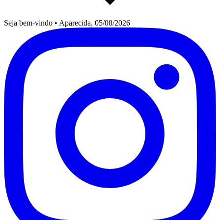
Seja bem-vindo
•
Aparecida, 05/08/2026