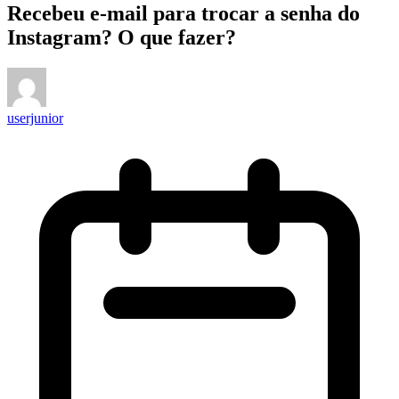
Recebeu e-mail para trocar a senha do
Instagram? O que fazer?
userjunior