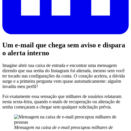
Um e-mail que chega sem aviso e dispara
o alerta interno
Imagine abrir sua caixa de entrada e encontrar uma mensagem
dizendo que sua senha do Instagram foi alterada, mesmo sem você
ter tocado nas configurações da conta. O coração acelera, a dúvida
surge e a primeira pergunta vem quase automaticamente: alguém
invadiu meu perfil?
Foi exatamente essa sensação que milhares de usuários relataram
nesta sexta-feira, quando e-mails de recuperação ou alteração de
senha começaram a chegar sem qualquer solicitação prévia.
Mensagem na caixa de e-mail preocupou milhares de