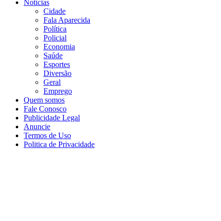
Notícias
Cidade
Fala Aparecida
Política
Policial
Economia
Saúde
Esportes
Diversão
Geral
Emprego
Quem somos
Fale Conosco
Publicidade Legal
Anuncie
Termos de Uso
Politica de Privacidade