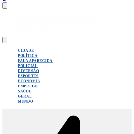
CIDADE
POLÍTICA
FALA APARECIDA
POLICIAL
DIVERSÃO
ESPORTES
ECONOMIA
EMPREGO
SAÚDE
GERAL
MUNDO