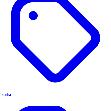
senha