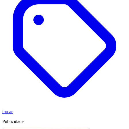
trocar
Publicidade