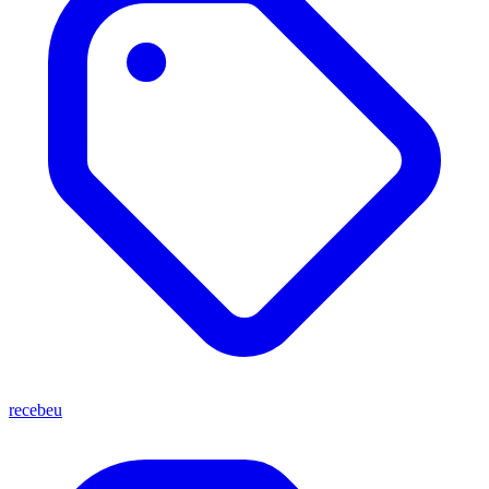
recebeu