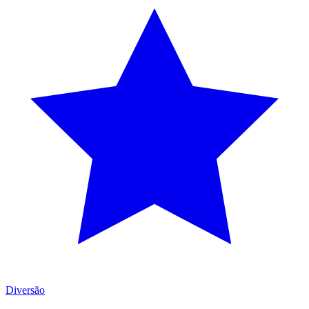
Diversão