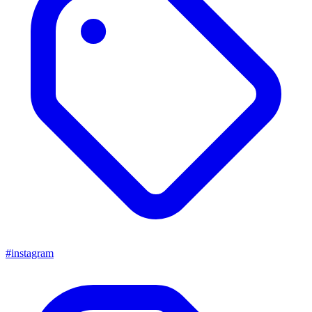
#instagram