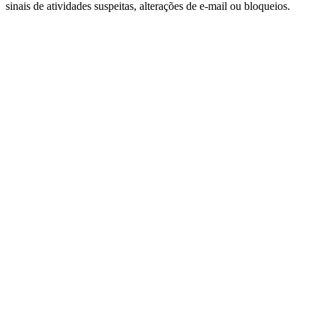
sinais de atividades suspeitas, alterações de e-mail ou bloqueios.