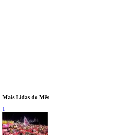
Mais Lidas do Mês
1