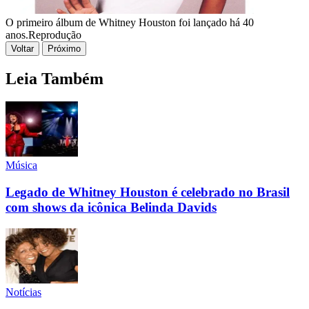
O primeiro álbum de Whitney Houston foi lançado há 40
anos.
Reprodução
Voltar
Próximo
Leia Também
Música
Legado de Whitney Houston é celebrado no Brasil
com shows da icônica Belinda Davids
Notícias