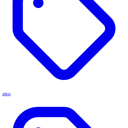
altos