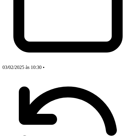
03/02/2025
às 10:30
•