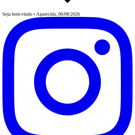
Seja bem-vindo
•
Aparecida, 06/08/2026