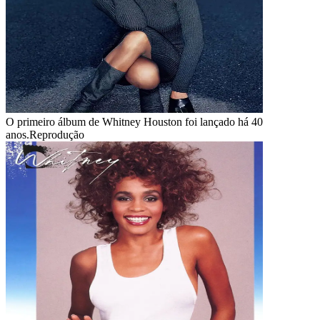
O primeiro álbum de Whitney Houston foi lançado há 40
anos.
Reprodução