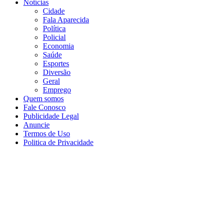
Notícias
Cidade
Fala Aparecida
Política
Policial
Economia
Saúde
Esportes
Diversão
Geral
Emprego
Quem somos
Fale Conosco
Publicidade Legal
Anuncie
Termos de Uso
Politica de Privacidade