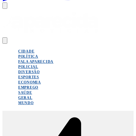
CIDADE
POLÍTICA
FALA APARECIDA
POLICIAL
DIVERSÃO
ESPORTES
ECONOMIA
EMPREGO
SAÚDE
GERAL
MUNDO