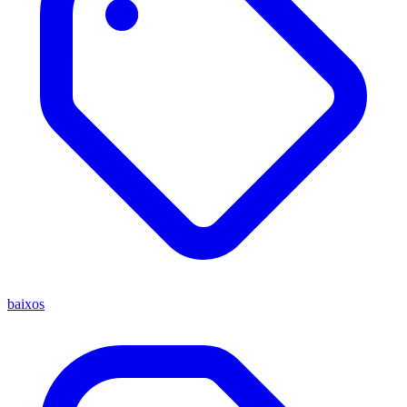
baixos