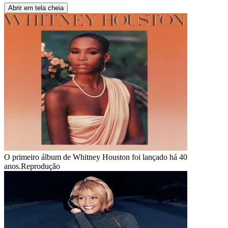
Abrir em tela cheia
O primeiro álbum de Whitney Houston foi lançado há 40
anos.
Reprodução