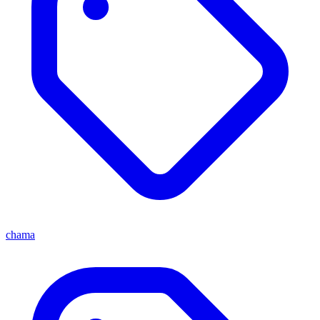
chama