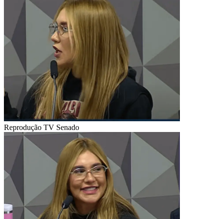
Reprodução TV Senado