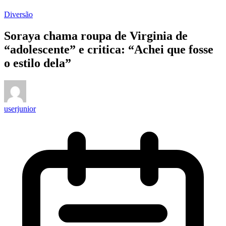
Diversão
Soraya chama roupa de Virginia de
“adolescente” e critica: “Achei que fosse
o estilo dela”
userjunior