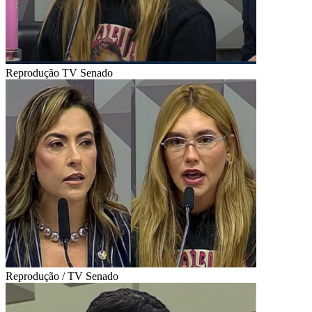
Reprodução TV Senado
Reprodução / TV Senado