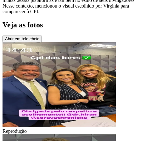
muitas dessas plataformas e também no estilo de seus divulgadores.
Nesse contexto, mencionou o visual escolhido por Virginia para
comparecer à CPI.
Veja as fotos
Abrir em tela cheia
Reprodução