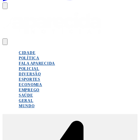
CIDADE
POLÍTICA
FALA APARECIDA
POLICIAL
DIVERSÃO
ESPORTES
ECONOMIA
EMPREGO
SAÚDE
GERAL
MUNDO