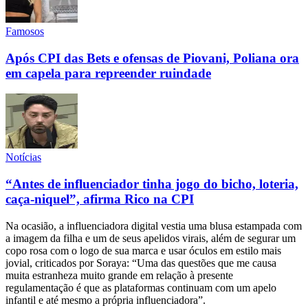
Famosos
Após CPI das Bets e ofensas de Piovani, Poliana ora
em capela para repreender ruindade
Notícias
“Antes de influenciador tinha jogo do bicho, loteria,
caça-niquel”, afirma Rico na CPI
Na ocasião, a influenciadora digital vestia uma blusa estampada com
a imagem da filha e um de seus apelidos virais, além de segurar um
copo rosa com o logo de sua marca e usar óculos em estilo mais
jovial, criticados por Soraya: “Uma das questões que me causa
muita estranheza muito grande em relação à presente
regulamentação é que as plataformas continuam com um apelo
infantil e até mesmo a própria influenciadora”.