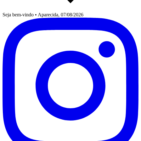
Seja bem-vindo
•
Aparecida, 07/08/2026