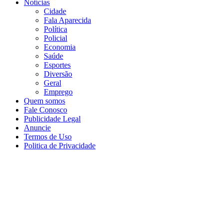
Notícias
Cidade
Fala Aparecida
Política
Policial
Economia
Saúde
Esportes
Diversão
Geral
Emprego
Quem somos
Fale Conosco
Publicidade Legal
Anuncie
Termos de Uso
Politica de Privacidade