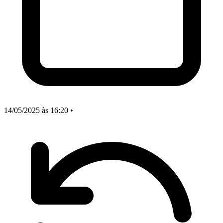
14/05/2025
às 16:20
•