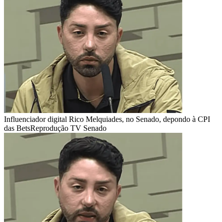
Influenciador digital Rico Melquiades, no Senado, depondo à CPI
das Bets
Reprodução TV Senado