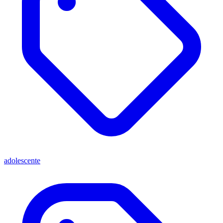
adolescente