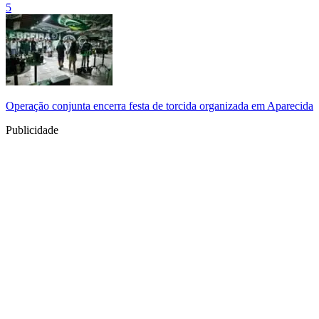
5
Operação conjunta encerra festa de torcida organizada em Aparecida
Publicidade