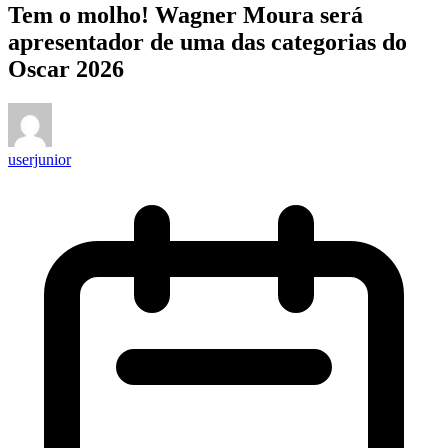
Tem o molho! Wagner Moura será
apresentador de uma das categorias do
Oscar 2026
userjunior