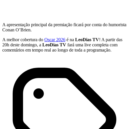
A apresentação principal da premiação ficará por conta do humorista
Conan O’Brien
.
A melhor cobertura do
Oscar 2026
é na
LeoDias TV
! A partir das
20h deste domingo, a
LeoDias TV
fará uma live completa com
comentários em tempo real ao longo de toda a programação.