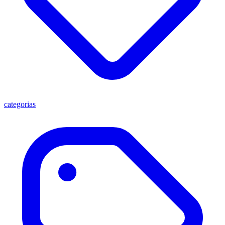
categorias