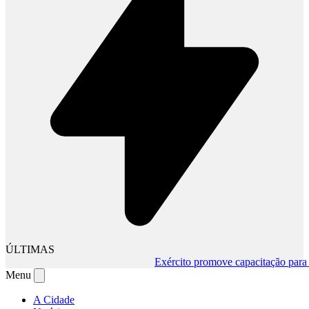
ÚLTIMAS
Exército promove capacitação para mu
Menu
A Cidade