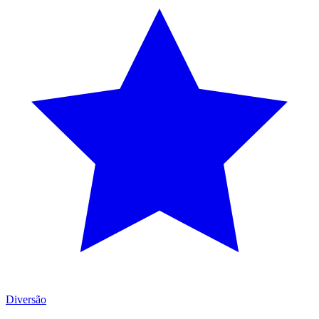
Diversão