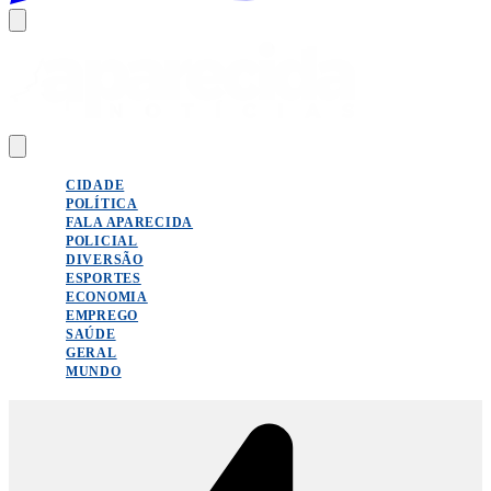
CIDADE
POLÍTICA
FALA APARECIDA
POLICIAL
DIVERSÃO
ESPORTES
ECONOMIA
EMPREGO
SAÚDE
GERAL
MUNDO