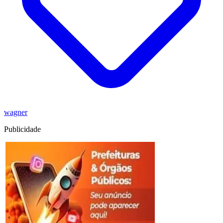
wagner
Publicidade