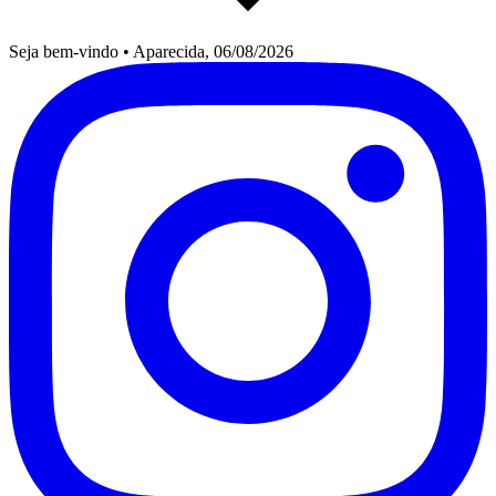
Seja bem-vindo
•
Aparecida, 06/08/2026