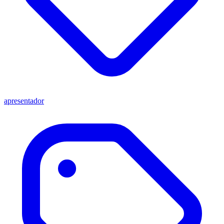
apresentador