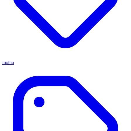
molho