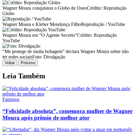
Wagner Moura conquistou o Globo de Ouro
Crédito: Reprodução
Globo
Wagner Moura e Kleber Mendonça Filho
Reprodução / YouTube
Wagner Moura em “O Agente Secreto”
Crédito: Reprodução
YouTube
“Me protege de muita bobagem” declara Wagner Moura sobre não
ter redes sociais
Foto: Divulgação
Voltar
Próximo
Leia Também
Famosos
“Felicidade absoluta”, comemora mulher de Wagner
Moura após prêmio de melhor ator