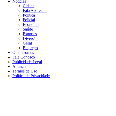
Notícias
Cidade
Fala Aparecida
Política
Policial
Economia
Saúde
Esportes
Diversão
Geral
Emprego
Quem somos
Fale Conosco
Publicidade Legal
Anuncie
Termos de Uso
Politica de Privacidade