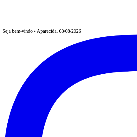
Seja bem-vindo
•
Aparecida, 08/08/2026