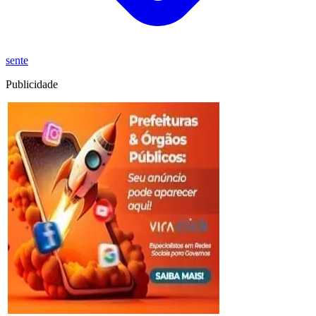
sente
Publicidade