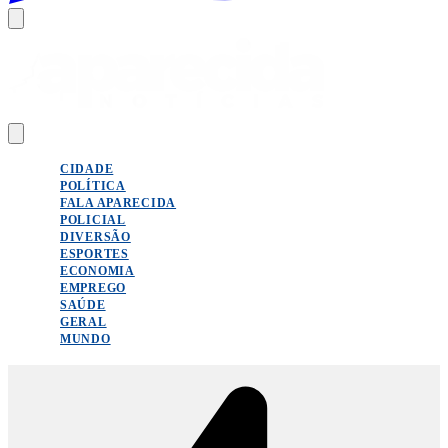
CIDADE
POLÍTICA
FALA APARECIDA
POLICIAL
DIVERSÃO
ESPORTES
ECONOMIA
EMPREGO
SAÚDE
GERAL
MUNDO