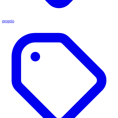
proprio