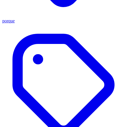
porque