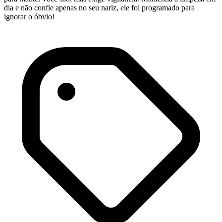
dia e não confie apenas no seu nariz, ele foi programado para
ignorar o óbvio!