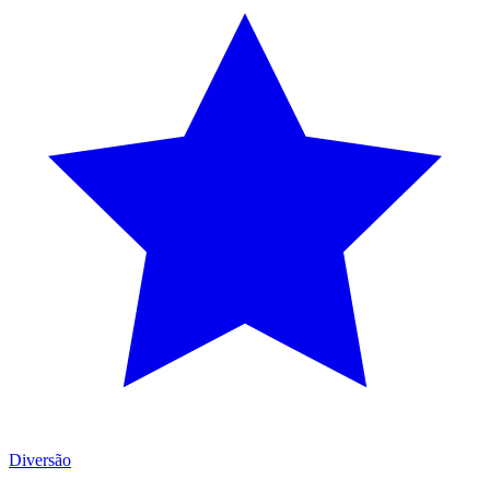
Diversão