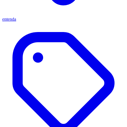
entenda