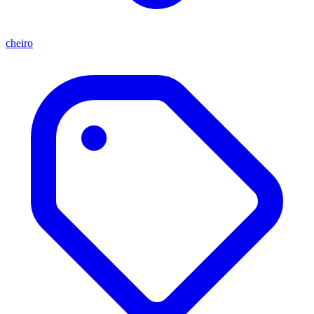
cheiro