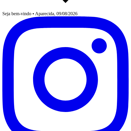
Seja bem-vindo
•
Aparecida, 09/08/2026