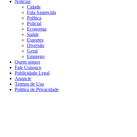
Notícias
Cidade
Fala Aparecida
Política
Policial
Economia
Saúde
Esportes
Diversão
Geral
Emprego
Quem somos
Fale Conosco
Publicidade Legal
Anuncie
Termos de Uso
Politica de Privacidade