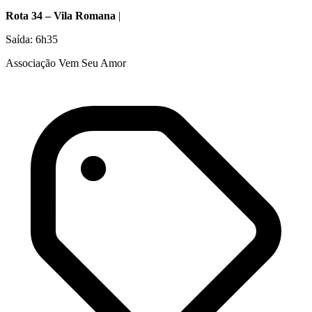
Rota 34 – Vila Romana
|
Saída: 6h35
Associação Vem Seu Amor