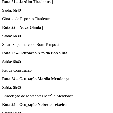
Rota 21 – Jardim Tiradentes
|
Saída: 6h40
Ginásio de Esportes Tiradentes
Rota 22 – Nova Olinda |
Saída: 6h30
Smart Supermercado Bom Tempo 2
Rota 23 – Ocupação Alto da Boa Vista
|
Saída: 6h40
Rei da Construção
Rota 24 – Ocupação Marília Mendonça
|
Saída: 6h30
Associação de Moradores Marília Mendonça
Rota 25 – Ocupação Noberto Teixeira
|