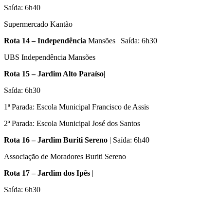
Saída: 6h40
Supermercado Kantão
Rota 14 – Independência
Mansões | Saída: 6h30
UBS Independência Mansões
Rota 15 – Jardim Alto Paraíso|
Saída: 6h30
1ª Parada: Escola Municipal Francisco de Assis
2ª Parada: Escola Municipal José dos Santos
Rota 16 – Jardim Buriti Sereno
| Saída: 6h40
Associação de Moradores Buriti Sereno
Rota 17 – Jardim dos Ipês
|
Saída: 6h30