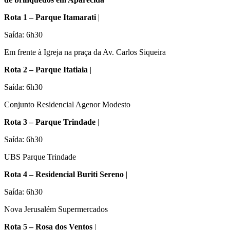
Rota 1 – Parque Itamarati
|
Saída: 6h30
Em frente à Igreja na praça da Av. Carlos Siqueira
Rota 2 – Parque Itatiaia
|
Saída: 6h30
Conjunto Residencial Agenor Modesto
Rota 3 – Parque Trindade
|
Saída: 6h30
UBS Parque Trindade
Rota 4 – Residencial Buriti Sereno
|
Saída: 6h30
Nova Jerusalém Supermercados
Rota 5 – Rosa dos Ventos
|