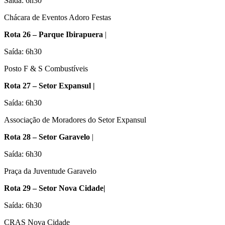
Saída: 6h30
Chácara de Eventos Adoro Festas
Rota 26 – Parque Ibirapuera
|
Saída: 6h30
Posto F & S Combustíveis
Rota 27 – Setor Expansul |
Saída: 6h30
Associação de Moradores do Setor Expansul
Rota 28 – Setor Garavelo
|
Saída: 6h30
Praça da Juventude Garavelo
Rota 29 – Setor Nova Cidade|
Saída: 6h30
CRAS Nova Cidade