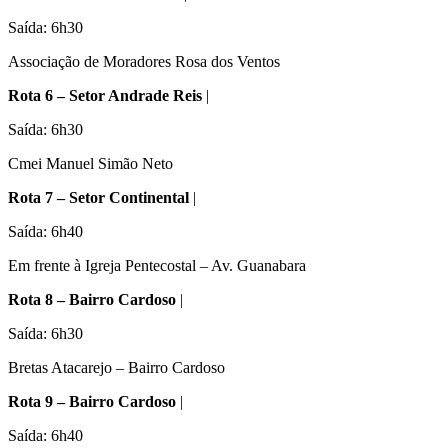
Saída: 6h30
Associação de Moradores Rosa dos Ventos
Rota 6 – Setor Andrade Reis
|
Saída: 6h30
Cmei Manuel Simão Neto
Rota 7 – Setor Continental
|
Saída: 6h40
Em frente à Igreja Pentecostal – Av. Guanabara
Rota 8 – Bairro Cardoso
|
Saída: 6h30
Bretas Atacarejo – Bairro Cardoso
Rota 9 – Bairro Cardoso
|
Saída: 6h40