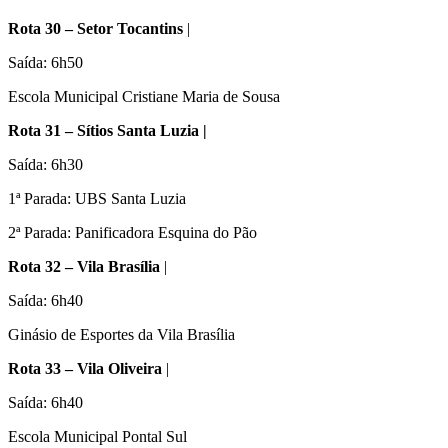
Rota 30 – Setor Tocantins
|
Saída: 6h50
Escola Municipal Cristiane Maria de Sousa
Rota 31 – Sítios Santa Luzia |
Saída: 6h30
1ª Parada: UBS Santa Luzia
2ª Parada: Panificadora Esquina do Pão
Rota 32 – Vila Brasília
|
Saída: 6h40
Ginásio de Esportes da Vila Brasília
Rota 33 – Vila Oliveira
|
Saída: 6h40
Escola Municipal Pontal Sul