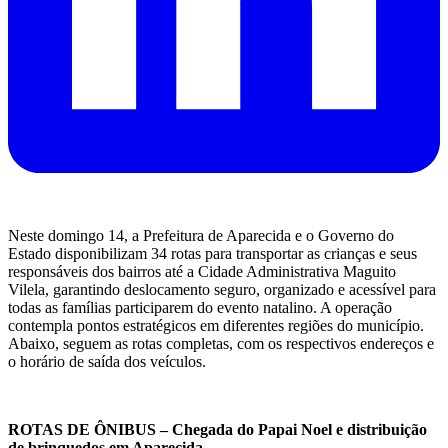
Neste domingo 14, a Prefeitura de Aparecida e o Governo do
Estado disponibilizam 34 rotas para transportar as crianças e seus
responsáveis dos bairros até a Cidade Administrativa Maguito
Vilela, garantindo deslocamento seguro, organizado e acessível para
todas as famílias participarem do evento natalino. A operação
contempla pontos estratégicos em diferentes regiões do município.
Abaixo, seguem as rotas completas, com os respectivos endereços e
o horário de saída dos veículos.
ROTAS DE ÔNIBUS – Chegada do Papai Noel e distribuição
de brinquedos em Aparecida