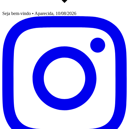
Seja bem-vindo
•
Aparecida, 10/08/2026