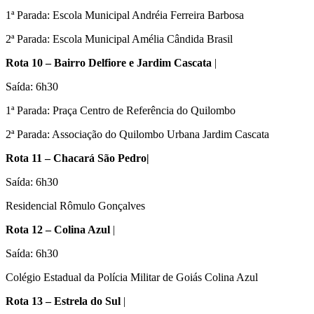
1ª Parada: Escola Municipal Andréia Ferreira Barbosa
2ª Parada: Escola Municipal Amélia Cândida Brasil
Rota 10 – Bairro Delfiore e Jardim Cascata
|
Saída: 6h30
1ª Parada: Praça Centro de Referência do Quilombo
2ª Parada: Associação do Quilombo Urbana Jardim Cascata
Rota 11 – Chacará São Pedro|
Saída: 6h30
Residencial Rômulo Gonçalves
Rota 12 – Colina Azul
|
Saída: 6h30
Colégio Estadual da Polícia Militar de Goiás Colina Azul
Rota 13 – Estrela do Sul
|