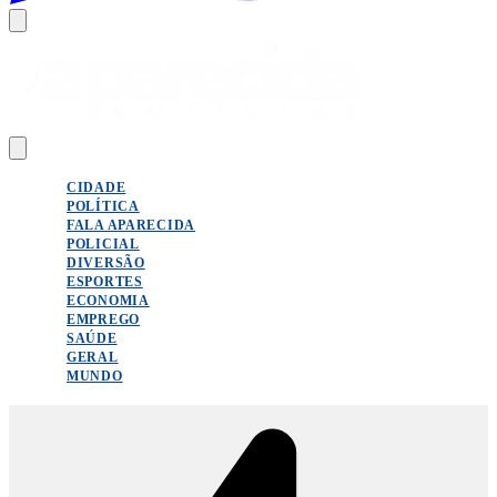
CIDADE
POLÍTICA
FALA APARECIDA
POLICIAL
DIVERSÃO
ESPORTES
ECONOMIA
EMPREGO
SAÚDE
GERAL
MUNDO