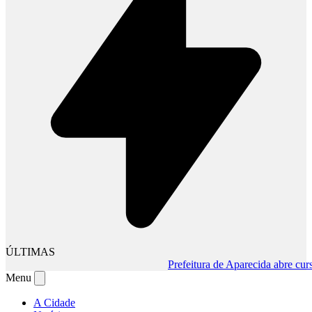
ÚLTIMAS
Prefeitura de Aparecida abre curso gr
Menu
A Cidade