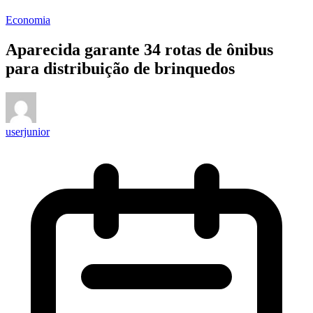
Economia
Aparecida garante 34 rotas de ônibus
para distribuição de brinquedos
userjunior