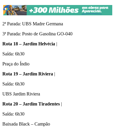
2ª Parada: UBS Madre Germana
3ª Parada: Posto de Gasolina GO-040
Rota 18 – Jardim Helvécia
|
Saída: 6h30
Praça do Índio
Rota 19 – Jardim Riviera
|
Saída: 6h30
UBS Jardim Riviera
Rota 20 – Jardim Tiradentes
|
Saída: 6h30
Baixada Black – Campão