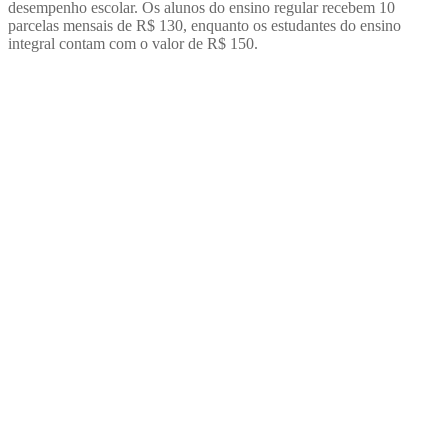
desempenho escolar. Os alunos do ensino regular recebem 10
parcelas mensais de R$ 130, enquanto os estudantes do ensino
integral contam com o valor de R$ 150.