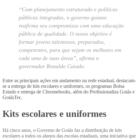
“Com planejamento estruturado e políticas
públicas integradas, o governo goiano
reafirma seu compromisso com uma educação
pública de qualidade. O nosso objetivo é
formar jovens talentosos, preparados,
competentes, para que sejam os melhores em
cada uma de suas áreas”, afirma o
governador Ronaldo Caiado.
Entre as principais ações em andamento na rede estadual, destacam-
se a entrega de kits escolares e uniformes, os programas Bolsa
Estudo e entrega de Chromebooks, além do Profissionaliza Goiás e
GoiásTec.
Kits escolares e uniformes
Há cinco anos, o Governo de Goiás faz a distribuição de kits
escolares a todos os alunos das escolas estaduais, uma iniciativa que