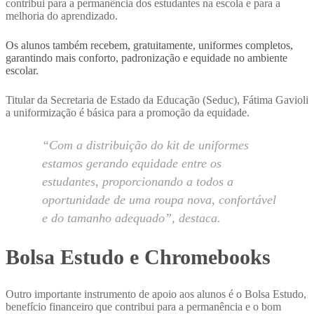
contribui para a permanência dos estudantes na escola e para a
melhoria do aprendizado.
Os alunos também recebem, gratuitamente, uniformes completos,
garantindo mais conforto, padronização e equidade no ambiente
escolar.
Titular da Secretaria de Estado da Educação (Seduc), Fátima Gavioli
a uniformização é básica para a promoção da equidade.
“Com a distribuição do kit de uniformes
estamos gerando equidade entre os
estudantes, proporcionando a todos a
oportunidade de uma roupa nova, confortável
e do tamanho adequado”, destaca.
Bolsa Estudo e Chromebooks
Outro importante instrumento de apoio aos alunos é o Bolsa Estudo,
benefício financeiro que contribui para a permanência e o bom