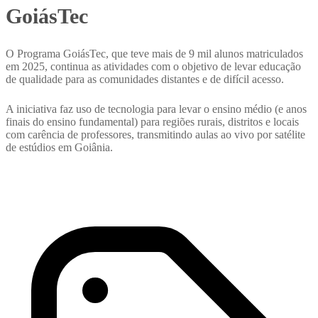
GoiásTec
O Programa GoiásTec, que teve mais de 9 mil alunos matriculados
em 2025, continua as atividades com o objetivo de levar educação
de qualidade para as comunidades distantes e de difícil acesso.
A iniciativa faz uso de tecnologia para levar o ensino médio (e anos
finais do ensino fundamental) para regiões rurais, distritos e locais
com carência de professores, transmitindo aulas ao vivo por satélite
de estúdios em Goiânia.