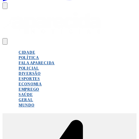
CIDADE
POLÍTICA
FALA APARECIDA
POLICIAL
DIVERSÃO
ESPORTES
ECONOMIA
EMPREGO
SAÚDE
GERAL
MUNDO