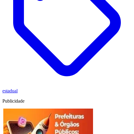
estadual
Publicidade