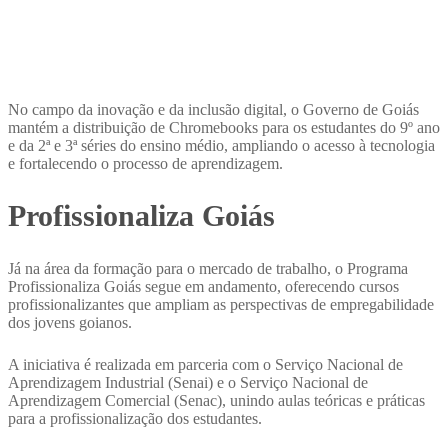
No campo da inovação e da inclusão digital, o Governo de Goiás
mantém a distribuição de Chromebooks para os estudantes do 9º ano
e da 2ª e 3ª séries do ensino médio, ampliando o acesso à tecnologia
e fortalecendo o processo de aprendizagem.
Profissionaliza Goiás
Já na área da formação para o mercado de trabalho, o Programa
Profissionaliza Goiás segue em andamento, oferecendo cursos
profissionalizantes que ampliam as perspectivas de empregabilidade
dos jovens goianos.
A iniciativa é realizada em parceria com o Serviço Nacional de
Aprendizagem Industrial (Senai) e o Serviço Nacional de
Aprendizagem Comercial (Senac), unindo aulas teóricas e práticas
para a profissionalização dos estudantes.