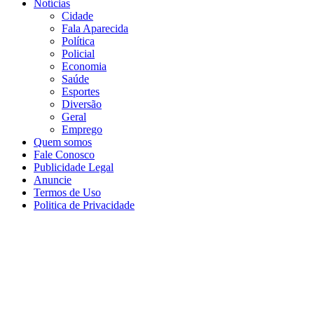
Notícias
Cidade
Fala Aparecida
Política
Policial
Economia
Saúde
Esportes
Diversão
Geral
Emprego
Quem somos
Fale Conosco
Publicidade Legal
Anuncie
Termos de Uso
Politica de Privacidade