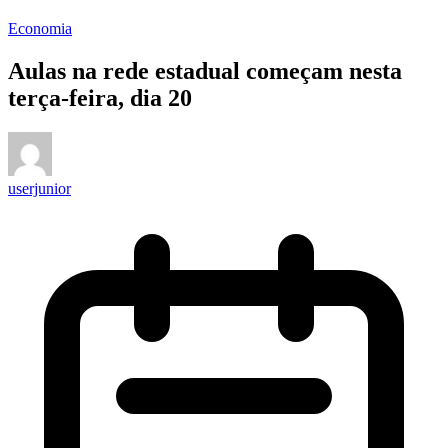
Economia
Aulas na rede estadual começam nesta
terça-feira, dia 20
userjunior