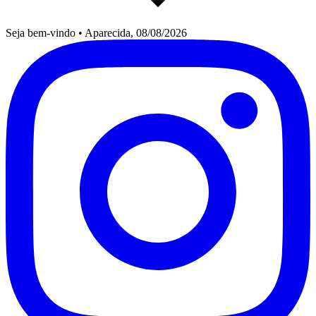
Seja bem-vindo
•
Aparecida, 08/08/2026