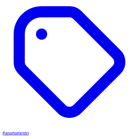
#apartamento