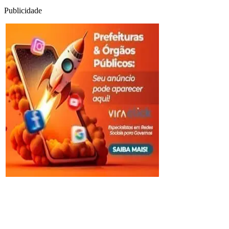
Publicidade