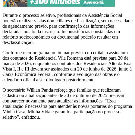
Durante o processo seletivo, profissionais da Assistência Social
poderão realizar visitas domiciliares de fiscalização, sem necessidade
de agendamento prévio, para confirmação das informações
declaradas no ato da inscrição. Inconsistências constatadas em
relatório socioeconômico ou documental poderão resultar em
desclassificação.
Conforme o cronograma preliminar previsto no edital, a assinatura
dos contratos do Residencial Vila Romana está prevista para 20 de
março de 2026, enquanto os contratos dos Residenciais Alto da Boa
Vista I, II e III devem ser assinados em 20 de junho de 2026, junto à
Caixa Econômica Federal, conforme a evolução das obras e o
calendário oficial a ser divulgado posteriormente.
O secretário Willian Panda reforça que famílias que realizaram
cadastro ou atualização antes de 20 de outubro de 2025 precisam
comparecer novamente para atualizar as informações. “Essa
atualização é necessária para atender às novas portarias do programa
Minha Casa, Minha Vida e garantir a participação no processo
seletivo”, enfatizou.