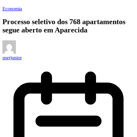
Economia
Processo seletivo dos 768 apartamentos
segue aberto em Aparecida
userjunior