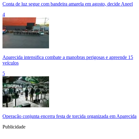
Conta de luz segue com bandeira amarela em agosto, decide Aneel
4
Aparecida intensifica combate a manobras perigosas e apreende 15
veículos
5
Operação conjunta encerra festa de torcida organizada em Aparecida
Publicidade