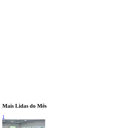
Mais Lidas do Mês
1