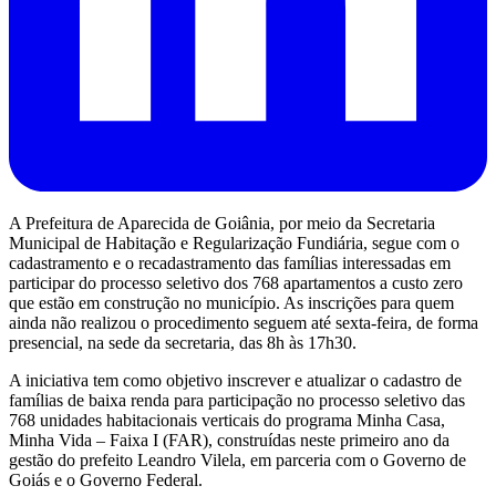
A Prefeitura de Aparecida de Goiânia, por meio da Secretaria
Municipal de Habitação e Regularização Fundiária, segue com o
cadastramento e o recadastramento das famílias interessadas em
participar do processo seletivo dos 768 apartamentos a custo zero
que estão em construção no município. As inscrições para quem
ainda não realizou o procedimento seguem até sexta-feira, de forma
presencial, na sede da secretaria, das 8h às 17h30.
A iniciativa tem como objetivo inscrever e atualizar o cadastro de
famílias de baixa renda para participação no processo seletivo das
768 unidades habitacionais verticais do programa Minha Casa,
Minha Vida – Faixa I (FAR), construídas neste primeiro ano da
gestão do prefeito Leandro Vilela, em parceria com o Governo de
Goiás e o Governo Federal.