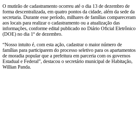
O mutirão de cadastramento ocorreu até o dia 13 de dezembro de
forma descentralizada, em quatro pontos da cidade, além da sede da
secretaria. Durante esse período, milhares de famílias compareceram
aos locais para realizar o cadastramento ou a atualização das
informações, conforme edital publicado no Diário Oficial Eletrônico
(DOE) no dia 1º de dezembro.
“Nosso intuito é, com esta ação, cadastrar o maior número de
famílias para participarem do processo seletivo para os apartamentos
de moradia popular que a prefeitura em parceria com os governos
Estadual e Federal”, destacou o secretário municipal de Habitação,
Willian Panda.