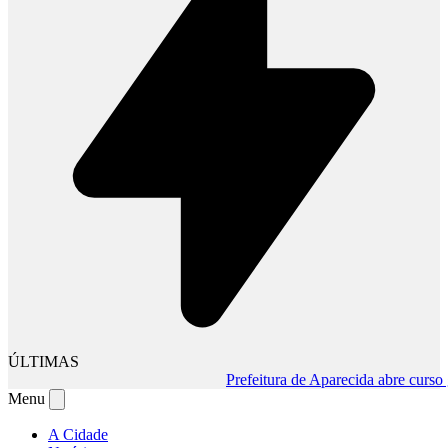
ÚLTIMAS
Prefeitura de Aparecida abre curso gratu
Menu
A Cidade