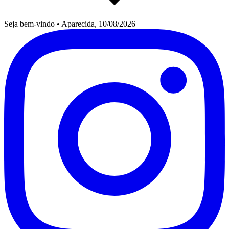
Seja bem-vindo
•
Aparecida, 10/08/2026