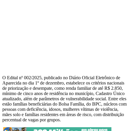
O Edital nº 002/2025, publicado no Diário Oficial Eletrônico de
Aparecida no dia 1º de dezembro, estabelece os critérios nacionais
de priorização e desempate, como renda familiar de até R$ 2.850,
mínimo de cinco anos de residência no município, Cadastro Único
atualizado, além de parâmetros de vulnerabilidade social. Entre eles
estão famílias beneficiárias do Bolsa Família, do BPC, núcleos com
pessoas com deficiência, idosos, mulheres vítimas de violência,
mães solo e famílias residentes em áreas de risco, com distribuição
percentual de vagas por grupos.