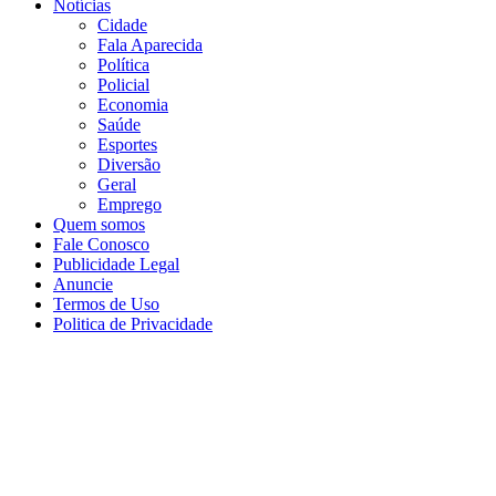
Notícias
Cidade
Fala Aparecida
Política
Policial
Economia
Saúde
Esportes
Diversão
Geral
Emprego
Quem somos
Fale Conosco
Publicidade Legal
Anuncie
Termos de Uso
Politica de Privacidade