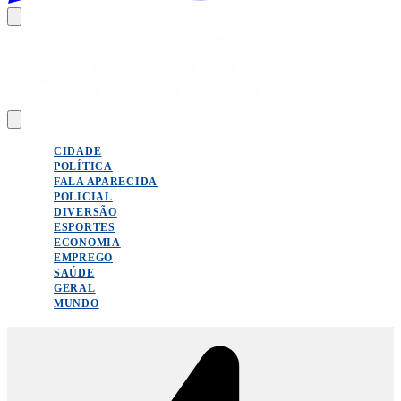
CIDADE
POLÍTICA
FALA APARECIDA
POLICIAL
DIVERSÃO
ESPORTES
ECONOMIA
EMPREGO
SAÚDE
GERAL
MUNDO