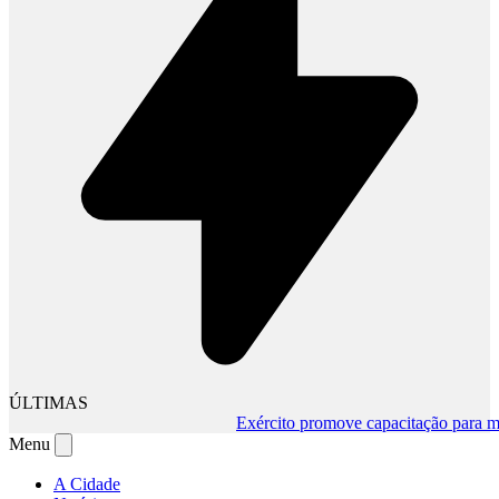
ÚLTIMAS
Exército promove capacitação para muda
Menu
A Cidade