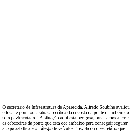
O secretário de Infraestrutura de Aparecida, Alfredo Soubihe avaliou
o local e pontuou a situação crítica da encosta da ponte e também do
solo pavimentado. “A situação aqui está perigosa, precisamos aterrar
as cabeceiras da ponte que está oca embaixo para conseguir segurar
a capa asfáltica e o tráfego de veículos.”, explicou o secretário que