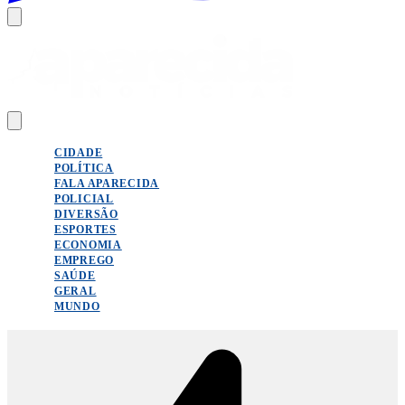
CIDADE
POLÍTICA
FALA APARECIDA
POLICIAL
DIVERSÃO
ESPORTES
ECONOMIA
EMPREGO
SAÚDE
GERAL
MUNDO