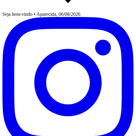
Seja bem-vindo
•
Aparecida, 06/08/2026