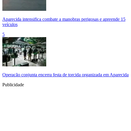
Aparecida intensifica combate a manobras perigosas e apreende 15
veículos
5
Operação conjunta encerra festa de torcida organizada em Aparecida
Publicidade