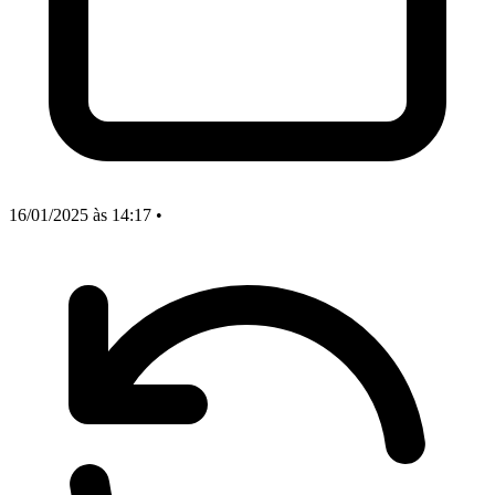
16/01/2025
às 14:17
•