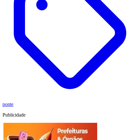
ponte
Publicidade