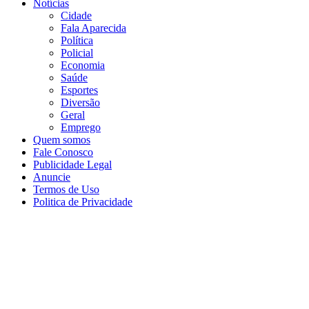
Notícias
Cidade
Fala Aparecida
Política
Policial
Economia
Saúde
Esportes
Diversão
Geral
Emprego
Quem somos
Fale Conosco
Publicidade Legal
Anuncie
Termos de Uso
Politica de Privacidade