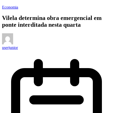
Economia
Vilela determina obra emergencial em
ponte interditada nesta quarta
userjunior