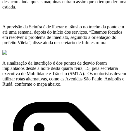
destacou ainda que as máquinas entram assim que o tempo der uma
estiada.
A previsão da Seinfra é de liberar o trânsito no trecho da ponte em
até uma semana, depois do início dos serviços. “Estamos focados
em resolver o problema de imediato, seguindo a orientação do
prefeito Vilela”, disse ainda o secretário de Infraestrutura.
A sinalização da interdição é dos pontos de desvio foram
implantados desde a noite desta quarta-feira, 15, pela secretaria
executiva de Mobilidade e Trânsito (SMTA). Os motoristas devem
utilizar rotas alternativas, como as Avenidas São Paulo, Anápolis e
Rudá, conforme o mapa abaixo.