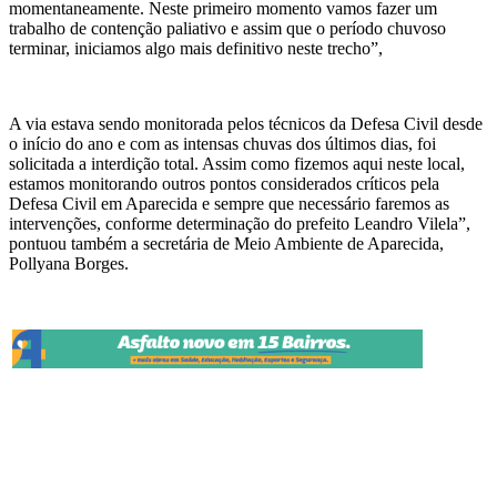
momentaneamente. Neste primeiro momento vamos fazer um
trabalho de contenção paliativo e assim que o período chuvoso
terminar, iniciamos algo mais definitivo neste trecho”,
A via estava sendo monitorada pelos técnicos da Defesa Civil desde
o início do ano e com as intensas chuvas dos últimos dias, foi
solicitada a interdição total. Assim como fizemos aqui neste local,
estamos monitorando outros pontos considerados críticos pela
Defesa Civil em Aparecida e sempre que necessário faremos as
intervenções, conforme determinação do prefeito Leandro Vilela”,
pontuou também a secretária de Meio Ambiente de Aparecida,
Pollyana Borges.