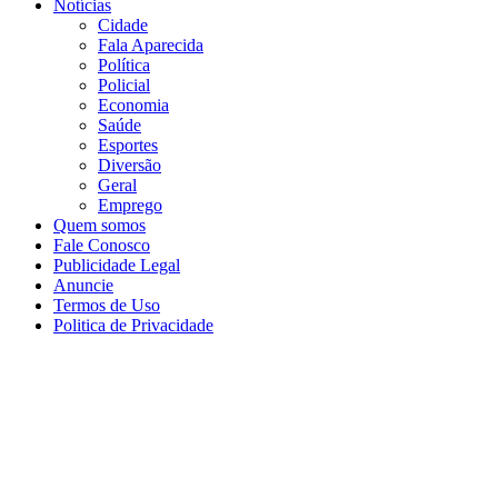
Notícias
Cidade
Fala Aparecida
Política
Policial
Economia
Saúde
Esportes
Diversão
Geral
Emprego
Quem somos
Fale Conosco
Publicidade Legal
Anuncie
Termos de Uso
Politica de Privacidade