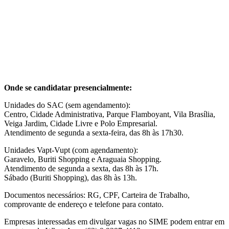
Onde se candidatar presencialmente:
Unidades do SAC (sem agendamento):
Centro, Cidade Administrativa, Parque Flamboyant, Vila Brasília,
Veiga Jardim, Cidade Livre e Polo Empresarial.
Atendimento de segunda a sexta-feira, das 8h às 17h30.
Unidades Vapt-Vupt (com agendamento):
Garavelo, Buriti Shopping e Araguaia Shopping.
Atendimento de segunda a sexta, das 8h às 17h.
Sábado (Buriti Shopping), das 8h às 13h.
Documentos necessários: RG, CPF, Carteira de Trabalho,
comprovante de endereço e telefone para contato.
Empresas interessadas em divulgar vagas no SIME podem entrar em