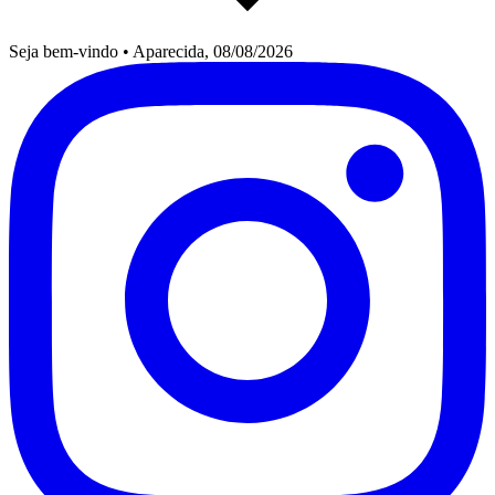
Seja bem-vindo
•
Aparecida, 08/08/2026