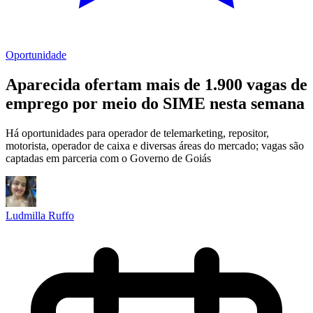
Oportunidade
Aparecida ofertam mais de 1.900 vagas de
emprego por meio do SIME nesta semana
Há oportunidades para operador de telemarketing, repositor,
motorista, operador de caixa e diversas áreas do mercado; vagas são
captadas em parceria com o Governo de Goiás
Ludmilla Ruffo