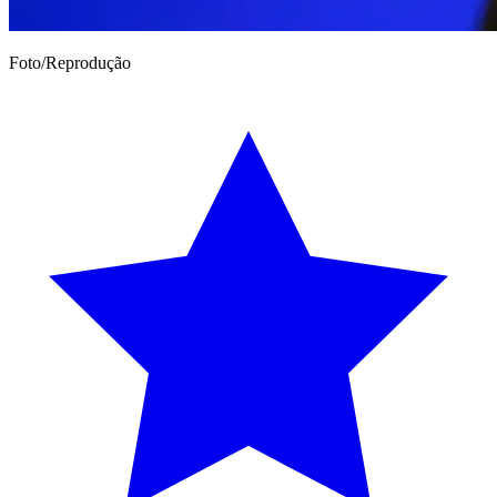
Foto/Reprodução