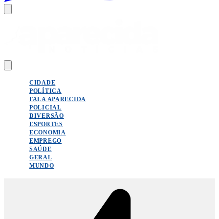
CIDADE
POLÍTICA
FALA APARECIDA
POLICIAL
DIVERSÃO
ESPORTES
ECONOMIA
EMPREGO
SAÚDE
GERAL
MUNDO