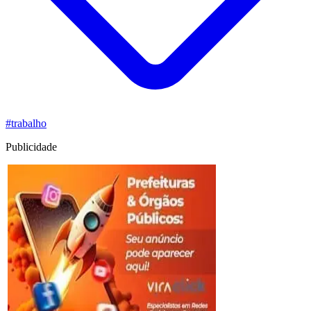
#trabalho
Publicidade