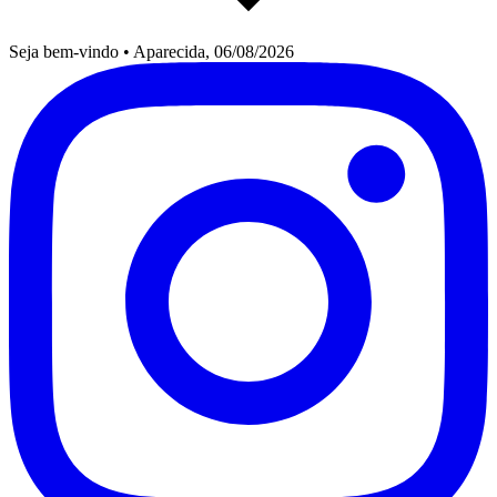
Seja bem-vindo
•
Aparecida, 06/08/2026