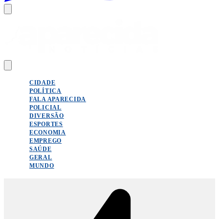
CIDADE
POLÍTICA
FALA APARECIDA
POLICIAL
DIVERSÃO
ESPORTES
ECONOMIA
EMPREGO
SAÚDE
GERAL
MUNDO