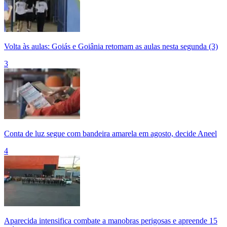
Volta às aulas: Goiás e Goiânia retomam as aulas nesta segunda (3)
3
Conta de luz segue com bandeira amarela em agosto, decide Aneel
4
Aparecida intensifica combate a manobras perigosas e apreende 15