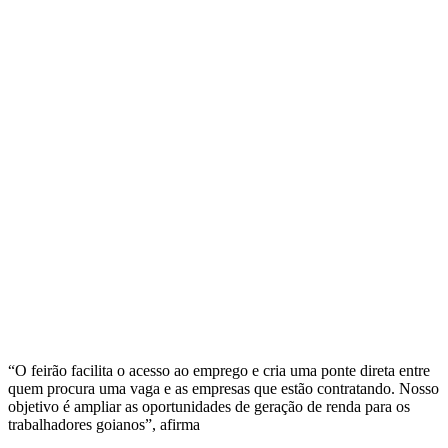
“O feirão facilita o acesso ao emprego e cria uma ponte direta entre
quem procura uma vaga e as empresas que estão contratando. Nosso
objetivo é ampliar as oportunidades de geração de renda para os
trabalhadores goianos”, afirma