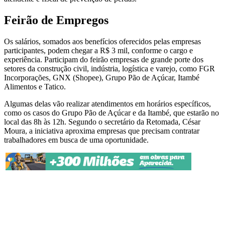
Feirão de Empregos
Os salários, somados aos benefícios oferecidos pelas empresas
participantes, podem chegar a R$ 3 mil, conforme o cargo e
experiência. Participam do feirão empresas de grande porte dos
setores da construção civil, indústria, logística e varejo, como FGR
Incorporações, GNX (Shopee), Grupo Pão de Açúcar, Itambé
Alimentos e Tatico.
Algumas delas vão realizar atendimentos em horários específicos,
como os casos do Grupo Pão de Açúcar e da Itambé, que estarão no
local das 8h às 12h. Segundo o secretário da Retomada, César
Moura, a iniciativa aproxima empresas que precisam contratar
trabalhadores em busca de uma oportunidade.