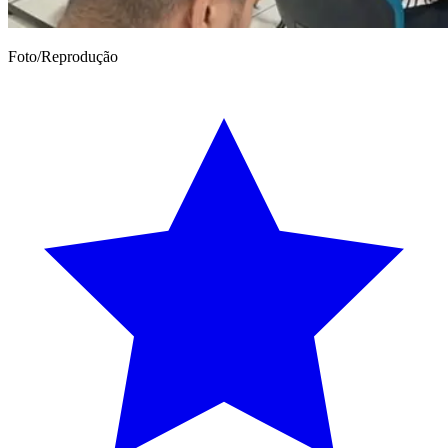
Foto/Reprodução