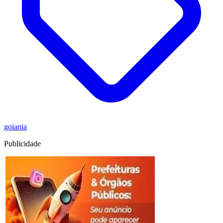
goiania
Publicidade