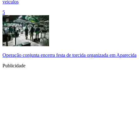
veículos
5
Operação conjunta encerra festa de torcida organizada em Aparecida
Publicidade