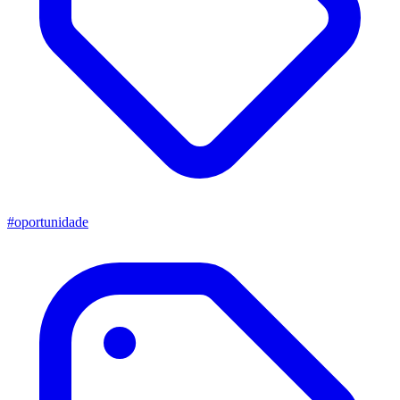
#oportunidade