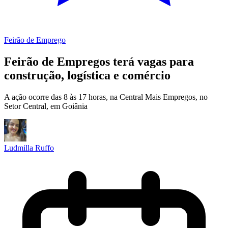
Feirão de Emprego
Feirão de Empregos terá vagas para
construção, logística e comércio
A ação ocorre das 8 às 17 horas, na Central Mais Empregos, no
Setor Central, em Goiânia
Ludmilla Ruffo