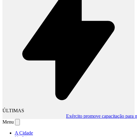
ÚLTIMAS
Exército promove capacitação para muda
Menu
A Cidade