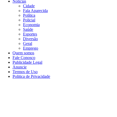
Notícias
Cidade
Fala Aparecida
Política
Policial
Economia
Saúde
Esportes
Diversão
Geral
Emprego
Quem somos
Fale Conosco
Publicidade Legal
Anuncie
Termos de Uso
Politica de Privacidade