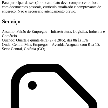
Para participar da seleção, o candidato deve comparecer ao local
com documentos pessoais, currículo atualizado e comprovante de
endereço. Não é necessário agendamento prévio.
Serviço
Assunto: Feirão de Empregos – Infraestrutura, Logística, Indústria e
Comércio
Quando: Quarta e quinta-feira (27 e 28/5), das 8h às 17h
Onde: Central Mais Empregos – Avenida Araguaia com Rua 15,
Setor Central, Goiânia (GO)