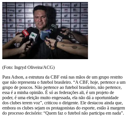
(Foto: Ingryd Oliveira/ACG)
Para Adson, a estrutura da CBF está nas mãos de um grupo restrito
que não representa o futebol brasileiro. “A CBF, hoje, pertence a um
grupo de poucos. Não pertence ao futebol brasileiro, não pertence,
essa é a minha opinião. É só as federações ali, é um projeto de
poder, é uma eleição muito engessada, ela não dá a oportunidade
dos clubes terem voz”, criticou o dirigente. Ele destacou ainda que,
embora os clubes sejam os protagonistas do esporte, estão à margem
do processo decisório: “Quem faz o futebol não participa em nada”.