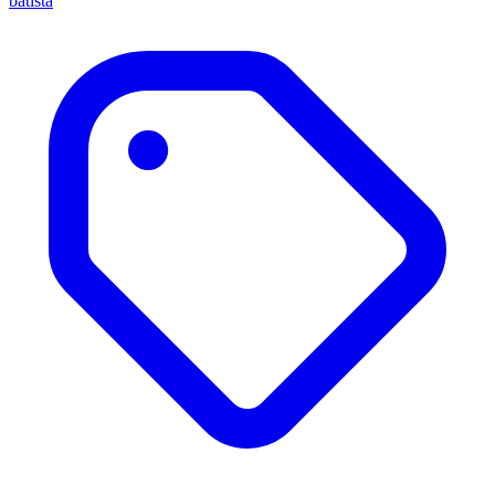
batista