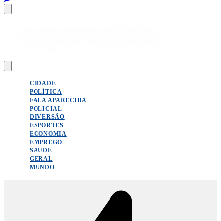
CIDADE
POLÍTICA
FALA APARECIDA
POLICIAL
DIVERSÃO
ESPORTES
ECONOMIA
EMPREGO
SAÚDE
GERAL
MUNDO