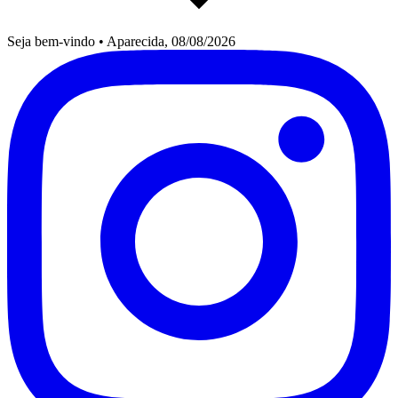
Seja bem-vindo
•
Aparecida, 08/08/2026