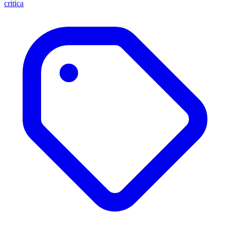
critica