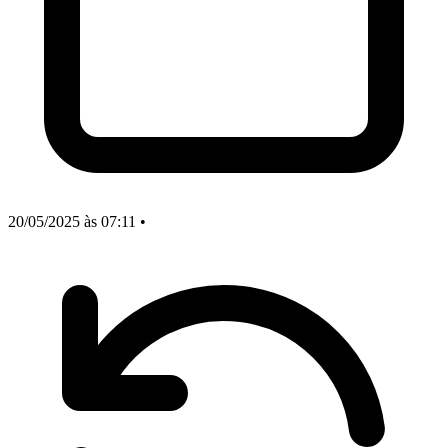
20/05/2025
às 07:11
•