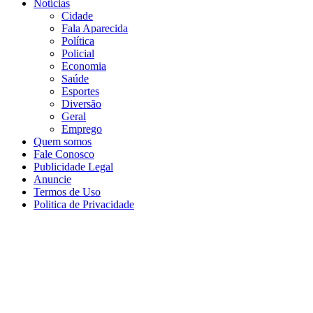
Notícias
Cidade
Fala Aparecida
Política
Policial
Economia
Saúde
Esportes
Diversão
Geral
Emprego
Quem somos
Fale Conosco
Publicidade Legal
Anuncie
Termos de Uso
Politica de Privacidade