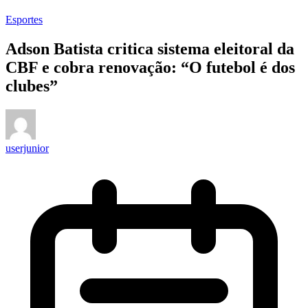
Esportes
Adson Batista critica sistema eleitoral da
CBF e cobra renovação: “O futebol é dos
clubes”
userjunior