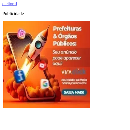
eleitoral
Publicidade