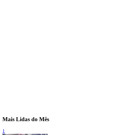
Mais Lidas do Mês
1