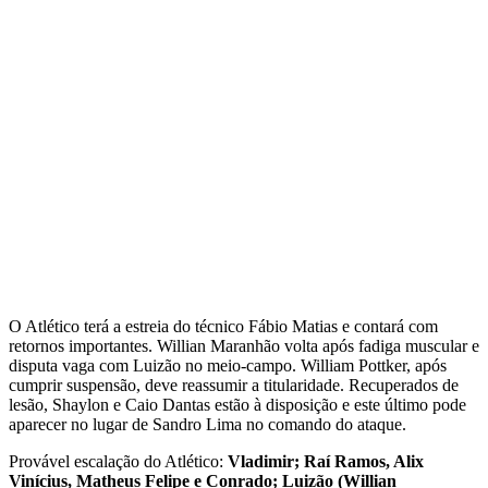
O Atlético terá a estreia do técnico Fábio Matias e contará com
retornos importantes. Willian Maranhão volta após fadiga muscular e
disputa vaga com Luizão no meio-campo. William Pottker, após
cumprir suspensão, deve reassumir a titularidade. Recuperados de
lesão, Shaylon e Caio Dantas estão à disposição e este último pode
aparecer no lugar de Sandro Lima no comando do ataque.
Provável escalação do Atlético:
Vladimir; Raí Ramos, Alix
Vinícius, Matheus Felipe e Conrado; Luizão (Willian