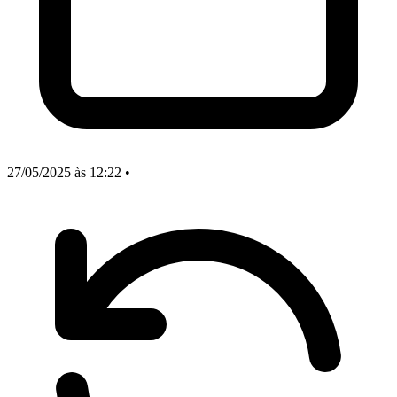
27/05/2025
às 12:22
•