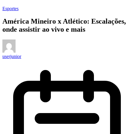
Esportes
América Mineiro x Atlético: Escalações,
onde assistir ao vivo e mais
userjunior