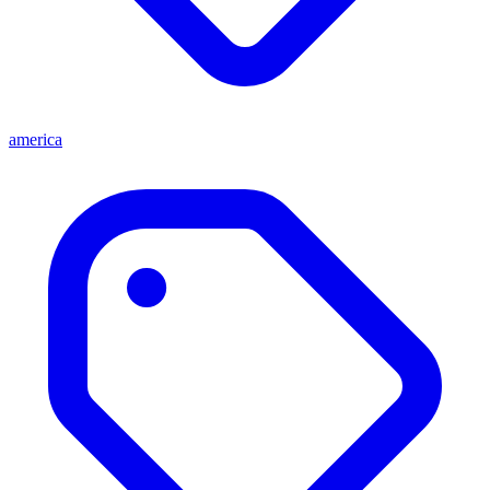
america