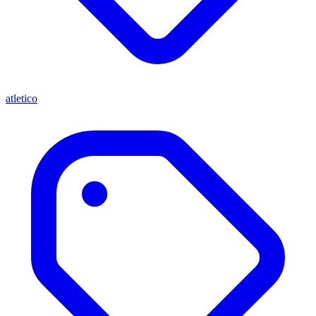
atletico