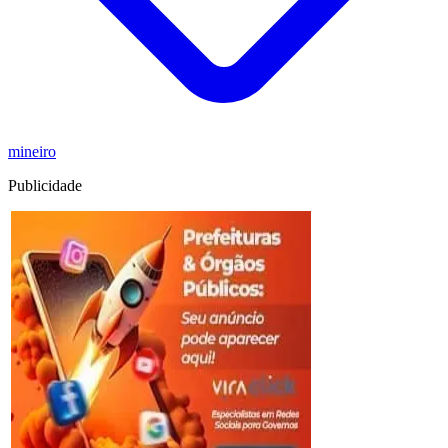
mineiro
Publicidade