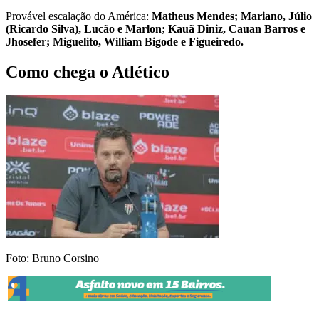
Provável escalação do América:
Matheus Mendes; Mariano, Júlio
(Ricardo Silva), Lucão e Marlon; Kauã Diniz, Cauan Barros e
Jhosefer; Miguelito, William Bigode e Figueiredo.
Como chega o Atlético
Foto: Bruno Corsino