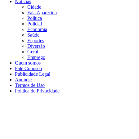
Notícias
Cidade
Fala Aparecida
Política
Policial
Economia
Saúde
Esportes
Diversão
Geral
Emprego
Quem somos
Fale Conosco
Publicidade Legal
Anuncie
Termos de Uso
Politica de Privacidade