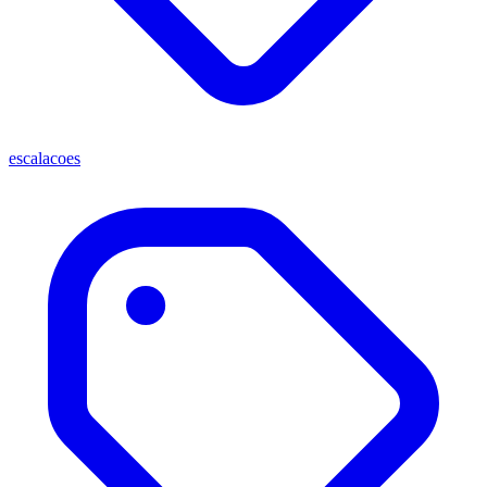
escalacoes