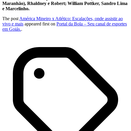
Maranhão), Rhaldney e Robert; William Pottker, Sandro Lima
e Marcelinho.
The post
América Mineiro x Atlético: Escalações, onde assistir ao
vivo e mais
appeared first on
Portal da Bola – Seu canal de esportes
em Goiás.
.