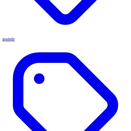
assistir