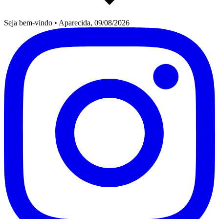
Seja bem-vindo
•
Aparecida, 09/08/2026