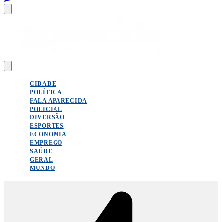
CIDADE
POLÍTICA
FALA APARECIDA
POLICIAL
DIVERSÃO
ESPORTES
ECONOMIA
EMPREGO
SAÚDE
GERAL
MUNDO