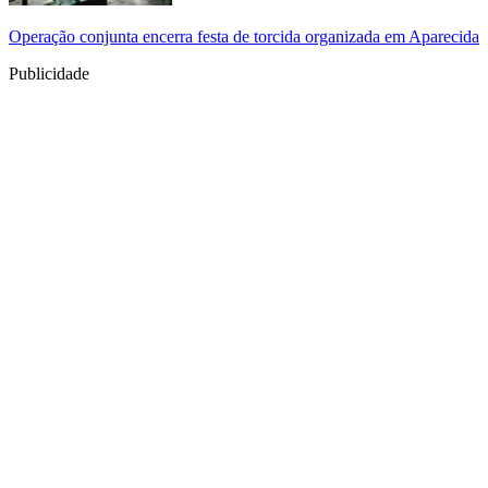
Operação conjunta encerra festa de torcida organizada em Aparecida
Publicidade