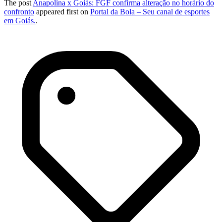
The post
Anapolina x Goiás: FGF confirma alteração no horário do
confronto
appeared first on
Portal da Bola – Seu canal de esportes
em Goiás.
.