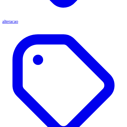
alteracao