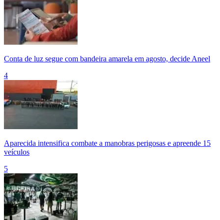
Conta de luz segue com bandeira amarela em agosto, decide Aneel
4
Aparecida intensifica combate a manobras perigosas e apreende 15
veículos
5