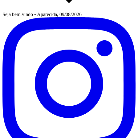
Seja bem-vindo
•
Aparecida, 09/08/2026