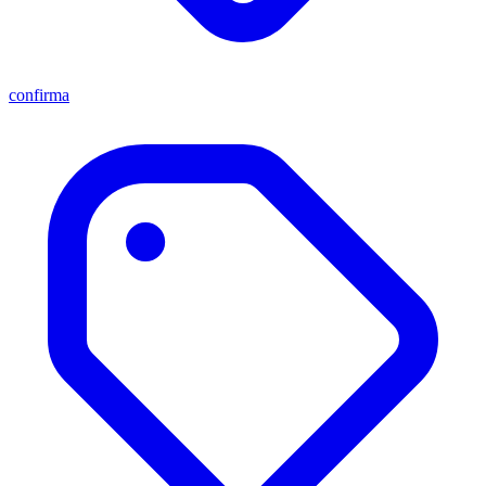
confirma