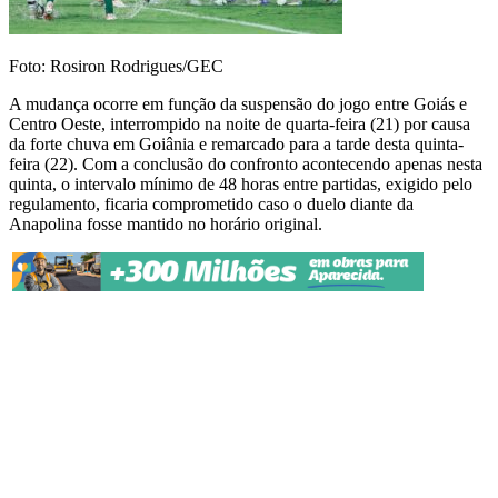
Foto: Rosiron Rodrigues/GEC
A mudança ocorre em função da suspensão do jogo entre Goiás e
Centro Oeste, interrompido na noite de quarta-feira (21) por causa
da forte chuva em Goiânia e remarcado para a tarde desta quinta-
feira (22). Com a conclusão do confronto acontecendo apenas nesta
quinta, o intervalo mínimo de 48 horas entre partidas, exigido pelo
regulamento, ficaria comprometido caso o duelo diante da
Anapolina fosse mantido no horário original.