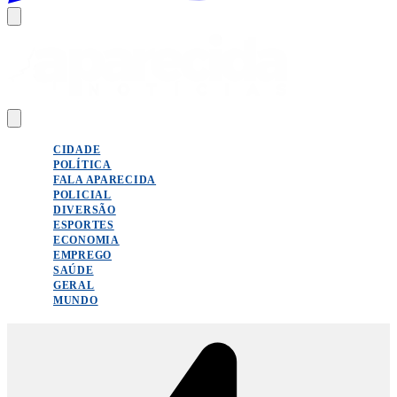
CIDADE
POLÍTICA
FALA APARECIDA
POLICIAL
DIVERSÃO
ESPORTES
ECONOMIA
EMPREGO
SAÚDE
GERAL
MUNDO