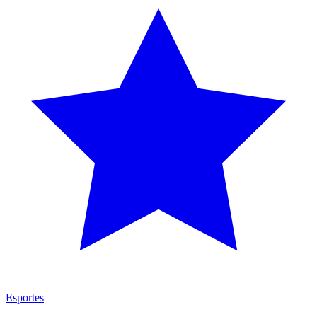
Esportes