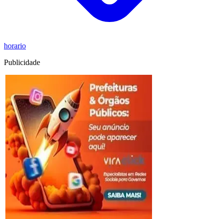
horario
Publicidade