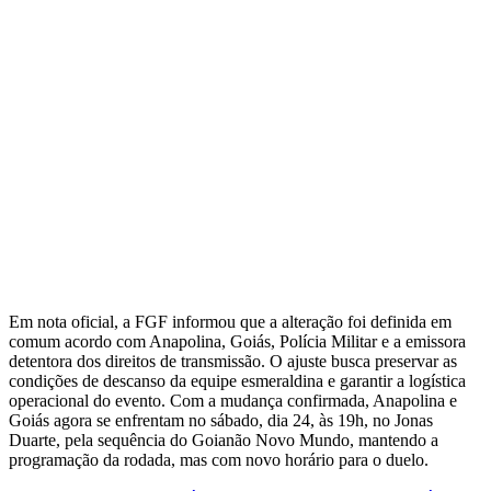
Em nota oficial, a FGF informou que a alteração foi definida em
comum acordo com Anapolina, Goiás, Polícia Militar e a emissora
detentora dos direitos de transmissão. O ajuste busca preservar as
condições de descanso da equipe esmeraldina e garantir a logística
operacional do evento. Com a mudança confirmada, Anapolina e
Goiás agora se enfrentam no sábado, dia 24, às 19h, no Jonas
Duarte, pela sequência do Goianão Novo Mundo, mantendo a
programação da rodada, mas com novo horário para o duelo.