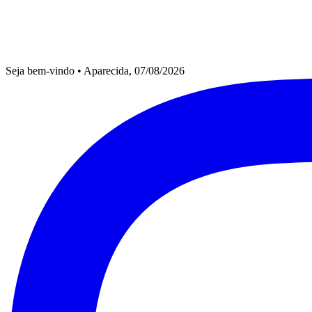
Seja bem-vindo
•
Aparecida, 07/08/2026