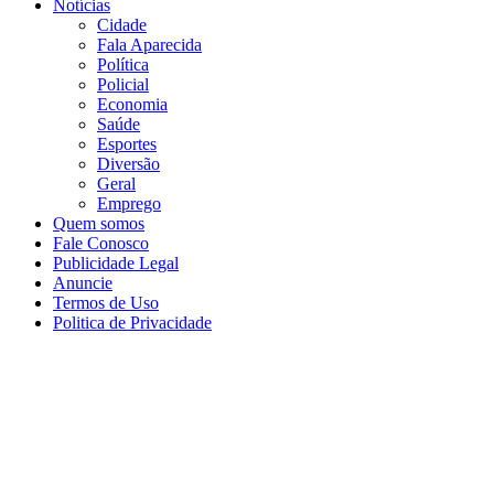
Notícias
Cidade
Fala Aparecida
Política
Policial
Economia
Saúde
Esportes
Diversão
Geral
Emprego
Quem somos
Fale Conosco
Publicidade Legal
Anuncie
Termos de Uso
Politica de Privacidade