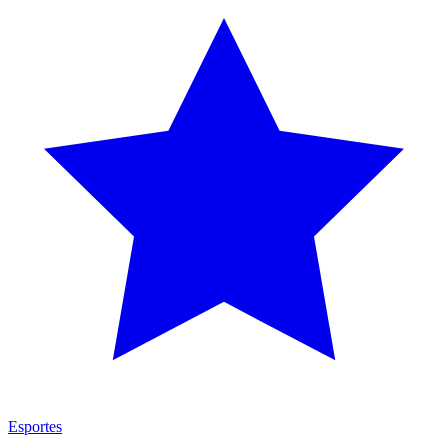
Esportes