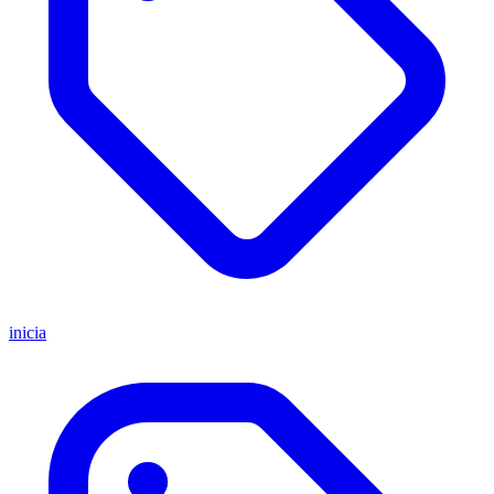
inicia