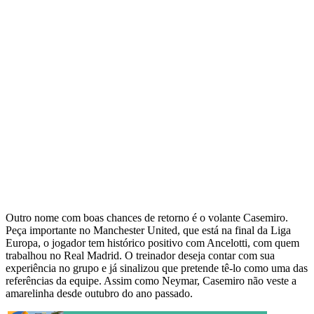
Outro nome com boas chances de retorno é o volante Casemiro.
Peça importante no Manchester United, que está na final da Liga
Europa, o jogador tem histórico positivo com Ancelotti, com quem
trabalhou no Real Madrid. O treinador deseja contar com sua
experiência no grupo e já sinalizou que pretende tê-lo como uma das
referências da equipe. Assim como Neymar, Casemiro não veste a
amarelinha desde outubro do ano passado.