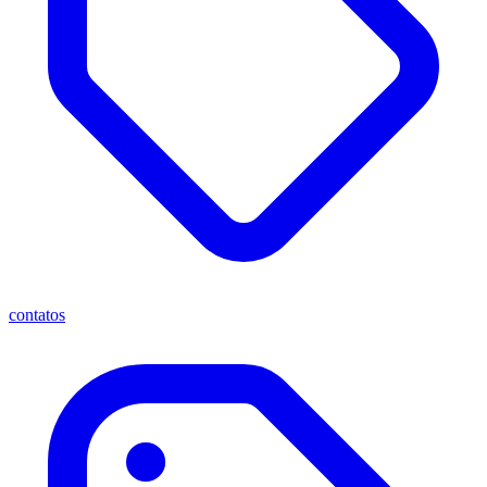
contatos