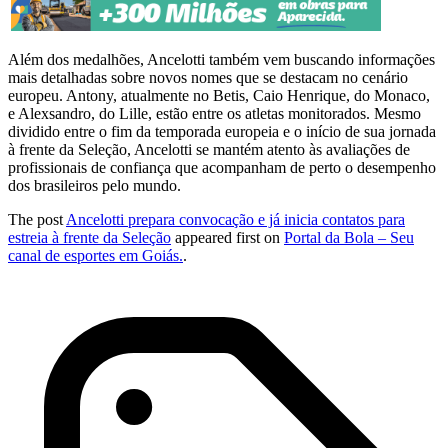
Além dos medalhões, Ancelotti também vem buscando informações
mais detalhadas sobre novos nomes que se destacam no cenário
europeu. Antony, atualmente no Betis, Caio Henrique, do Monaco,
e Alexsandro, do Lille, estão entre os atletas monitorados. Mesmo
dividido entre o fim da temporada europeia e o início de sua jornada
à frente da Seleção, Ancelotti se mantém atento às avaliações de
profissionais de confiança que acompanham de perto o desempenho
dos brasileiros pelo mundo.
The post
Ancelotti prepara convocação e já inicia contatos para
estreia à frente da Seleção
appeared first on
Portal da Bola – Seu
canal de esportes em Goiás.
.