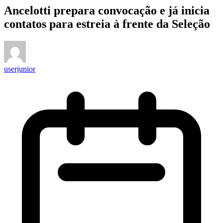
Ancelotti prepara convocação e já inicia
contatos para estreia à frente da Seleção
userjunior