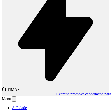
ÚLTIMAS
Exército promove capacitação para mu
Menu
A Cidade