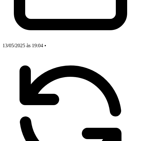
13/05/2025
às 19:04
•