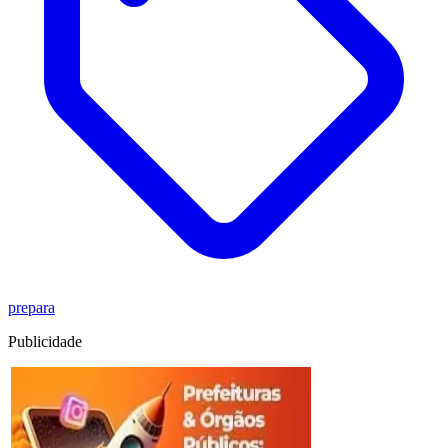
prepara
Publicidade