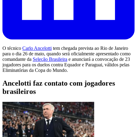
O técnico
Carlo Ancelotti
tem chegada prevista ao Rio de Janeiro
para o dia 26 de maio, quando será oficialmente apresentado como
comandante da
Seleção Brasileira
e anunciará a convocação de 23
jogadores para os duelos contra Equador e Paraguai, válidos pelas
Eliminatórias da Copa do Mundo.
Ancelotti faz contato com jogadores
brasileiros