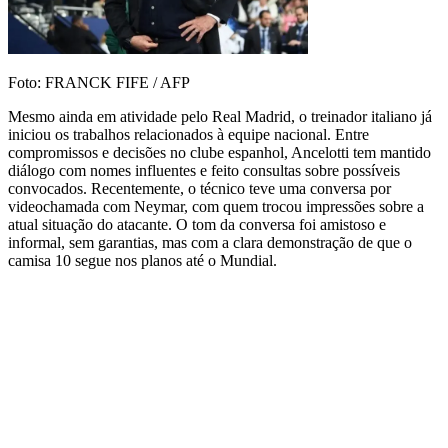
Foto: FRANCK FIFE / AFP
Mesmo ainda em atividade pelo Real Madrid, o treinador italiano já
iniciou os trabalhos relacionados à equipe nacional. Entre
compromissos e decisões no clube espanhol, Ancelotti tem mantido
diálogo com nomes influentes e feito consultas sobre possíveis
convocados. Recentemente, o técnico teve uma conversa por
videochamada com Neymar, com quem trocou impressões sobre a
atual situação do atacante. O tom da conversa foi amistoso e
informal, sem garantias, mas com a clara demonstração de que o
camisa 10 segue nos planos até o Mundial.