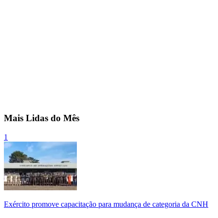
Mais Lidas do Mês
1
Exército promove capacitação para mudança de categoria da CNH