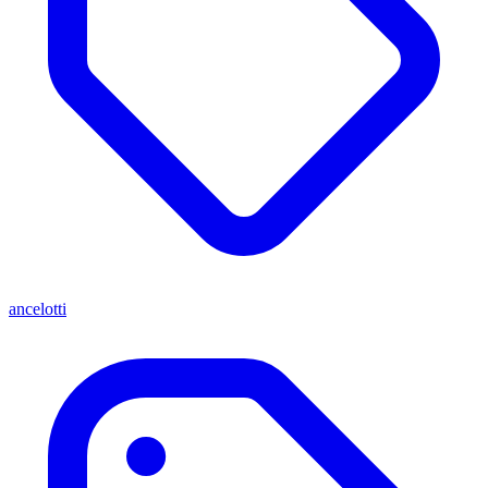
ancelotti