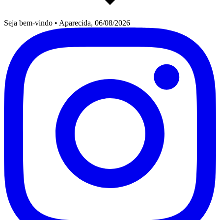
Seja bem-vindo
•
Aparecida, 06/08/2026