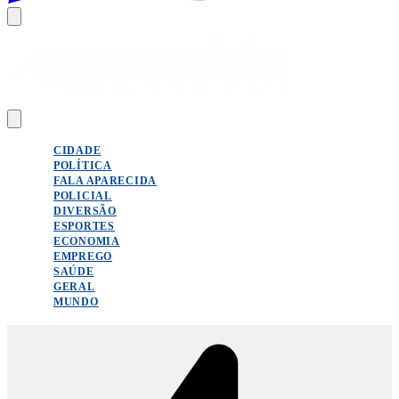
CIDADE
POLÍTICA
FALA APARECIDA
POLICIAL
DIVERSÃO
ESPORTES
ECONOMIA
EMPREGO
SAÚDE
GERAL
MUNDO