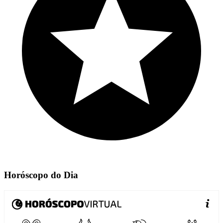
Horóscopo do Dia