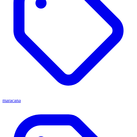
maracana