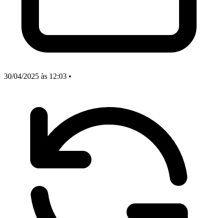
30/04/2025
às 12:03
•