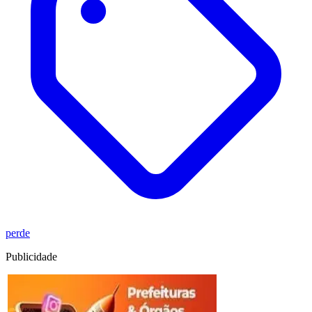
perde
Publicidade