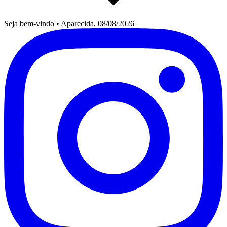
Seja bem-vindo
•
Aparecida, 08/08/2026