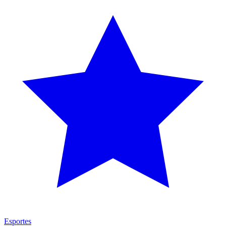
Esportes