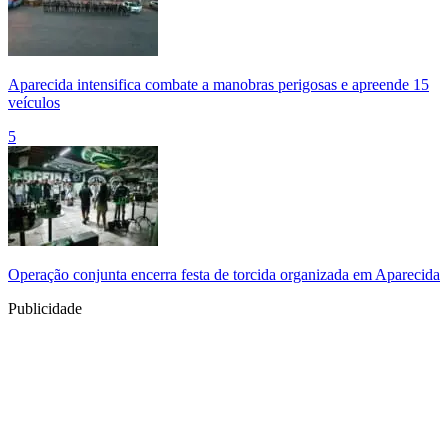
Aparecida intensifica combate a manobras perigosas e apreende 15
veículos
5
Operação conjunta encerra festa de torcida organizada em Aparecida
Publicidade