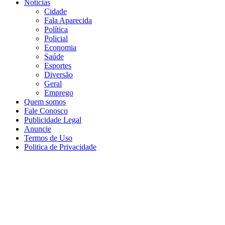
Notícias
Cidade
Fala Aparecida
Política
Policial
Economia
Saúde
Esportes
Diversão
Geral
Emprego
Quem somos
Fale Conosco
Publicidade Legal
Anuncie
Termos de Uso
Politica de Privacidade