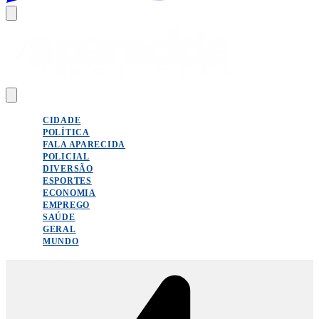
CIDADE
POLÍTICA
FALA APARECIDA
POLICIAL
DIVERSÃO
ESPORTES
ECONOMIA
EMPREGO
SAÚDE
GERAL
MUNDO