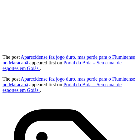
The post
Aparecidense faz jogo duro, mas perde para o Fluminense
no Maracanã
appeared first on
Portal da Bola – Seu canal de
esportes em Goiás.
.
The post
Aparecidense faz jogo duro, mas perde para o Fluminense
no Maracanã
appeared first on
Portal da Bola – Seu canal de
esportes em Goiás.
.