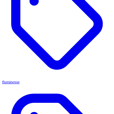
fluminense